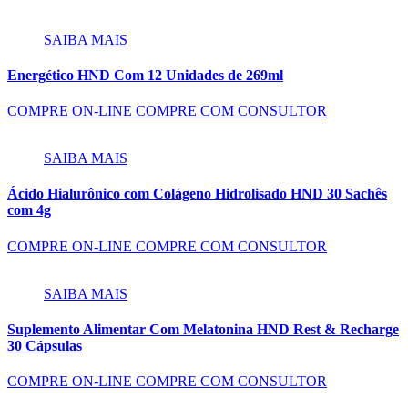
SAIBA MAIS
Energético HND Com 12 Unidades de 269ml
COMPRE ON-LINE
COMPRE COM CONSULTOR
SAIBA MAIS
Ácido Hialurônico com Colágeno Hidrolisado HND 30 Sachês
com 4g
COMPRE ON-LINE
COMPRE COM CONSULTOR
SAIBA MAIS
Suplemento Alimentar Com Melatonina HND Rest & Recharge
30 Cápsulas
COMPRE ON-LINE
COMPRE COM CONSULTOR