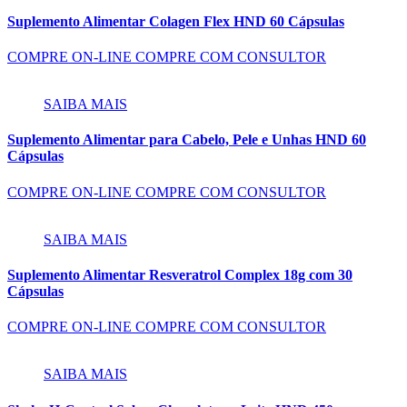
Suplemento Alimentar Colagen Flex HND 60 Cápsulas
COMPRE ON-LINE
COMPRE COM CONSULTOR
SAIBA MAIS
Suplemento Alimentar para Cabelo, Pele e Unhas HND 60
Cápsulas
COMPRE ON-LINE
COMPRE COM CONSULTOR
SAIBA MAIS
Suplemento Alimentar Resveratrol Complex 18g com 30
Cápsulas
COMPRE ON-LINE
COMPRE COM CONSULTOR
SAIBA MAIS