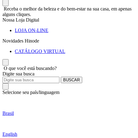
Receba o melhor da beleza e do bem-estar na sua casa, em apenas
alguns cliques.
Nossa Loja Digital
LOJA ON-LINE
Novidades Hinode
CATÁLOGO VIRTUAL
O que você está buscando?
Digite sua busca
BUSCAR
Selecione seu país/linguagem
Brasil
English