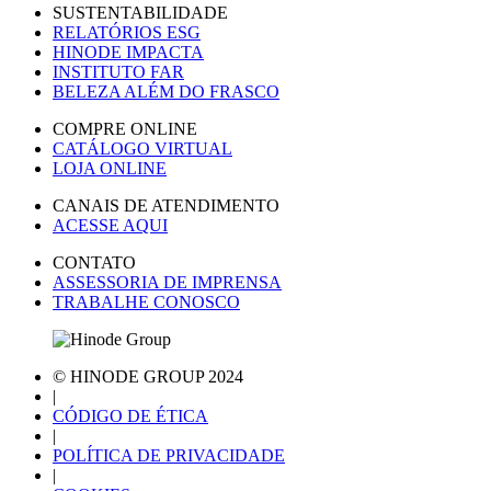
SUSTENTABILIDADE
RELATÓRIOS ESG
HINODE IMPACTA
INSTITUTO FAR
BELEZA ALÉM DO FRASCO
COMPRE ONLINE
CATÁLOGO VIRTUAL
LOJA ONLINE
CANAIS DE ATENDIMENTO
ACESSE AQUI
CONTATO
ASSESSORIA DE IMPRENSA
TRABALHE CONOSCO
© HINODE GROUP 2024
|
CÓDIGO DE ÉTICA
|
POLÍTICA DE PRIVACIDADE
|