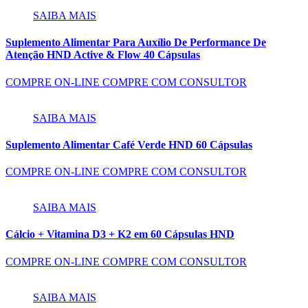
SAIBA MAIS
Suplemento Alimentar Para Auxílio De Performance De
Atenção HND Active & Flow 40 Cápsulas
COMPRE ON-LINE
COMPRE COM CONSULTOR
SAIBA MAIS
Suplemento Alimentar Café Verde HND 60 Cápsulas
COMPRE ON-LINE
COMPRE COM CONSULTOR
SAIBA MAIS
Cálcio + Vitamina D3 + K2 em 60 Cápsulas HND
COMPRE ON-LINE
COMPRE COM CONSULTOR
SAIBA MAIS