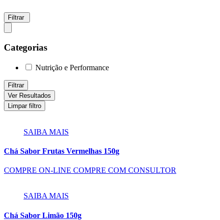
Filtrar
Categorias
Nutrição e Performance
Filtrar
Ver Resultados
Limpar filtro
SAIBA MAIS
Chá Sabor Frutas Vermelhas 150g
COMPRE ON-LINE
COMPRE COM CONSULTOR
SAIBA MAIS
Chá Sabor Limão 150g