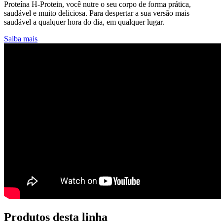
Proteína H-Protein, você nutre o seu corpo de forma prática,
saudável e muito deliciosa. Para despertar a sua versão mais
saudável a qualquer hora do dia, em qualquer lugar.
Saiba mais
Produtos desta linha