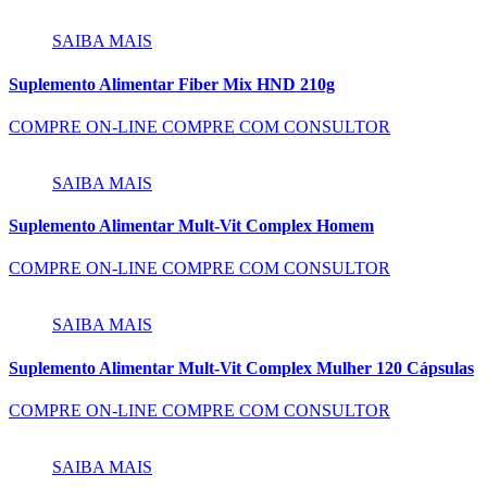
SAIBA MAIS
Suplemento Alimentar Fiber Mix HND 210g
COMPRE ON-LINE
COMPRE COM CONSULTOR
SAIBA MAIS
Suplemento Alimentar Mult-Vit Complex Homem
COMPRE ON-LINE
COMPRE COM CONSULTOR
SAIBA MAIS
Suplemento Alimentar Mult-Vit Complex Mulher 120 Cápsulas
COMPRE ON-LINE
COMPRE COM CONSULTOR
SAIBA MAIS