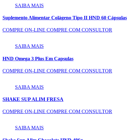
SAIBA MAIS
Suplemento Alimentar Colágeno Tipo II HND 60 Cápsulas
COMPRE ON-LINE
COMPRE COM CONSULTOR
SAIBA MAIS
HND Omega 3 Plus Em Capsulas
COMPRE ON-LINE
COMPRE COM CONSULTOR
SAIBA MAIS
SHAKE SUP ALIM FRESA
COMPRE ON-LINE
COMPRE COM CONSULTOR
SAIBA MAIS