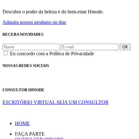
Descubra o poder da beleza e do bem-estar Hinode.
Adquira nossos produtos on-line
RECEBA NOVIDADES
OK
Eu concordo com a Política de Privacidade
NOSSAS REDES SOCIAIS
CONSULTOR HINODE
ESCRITÓRIO VIRTUAL
SEJA UM CONSULTOR
HOME
FAÇA PARTE