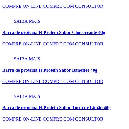
COMPRE ON-LINE
COMPRE COM CONSULTOR
SAIBA MAIS
Barra de proteína H-Protein Sabor Chococrante 40g
COMPRE ON-LINE
COMPRE COM CONSULTOR
SAIBA MAIS
Barra de proteína H-Protein Sabor Banoffee 40g
COMPRE ON-LINE
COMPRE COM CONSULTOR
SAIBA MAIS
Barra de proteína H-Protein Sabor Torta de Limão 40g
COMPRE ON-LINE
COMPRE COM CONSULTOR