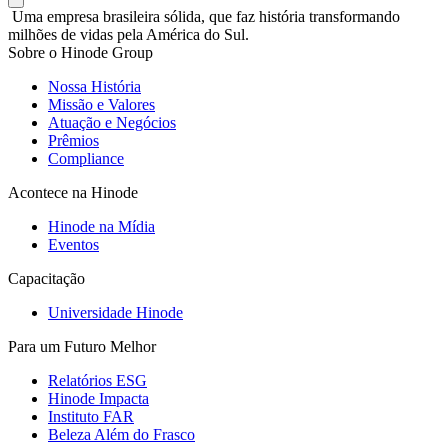
Uma empresa brasileira sólida, que faz história transformando
milhões de vidas pela América do Sul.
Sobre o Hinode Group
Nossa História
Missão e Valores
Atuação e Negócios
Prêmios
Compliance
Acontece na Hinode
Hinode na Mídia
Eventos
Capacitação
Universidade Hinode
Para um Futuro Melhor
Relatórios ESG
Hinode Impacta
Instituto FAR
Beleza Além do Frasco