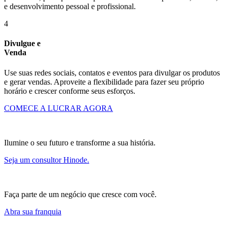
e desenvolvimento pessoal e profissional.
4
Divulgue e
Venda
Use suas redes sociais, contatos e eventos para divulgar os produtos
e gerar vendas. Aproveite a flexibilidade para fazer seu próprio
horário e crescer conforme seus esforços.
COMECE A LUCRAR AGORA
Ilumine o seu futuro e transforme a sua história.
Seja um consultor Hinode.
Faça parte de um negócio que cresce com você.
Abra sua franquia