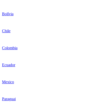
Bolívia
Chile
Colombia
Ecuador
Mexico
Paraguai