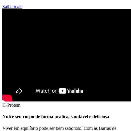
Saiba mais
H-Protein
Nutre seu corpo de forma prática, saudável e deliciosa
Viver em equilíbrio pode ser bem saboroso. Com as Barras de