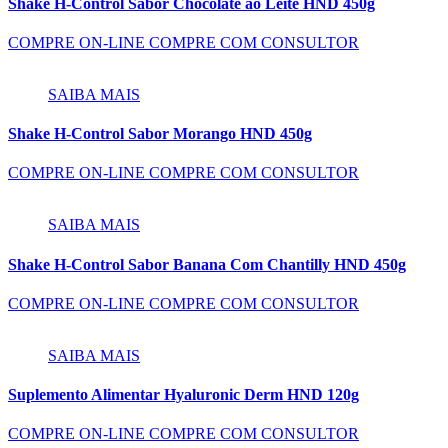
Shake H-Control Sabor Chocolate ao Leite HND 450g
COMPRE ON-LINE
COMPRE COM CONSULTOR
SAIBA MAIS
Shake H-Control Sabor Morango HND 450g
COMPRE ON-LINE
COMPRE COM CONSULTOR
SAIBA MAIS
Shake H-Control Sabor Banana Com Chantilly HND 450g
COMPRE ON-LINE
COMPRE COM CONSULTOR
SAIBA MAIS
Suplemento Alimentar Hyaluronic Derm HND 120g
COMPRE ON-LINE
COMPRE COM CONSULTOR