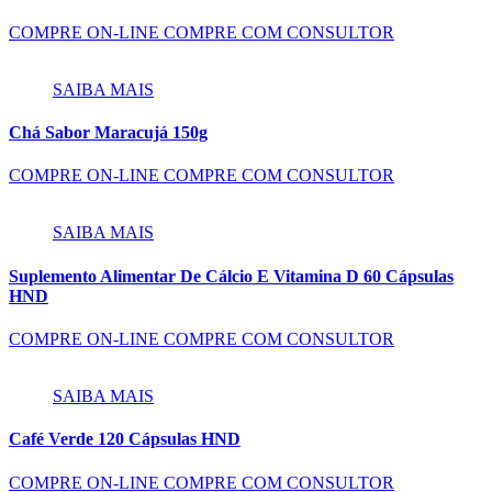
COMPRE ON-LINE
COMPRE COM CONSULTOR
SAIBA MAIS
Chá Sabor Maracujá 150g
COMPRE ON-LINE
COMPRE COM CONSULTOR
SAIBA MAIS
Suplemento Alimentar De Cálcio E Vitamina D 60 Cápsulas
HND
COMPRE ON-LINE
COMPRE COM CONSULTOR
SAIBA MAIS
Café Verde 120 Cápsulas HND
COMPRE ON-LINE
COMPRE COM CONSULTOR