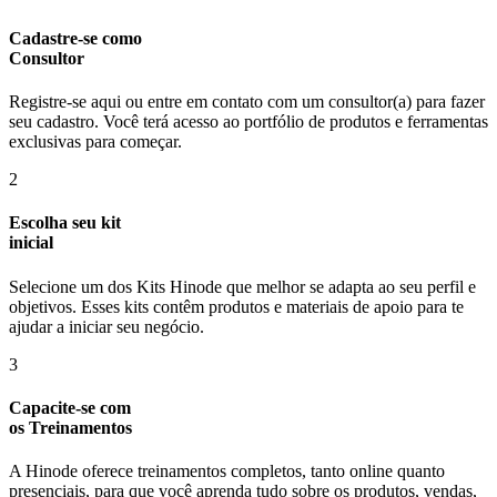
Cadastre-se como
Consultor
Registre-se aqui ou entre em contato com um consultor(a) para fazer
seu cadastro. Você terá acesso ao portfólio de produtos e ferramentas
exclusivas para começar.
2
Escolha seu kit
inicial
Selecione um dos Kits Hinode que melhor se adapta ao seu perfil e
objetivos. Esses kits contêm produtos e materiais de apoio para te
ajudar a iniciar seu negócio.
3
Capacite-se com
os Treinamentos
A Hinode oferece treinamentos completos, tanto online quanto
presenciais, para que você aprenda tudo sobre os produtos, vendas,