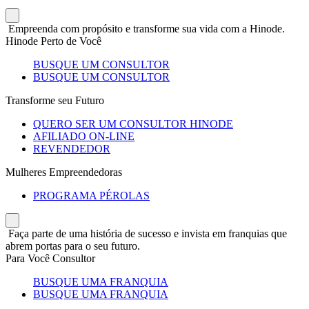
Empreenda com propósito e transforme sua vida com a Hinode.
Hinode Perto de Você
BUSQUE UM CONSULTOR
BUSQUE UM CONSULTOR
Transforme seu Futuro
QUERO SER UM CONSULTOR HINODE
AFILIADO ON-LINE
REVENDEDOR
Mulheres Empreendedoras
PROGRAMA PÉROLAS
Faça parte de uma história de sucesso e invista em franquias que
abrem portas para o seu futuro.
Para Você Consultor
BUSQUE UMA FRANQUIA
BUSQUE UMA FRANQUIA