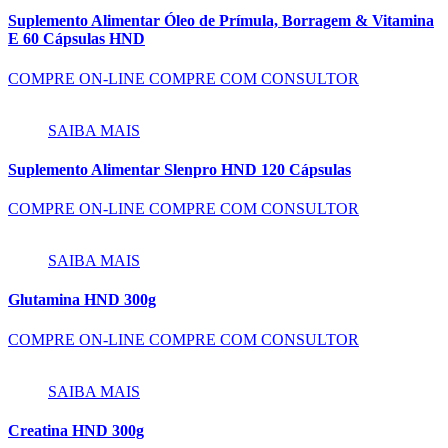
Suplemento Alimentar Óleo de Prímula, Borragem & Vitamina
E 60 Cápsulas HND
COMPRE ON-LINE
COMPRE COM CONSULTOR
SAIBA MAIS
Suplemento Alimentar Slenpro HND 120 Cápsulas
COMPRE ON-LINE
COMPRE COM CONSULTOR
SAIBA MAIS
Glutamina HND 300g
COMPRE ON-LINE
COMPRE COM CONSULTOR
SAIBA MAIS
Creatina HND 300g