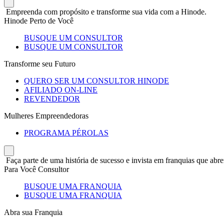
Empreenda com propósito e transforme sua vida com a Hinode.
Hinode Perto de Você
BUSQUE UM CONSULTOR
BUSQUE UM CONSULTOR
Transforme seu Futuro
QUERO SER UM CONSULTOR HINODE
AFILIADO ON-LINE
REVENDEDOR
Mulheres Empreendedoras
PROGRAMA PÉROLAS
Faça parte de uma história de sucesso e invista em franquias que abre
Para Você Consultor
BUSQUE UMA FRANQUIA
BUSQUE UMA FRANQUIA
Abra sua Franquia