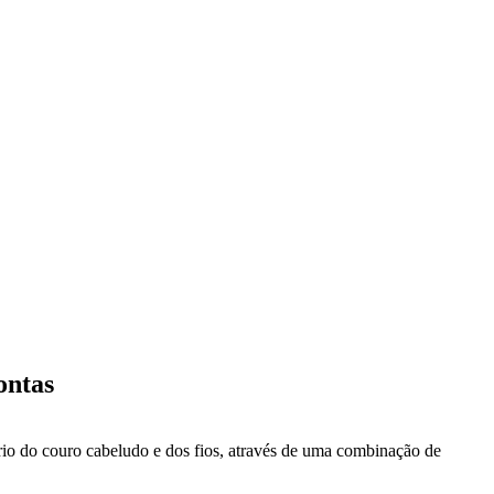
ontas
rio do couro cabeludo e dos fios, através de uma combinação de