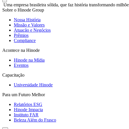
Uma empresa brasileira sólida, que faz história transformando milhõe
Sobre o Hinode Group
Nossa História
Missão e Valores
Atuação e Negócios
Prêmios
Compliance
Acontece na Hinode
Hinode na Mídia
Eventos
Capacitação
Universidade Hinode
Para um Futuro Melhor
Relatórios ESG
Hinode Impacta
Instituto FAR
Beleza Além do Frasco