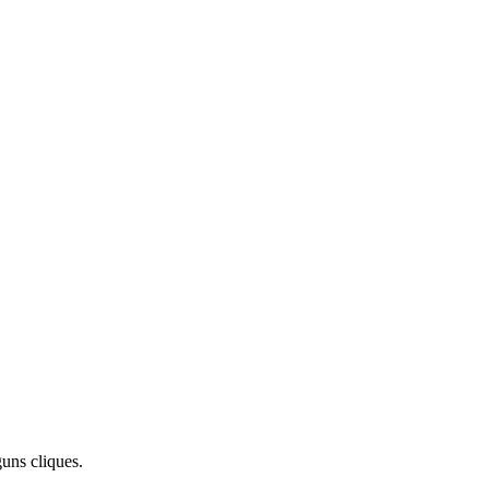
uns cliques.