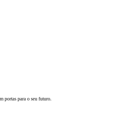
m portas para o seu futuro.