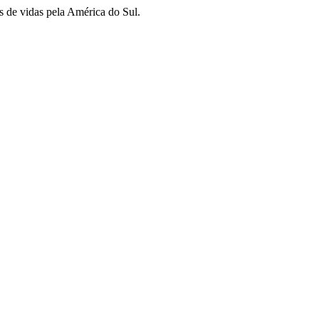
s de vidas pela América do Sul.