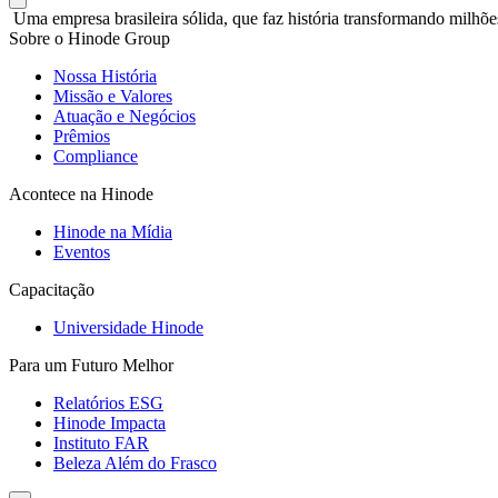
Uma empresa brasileira sólida, que faz história transformando milhõe
Sobre o Hinode Group
Nossa História
Missão e Valores
Atuação e Negócios
Prêmios
Compliance
Acontece na Hinode
Hinode na Mídia
Eventos
Capacitação
Universidade Hinode
Para um Futuro Melhor
Relatórios ESG
Hinode Impacta
Instituto FAR
Beleza Além do Frasco