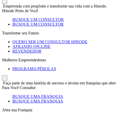
Empreenda com propósito e transforme sua vida com a Hinode.
Hinode Perto de Você
BUSQUE UM CONSULTOR
BUSQUE UM CONSULTOR
Transforme seu Futuro
QUERO SER UM CONSULTOR HINODE
AFILIADO ON-LINE
REVENDEDOR
Mulheres Empreendedoras
PROGRAMA PÉROLAS
Faça parte de uma história de sucesso e invista em franquias que abre
Para Você Consultor
BUSQUE UMA FRANQUIA
BUSQUE UMA FRANQUIA
Abra sua Franquia