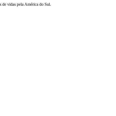
s de vidas pela América do Sul.