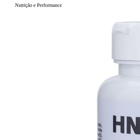
Nutrição e Performance