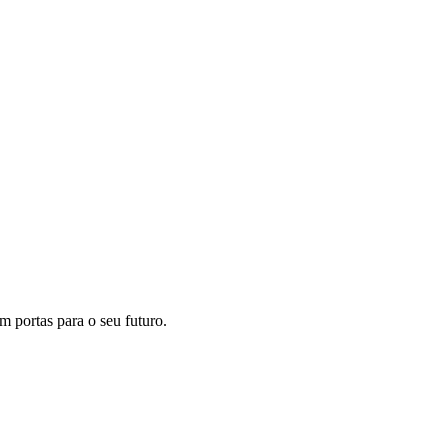
m portas para o seu futuro.