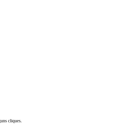
uns cliques.