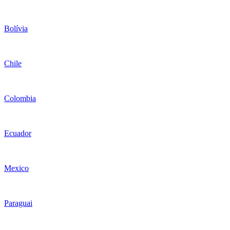
Bolívia
Chile
Colombia
Ecuador
Mexico
Paraguai