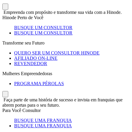
Empreenda com propósito e transforme sua vida com a Hinode.
Hinode Perto de Você
BUSQUE UM CONSULTOR
BUSQUE UM CONSULTOR
Transforme seu Futuro
QUERO SER UM CONSULTOR HINODE
AFILIADO ON-LINE
REVENDEDOR
Mulheres Empreendedoras
PROGRAMA PÉROLAS
Faça parte de uma história de sucesso e invista em franquias que
abrem portas para o seu futuro.
Para Você Consultor
BUSQUE UMA FRANQUIA
BUSQUE UMA FRANQUIA