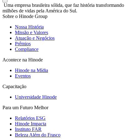
Uma empresa brasileira sólida, que faz história transformando
milhões de vidas pela América do Sul.
Sobre o Hinode Group
Nossa História
Missão e Valores
Atuação e Negócios
Prêmios
Compliance
Acontece na Hinode
Hinode na Mídia
Eventos
Capacitação
Universidade Hinode
Para um Futuro Melhor
Relatórios ESG
Hinode Impacta
Instituto FAR
Beleza Além do Frasco