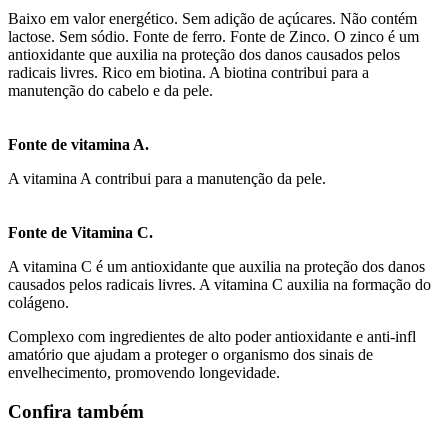
Baixo em valor energético. Sem adição de açúcares. Não contém
lactose. Sem sódio. Fonte de ferro. Fonte de Zinco. O zinco é um
antioxidante que auxilia na proteção dos danos causados pelos
radicais livres. Rico em biotina. A biotina contribui para a
manutenção do cabelo e da pele.
Fonte de vitamina A.
A vitamina A contribui para a manutenção da pele.
Fonte de Vitamina C.
A vitamina C é um antioxidante que auxilia na proteção dos danos
causados pelos radicais livres. A vitamina C auxilia na formação do
colágeno.
Complexo com ingredientes de alto poder antioxidante e anti-infl
amatório que ajudam a proteger o organismo dos sinais de
envelhecimento, promovendo longevidade.
Confira também