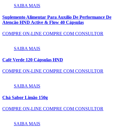
SAIBA MAIS
Suplemento Alimentar Para Auxílio De Performance De
Atenção HND Active & Flow 40 Cápsulas
COMPRE ON-LINE
COMPRE COM CONSULTOR
SAIBA MAIS
Café Verde 120 Cápsulas HND
COMPRE ON-LINE
COMPRE COM CONSULTOR
SAIBA MAIS
Chá Sabor Limão 150g
COMPRE ON-LINE
COMPRE COM CONSULTOR
SAIBA MAIS