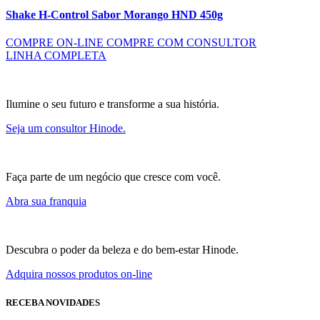
Shake H-Control Sabor Morango HND 450g
COMPRE ON-LINE
COMPRE COM CONSULTOR
LINHA COMPLETA
Ilumine o seu futuro e transforme a sua história.
Seja um consultor Hinode.
Faça parte de um negócio que cresce com você.
Abra sua franquia
Descubra o poder da beleza e do bem-estar Hinode.
Adquira nossos produtos on-line
RECEBA NOVIDADES