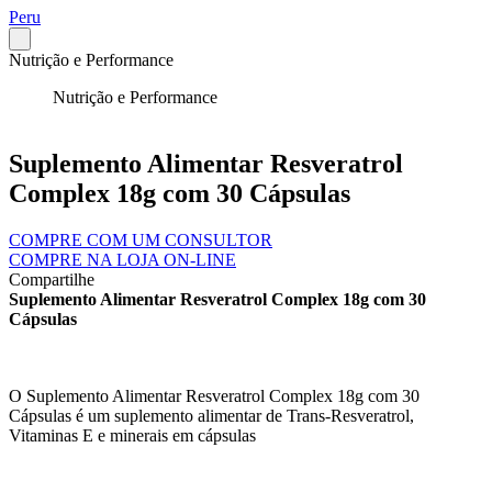
Peru
Nutrição e Performance
Nutrição e Performance
Suplemento Alimentar Resveratrol
Complex 18g com 30 Cápsulas
COMPRE COM UM CONSULTOR
COMPRE NA LOJA ON-LINE
Compartilhe
Suplemento Alimentar Resveratrol Complex 18g com 30
Cápsulas
O Suplemento Alimentar Resveratrol Complex 18g com 30
Cápsulas é um suplemento alimentar de Trans-Resveratrol,
Vitaminas E e minerais em cápsulas