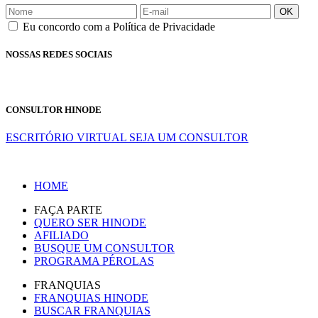
OK
Eu concordo com a Política de Privacidade
NOSSAS REDES SOCIAIS
CONSULTOR HINODE
ESCRITÓRIO VIRTUAL
SEJA UM CONSULTOR
HOME
FAÇA PARTE
QUERO SER HINODE
AFILIADO
BUSQUE UM CONSULTOR
PROGRAMA PÉROLAS
FRANQUIAS
FRANQUIAS HINODE
BUSCAR FRANQUIAS