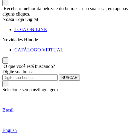
Receba o melhor da beleza e do bem-estar na sua casa, em apenas
alguns cliques.
Nossa Loja Digital
LOJA ON-LINE
Novidades Hinode
CATÁLOGO VIRTUAL
O que você está buscando?
Digite sua busca
BUSCAR
Selecione seu país/linguagem
Brasil
English