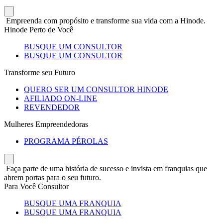
Empreenda com propósito e transforme sua vida com a Hinode.
Hinode Perto de Você
BUSQUE UM CONSULTOR
BUSQUE UM CONSULTOR
Transforme seu Futuro
QUERO SER UM CONSULTOR HINODE
AFILIADO ON-LINE
REVENDEDOR
Mulheres Empreendedoras
PROGRAMA PÉROLAS
Faça parte de uma história de sucesso e invista em franquias que
abrem portas para o seu futuro.
Para Você Consultor
BUSQUE UMA FRANQUIA
BUSQUE UMA FRANQUIA