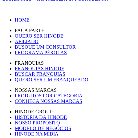
HOME
FAÇA PARTE
QUERO SER HINODE
AFILIADO
BUSQUE UM CONSULTOR
PROGRAMA PÉROLAS
FRANQUIAS
FRANQUIAS HINODE
BUSCAR FRANQUIAS
QUERO SER UM FRANQUEADO
NOSSAS MARCAS
PRODUTOS POR CATEGORIA
CONHEÇA NOSSAS MARCAS
HINODE GROUP
HISTÓRIA DA HINODE
NOSSO PROPÓSITO
MODELO DE NEGÓCIOS
HINODE NA MÍDIA