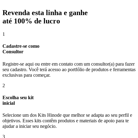
Revenda esta linha e ganhe
até
100% de lucro
1
Cadastre-se como
Consultor
Registre-se aqui ou entre em contato com um consultor(a) para fazer
seu cadastro. Você terá acesso ao portfólio de produtos e ferramentas
exclusivas para começar.
2
Escolha seu kit
inicial
Selecione um dos Kits Hinode que melhor se adapta ao seu perfil e
objetivos. Esses kits contêm produtos e materiais de apoio para te
ajudar a iniciar seu negócio.
3