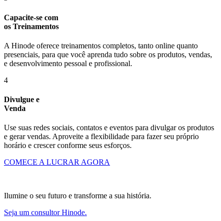
Capacite-se com
os Treinamentos
A Hinode oferece treinamentos completos, tanto online quanto
presenciais, para que você aprenda tudo sobre os produtos, vendas,
e desenvolvimento pessoal e profissional.
4
Divulgue e
Venda
Use suas redes sociais, contatos e eventos para divulgar os produtos
e gerar vendas. Aproveite a flexibilidade para fazer seu próprio
horário e crescer conforme seus esforços.
COMECE A LUCRAR AGORA
Ilumine o seu futuro e transforme a sua história.
Seja um consultor Hinode.