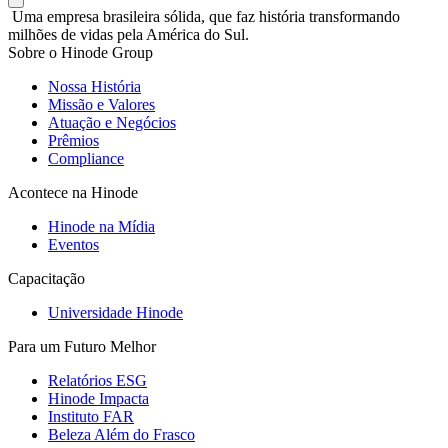
Uma empresa brasileira sólida, que faz história transformando
milhões de vidas pela América do Sul.
Sobre o Hinode Group
Nossa História
Missão e Valores
Atuação e Negócios
Prêmios
Compliance
Acontece na Hinode
Hinode na Mídia
Eventos
Capacitação
Universidade Hinode
Para um Futuro Melhor
Relatórios ESG
Hinode Impacta
Instituto FAR
Beleza Além do Frasco