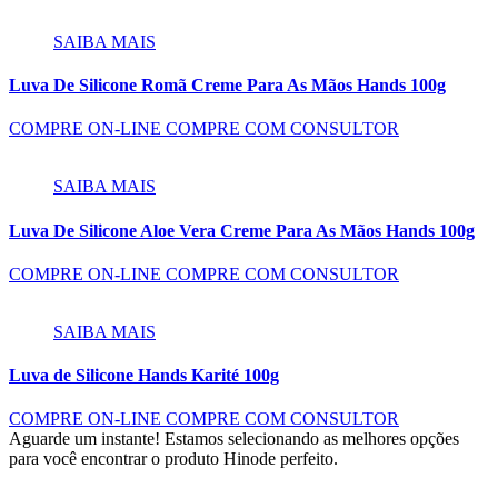
SAIBA MAIS
Luva De Silicone Romã Creme Para As Mãos Hands 100g
COMPRE ON-LINE
COMPRE COM CONSULTOR
SAIBA MAIS
Luva De Silicone Aloe Vera Creme Para As Mãos Hands 100g
COMPRE ON-LINE
COMPRE COM CONSULTOR
SAIBA MAIS
Luva de Silicone Hands Karité 100g
COMPRE ON-LINE
COMPRE COM CONSULTOR
Aguarde um instante!
Estamos selecionando as melhores opções
para você encontrar o produto Hinode perfeito.