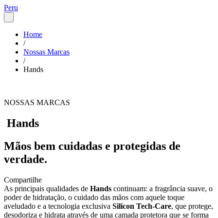
Peru
Home
/
Nossas Marcas
/
Hands
NOSSAS MARCAS
Hands
Mãos bem cuidadas e protegidas de
verdade.
Compartilhe
As principais qualidades de
Hands
continuam: a fragrância suave, o
poder de hidratação, o cuidado das mãos com aquele toque
aveludado e a tecnologia exclusiva
Silicon Tech-Care
, que protege,
desodoriza e hidrata através de uma camada protetora que se forma