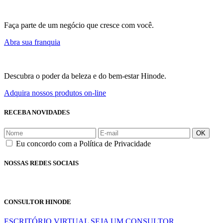
Faça parte de um negócio que cresce com você.
Abra sua franquia
Descubra o poder da beleza e do bem-estar Hinode.
Adquira nossos produtos on-line
RECEBA NOVIDADES
OK
Eu concordo com a Política de Privacidade
NOSSAS REDES SOCIAIS
CONSULTOR HINODE
ESCRITÓRIO VIRTUAL
SEJA UM CONSULTOR