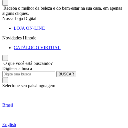
Receba o melhor da beleza e do bem-estar na sua casa, em apenas
alguns cliques.
Nossa Loja Digital
LOJA ON-LINE
Novidades Hinode
CATÁLOGO VIRTUAL
O que você está buscando?
Digite sua busca
BUSCAR
Selecione seu país/linguagem
Brasil
English