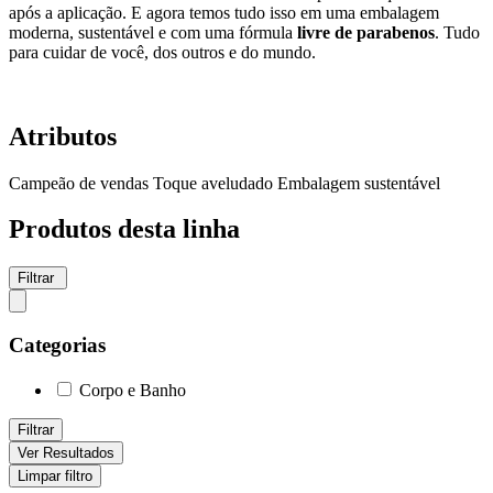
após a aplicação. E agora temos tudo isso em uma embalagem
moderna, sustentável e com uma fórmula
livre de parabenos
. Tudo
para cuidar de você, dos outros e do mundo.
Atributos
Campeão de vendas
Toque aveludado
Embalagem sustentável
Produtos desta linha
Filtrar
Categorias
Corpo e Banho
Filtrar
Ver Resultados
Limpar filtro