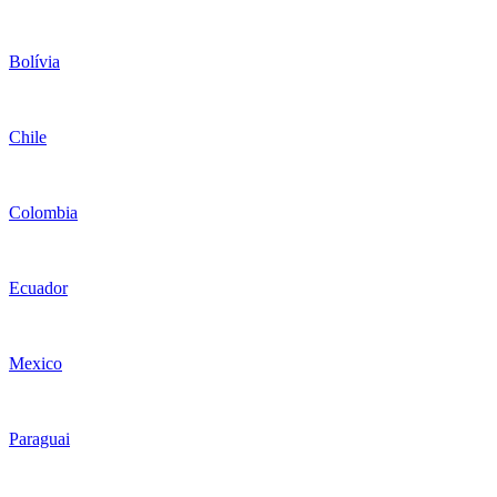
Bolívia
Chile
Colombia
Ecuador
Mexico
Paraguai