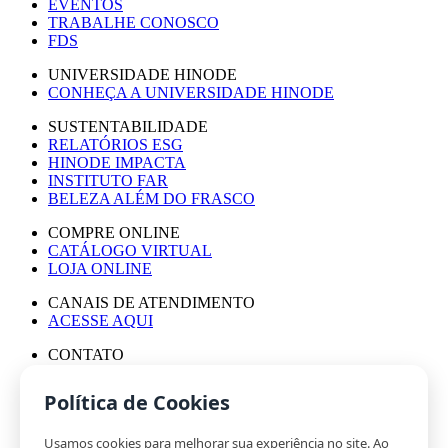
EVENTOS
TRABALHE CONOSCO
FDS
UNIVERSIDADE HINODE
CONHEÇA A UNIVERSIDADE HINODE
SUSTENTABILIDADE
RELATÓRIOS ESG
HINODE IMPACTA
INSTITUTO FAR
BELEZA ALÉM DO FRASCO
COMPRE ONLINE
CATÁLOGO VIRTUAL
LOJA ONLINE
CANAIS DE ATENDIMENTO
ACESSE AQUI
CONTATO
ASSESSORIA DE IMPRENSA
TRABALHE CONOSCO
Política de Cookies
Usamos cookies para melhorar sua experiência no site. Ao