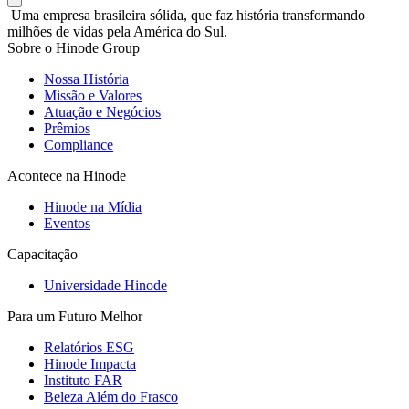
Uma empresa brasileira sólida, que faz história transformando
milhões de vidas pela América do Sul.
Sobre o Hinode Group
Nossa História
Missão e Valores
Atuação e Negócios
Prêmios
Compliance
Acontece na Hinode
Hinode na Mídia
Eventos
Capacitação
Universidade Hinode
Para um Futuro Melhor
Relatórios ESG
Hinode Impacta
Instituto FAR
Beleza Além do Frasco