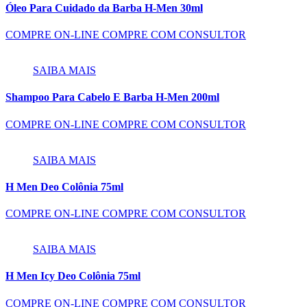
Óleo Para Cuidado da Barba H-Men 30ml
COMPRE ON-LINE
COMPRE COM CONSULTOR
SAIBA MAIS
Shampoo Para Cabelo E Barba H-Men 200ml
COMPRE ON-LINE
COMPRE COM CONSULTOR
SAIBA MAIS
H Men Deo Colônia 75ml
COMPRE ON-LINE
COMPRE COM CONSULTOR
SAIBA MAIS
H Men Icy Deo Colônia 75ml
COMPRE ON-LINE
COMPRE COM CONSULTOR