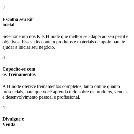
2
Escolha seu kit
inicial
Selecione um dos Kits Hinode que melhor se adapta ao seu perfil e
objetivos. Esses kits contêm produtos e materiais de apoio para te
ajudar a iniciar seu negócio.
3
Capacite-se com
os Treinamentos
A Hinode oferece treinamentos completos, tanto online quanto
presenciais, para que você aprenda tudo sobre os produtos, vendas,
e desenvolvimento pessoal e profissional.
4
Divulgue e
Venda