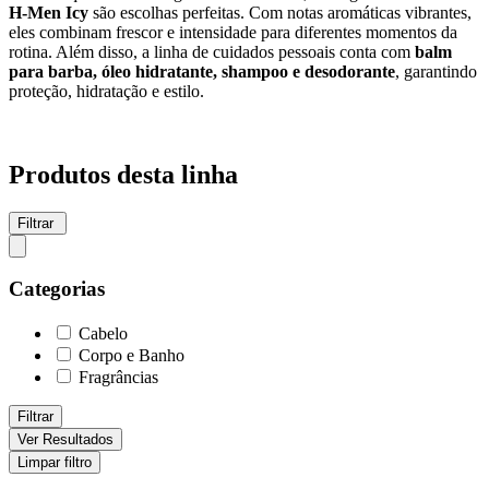
H-Men Icy
são escolhas perfeitas. Com notas aromáticas vibrantes,
eles combinam frescor e intensidade para diferentes momentos da
rotina. Além disso, a linha de cuidados pessoais conta com
balm
para barba, óleo hidratante, shampoo e desodorante
, garantindo
proteção, hidratação e estilo.
Produtos desta linha
Filtrar
Categorias
Cabelo
Corpo e Banho
Fragrâncias
Filtrar
Ver Resultados
Limpar filtro