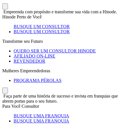
Empreenda com propósito e transforme sua vida com a Hinode.
Hinode Perto de Você
BUSQUE UM CONSULTOR
BUSQUE UM CONSULTOR
Transforme seu Futuro
QUERO SER UM CONSULTOR HINODE
AFILIADO ON-LINE
REVENDEDOR
Mulheres Empreendedoras
PROGRAMA PÉROLAS
Faça parte de uma história de sucesso e invista em franquias que
abrem portas para o seu futuro.
Para Você Consultor
BUSQUE UMA FRANQUIA
BUSQUE UMA FRANQUIA