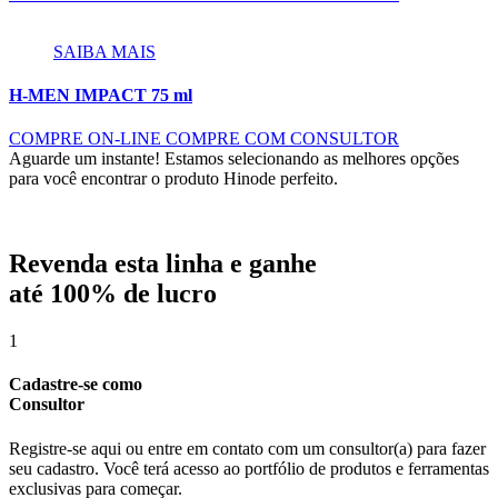
SAIBA MAIS
H-MEN IMPACT 75 ml
COMPRE ON-LINE
COMPRE COM CONSULTOR
Aguarde um instante!
Estamos selecionando as melhores opções
para você encontrar o produto Hinode perfeito.
Revenda esta linha e ganhe
até
100% de lucro
1
Cadastre-se como
Consultor
Registre-se aqui ou entre em contato com um consultor(a) para fazer
seu cadastro. Você terá acesso ao portfólio de produtos e ferramentas
exclusivas para começar.