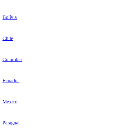
Bolívia
Chile
Colombia
Ecuador
Mexico
Paraguai