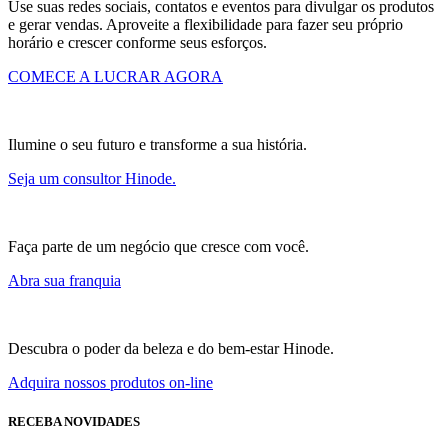
Use suas redes sociais, contatos e eventos para divulgar os produtos
e gerar vendas. Aproveite a flexibilidade para fazer seu próprio
horário e crescer conforme seus esforços.
COMECE A LUCRAR AGORA
Ilumine o seu futuro e transforme a sua história.
Seja um consultor Hinode.
Faça parte de um negócio que cresce com você.
Abra sua franquia
Descubra o poder da beleza e do bem-estar Hinode.
Adquira nossos produtos on-line
RECEBA NOVIDADES