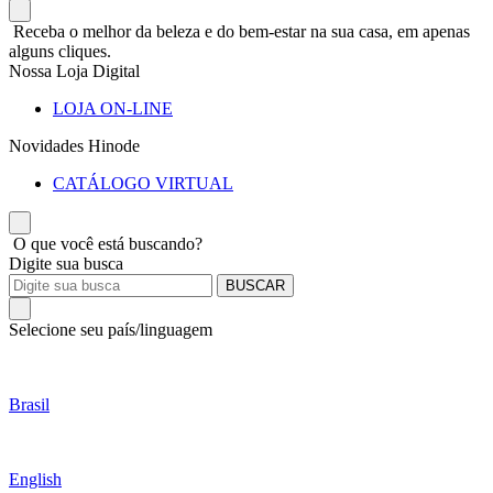
Receba o melhor da beleza e do bem-estar na sua casa, em apenas
alguns cliques.
Nossa Loja Digital
LOJA ON-LINE
Novidades Hinode
CATÁLOGO VIRTUAL
O que você está buscando?
Digite sua busca
BUSCAR
Selecione seu país/linguagem
Brasil
English