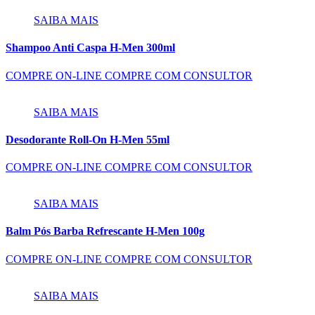
SAIBA MAIS
Shampoo Anti Caspa H-Men 300ml
COMPRE ON-LINE
COMPRE COM CONSULTOR
SAIBA MAIS
Desodorante Roll-On H-Men 55ml
COMPRE ON-LINE
COMPRE COM CONSULTOR
SAIBA MAIS
Balm Pós Barba Refrescante H-Men 100g
COMPRE ON-LINE
COMPRE COM CONSULTOR
SAIBA MAIS