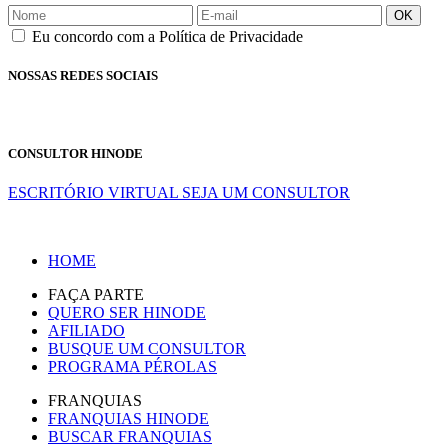
OK
Eu concordo com a Política de Privacidade
NOSSAS REDES SOCIAIS
CONSULTOR HINODE
ESCRITÓRIO VIRTUAL
SEJA UM CONSULTOR
HOME
FAÇA PARTE
QUERO SER HINODE
AFILIADO
BUSQUE UM CONSULTOR
PROGRAMA PÉROLAS
FRANQUIAS
FRANQUIAS HINODE
BUSCAR FRANQUIAS