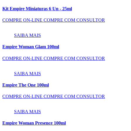
Kit Empire Miniaturas 6 Un - 25ml
COMPRE ON-LINE
COMPRE COM CONSULTOR
SAIBA MAIS
Empire Woman Glam 100ml
COMPRE ON-LINE
COMPRE COM CONSULTOR
SAIBA MAIS
Empire The One 100ml
COMPRE ON-LINE
COMPRE COM CONSULTOR
SAIBA MAIS
Empire Woman Presence 100ml