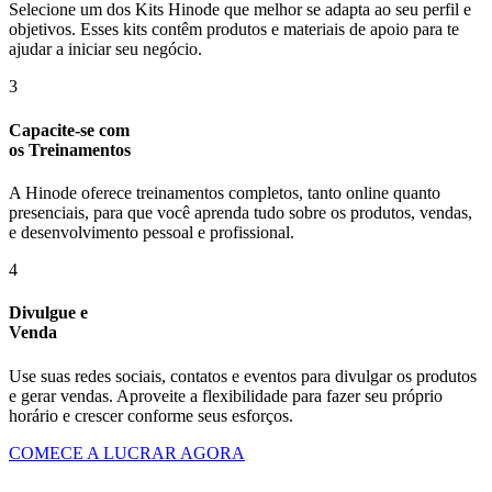
Selecione um dos Kits Hinode que melhor se adapta ao seu perfil e
objetivos. Esses kits contêm produtos e materiais de apoio para te
ajudar a iniciar seu negócio.
3
Capacite-se com
os Treinamentos
A Hinode oferece treinamentos completos, tanto online quanto
presenciais, para que você aprenda tudo sobre os produtos, vendas,
e desenvolvimento pessoal e profissional.
4
Divulgue e
Venda
Use suas redes sociais, contatos e eventos para divulgar os produtos
e gerar vendas. Aproveite a flexibilidade para fazer seu próprio
horário e crescer conforme seus esforços.
COMECE A LUCRAR AGORA