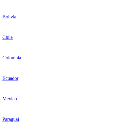
Bolívia
Chile
Colombia
Ecuador
Mexico
Paraguai