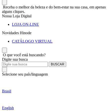
Receba o melhor da beleza e do bem-estar na sua casa, em apenas
alguns cliques.
Nossa Loja Digital
LOJA ON-LINE
Novidades Hinode
CATÁLOGO VIRTUAL
O que você está buscando?
Digite sua busca
BUSCAR
Selecione seu país/linguagem
Brasil
English