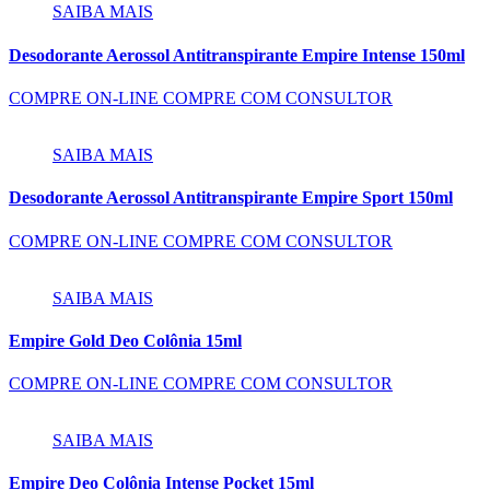
SAIBA MAIS
Desodorante Aerossol Antitranspirante Empire Intense 150ml
COMPRE ON-LINE
COMPRE COM CONSULTOR
SAIBA MAIS
Desodorante Aerossol Antitranspirante Empire Sport 150ml
COMPRE ON-LINE
COMPRE COM CONSULTOR
SAIBA MAIS
Empire Gold Deo Colônia 15ml
COMPRE ON-LINE
COMPRE COM CONSULTOR
SAIBA MAIS
Empire Deo Colônia Intense Pocket 15ml