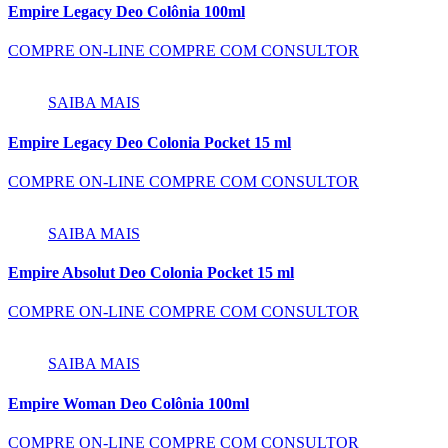
Empire Legacy Deo Colônia 100ml
COMPRE ON-LINE
COMPRE COM CONSULTOR
SAIBA MAIS
Empire Legacy Deo Colonia Pocket 15 ml
COMPRE ON-LINE
COMPRE COM CONSULTOR
SAIBA MAIS
Empire Absolut Deo Colonia Pocket 15 ml
COMPRE ON-LINE
COMPRE COM CONSULTOR
SAIBA MAIS
Empire Woman Deo Colônia 100ml
COMPRE ON-LINE
COMPRE COM CONSULTOR