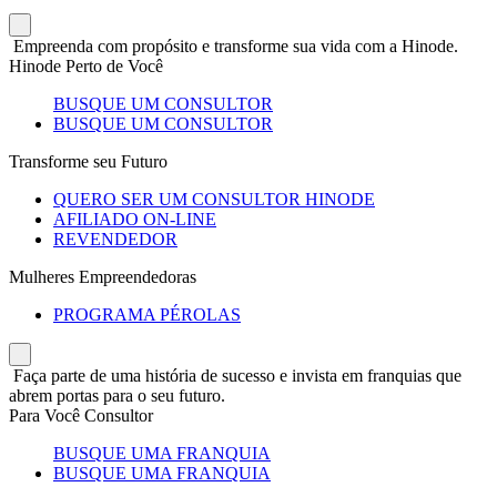
Empreenda com propósito e transforme sua vida com a Hinode.
Hinode Perto de Você
BUSQUE UM CONSULTOR
BUSQUE UM CONSULTOR
Transforme seu Futuro
QUERO SER UM CONSULTOR HINODE
AFILIADO ON-LINE
REVENDEDOR
Mulheres Empreendedoras
PROGRAMA PÉROLAS
Faça parte de uma história de sucesso e invista em franquias que
abrem portas para o seu futuro.
Para Você Consultor
BUSQUE UMA FRANQUIA
BUSQUE UMA FRANQUIA