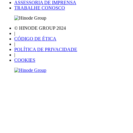
ASSESSORIA DE IMPRENSA
TRABALHE CONOSCO
© HINODE GROUP 2024
|
CÓDIGO DE ÉTICA
|
POLÍTICA DE PRIVACIDADE
|
COOKIES