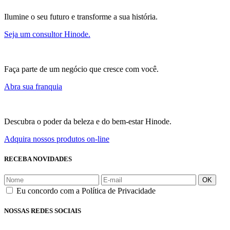
Ilumine o seu futuro e transforme a sua história.
Seja um consultor Hinode.
Faça parte de um negócio que cresce com você.
Abra sua franquia
Descubra o poder da beleza e do bem-estar Hinode.
Adquira nossos produtos on-line
RECEBA NOVIDADES
OK
Eu concordo com a Política de Privacidade
NOSSAS REDES SOCIAIS