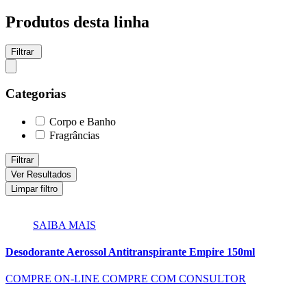
Produtos desta linha
Filtrar
Categorias
Corpo e Banho
Fragrâncias
Filtrar
Ver Resultados
Limpar filtro
SAIBA MAIS
Desodorante Aerossol Antitranspirante Empire 150ml
COMPRE ON-LINE
COMPRE COM CONSULTOR