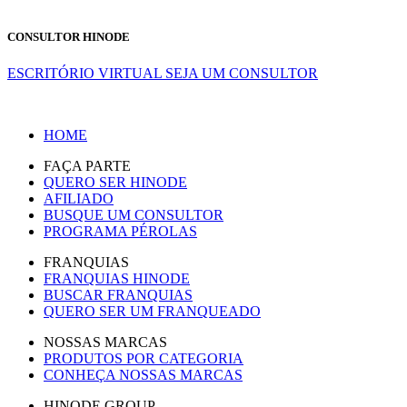
CONSULTOR HINODE
ESCRITÓRIO VIRTUAL
SEJA UM CONSULTOR
HOME
FAÇA PARTE
QUERO SER HINODE
AFILIADO
BUSQUE UM CONSULTOR
PROGRAMA PÉROLAS
FRANQUIAS
FRANQUIAS HINODE
BUSCAR FRANQUIAS
QUERO SER UM FRANQUEADO
NOSSAS MARCAS
PRODUTOS POR CATEGORIA
CONHEÇA NOSSAS MARCAS
HINODE GROUP