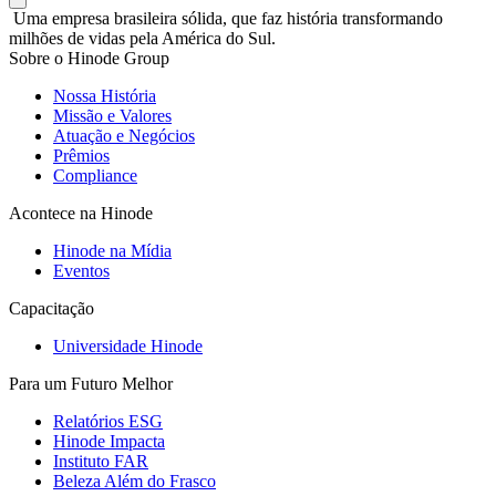
Uma empresa brasileira sólida, que faz história transformando
milhões de vidas pela América do Sul.
Sobre o Hinode Group
Nossa História
Missão e Valores
Atuação e Negócios
Prêmios
Compliance
Acontece na Hinode
Hinode na Mídia
Eventos
Capacitação
Universidade Hinode
Para um Futuro Melhor
Relatórios ESG
Hinode Impacta
Instituto FAR
Beleza Além do Frasco