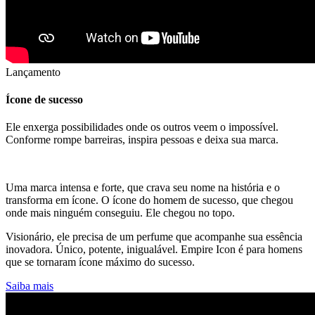
Lançamento
Ícone de sucesso
Ele enxerga possibilidades onde os outros veem o impossível.
Conforme rompe barreiras, inspira pessoas e deixa sua marca.
Uma marca intensa e forte, que crava seu nome na história e o
transforma em ícone. O ícone do homem de sucesso, que chegou
onde mais ninguém conseguiu. Ele chegou no topo.
Visionário, ele precisa de um perfume que acompanhe sua essência
inovadora. Único, potente, inigualável. Empire Icon é para homens
que se tornaram ícone máximo do sucesso.
Saiba mais