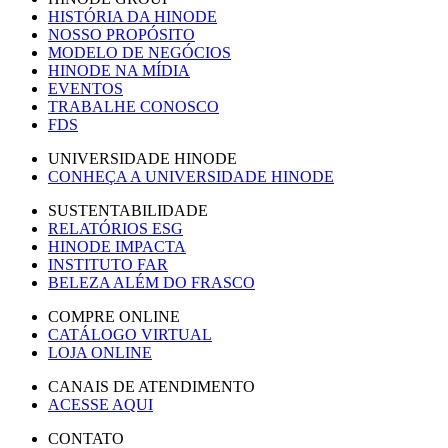
HISTÓRIA DA HINODE
NOSSO PROPÓSITO
MODELO DE NEGÓCIOS
HINODE NA MÍDIA
EVENTOS
TRABALHE CONOSCO
FDS
UNIVERSIDADE HINODE
CONHEÇA A UNIVERSIDADE HINODE
SUSTENTABILIDADE
RELATÓRIOS ESG
HINODE IMPACTA
INSTITUTO FAR
BELEZA ALÉM DO FRASCO
COMPRE ONLINE
CATÁLOGO VIRTUAL
LOJA ONLINE
CANAIS DE ATENDIMENTO
ACESSE AQUI
CONTATO