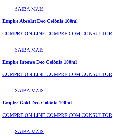
SAIBA MAIS
Empire Absolut Deo Colônia 100ml
COMPRE ON-LINE
COMPRE COM CONSULTOR
SAIBA MAIS
Empire Intense Deo Colônia 100ml
COMPRE ON-LINE
COMPRE COM CONSULTOR
SAIBA MAIS
Empire Gold Deo Colônia 100ml
COMPRE ON-LINE
COMPRE COM CONSULTOR
SAIBA MAIS