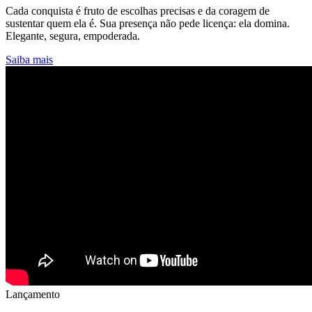
Cada conquista é fruto de escolhas precisas e da coragem de
sustentar quem ela é. Sua presença não pede licença: ela domina.
Elegante, segura, empoderada.
Saiba mais
Lançamento