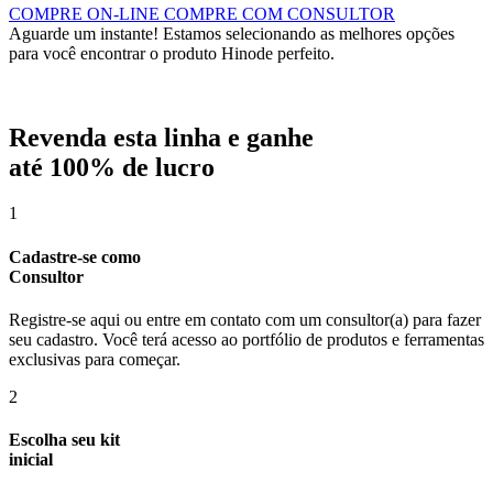
COMPRE ON-LINE
COMPRE COM CONSULTOR
Aguarde um instante!
Estamos selecionando as melhores opções
para você encontrar o produto Hinode perfeito.
Revenda esta linha e ganhe
até
100% de lucro
1
Cadastre-se como
Consultor
Registre-se aqui ou entre em contato com um consultor(a) para fazer
seu cadastro. Você terá acesso ao portfólio de produtos e ferramentas
exclusivas para começar.
2
Escolha seu kit
inicial