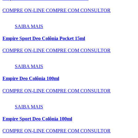
COMPRE ON-LINE
COMPRE COM CONSULTOR
SAIBA MAIS
Empire Sport Deo Colônia Pocket 15ml
COMPRE ON-LINE
COMPRE COM CONSULTOR
SAIBA MAIS
Empire Deo Colônia 100ml
COMPRE ON-LINE
COMPRE COM CONSULTOR
SAIBA MAIS
Empire Sport Deo Colônia 100ml
COMPRE ON-LINE
COMPRE COM CONSULTOR