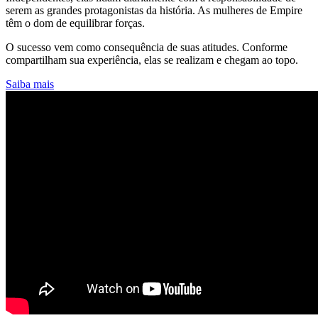
serem as grandes protagonistas da história. As mulheres de Empire
têm o dom de equilibrar forças.
O sucesso vem como consequência de suas atitudes. Conforme
compartilham sua experiência, elas se realizam e chegam ao topo.
Saiba mais