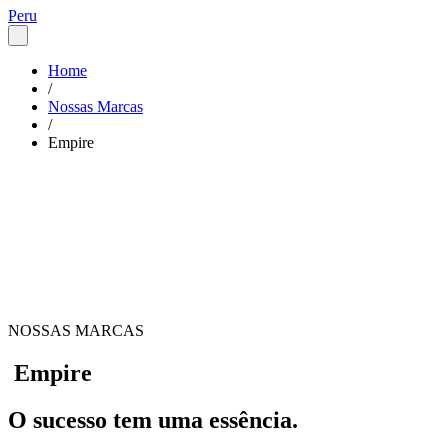
Peru
Home
/
Nossas Marcas
/
Empire
NOSSAS MARCAS
Empire
O sucesso tem uma essência.