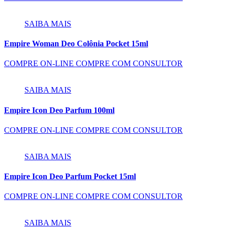
SAIBA MAIS
Empire Woman Deo Colônia Pocket 15ml
COMPRE ON-LINE
COMPRE COM CONSULTOR
SAIBA MAIS
Empire Icon Deo Parfum 100ml
COMPRE ON-LINE
COMPRE COM CONSULTOR
SAIBA MAIS
Empire Icon Deo Parfum Pocket 15ml
COMPRE ON-LINE
COMPRE COM CONSULTOR
SAIBA MAIS