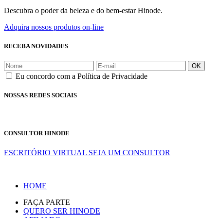
Descubra o poder da beleza e do bem-estar Hinode.
Adquira nossos produtos on-line
RECEBA NOVIDADES
OK
Eu concordo com a Política de Privacidade
NOSSAS REDES SOCIAIS
CONSULTOR HINODE
ESCRITÓRIO VIRTUAL
SEJA UM CONSULTOR
HOME
FAÇA PARTE
QUERO SER HINODE