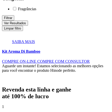
Fragrâncias
Filtrar
Ver Resultados
Limpar filtro
SAIBA MAIS
Kit Aroma Di Bamboo
COMPRE ON-LINE
COMPRE COM CONSULTOR
Aguarde um instante!
Estamos selecionando as melhores opções
para você encontrar o produto Hinode perfeito.
Revenda esta linha e ganhe
até
100% de lucro
1