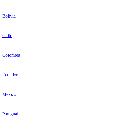
Bolívia
Chile
Colombia
Ecuador
Mexico
Paraguai