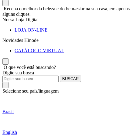
Receba o melhor da beleza e do bem-estar na sua casa, em apenas
alguns cliques.
Nossa Loja Digital
LOJA ON-LINE
Novidades Hinode
CATÁLOGO VIRTUAL
O que você está buscando?
Digite sua busca
BUSCAR
Selecione seu país/linguagem
Brasil
English