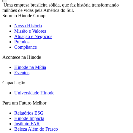
Uma empresa brasileira sólida, que faz história transformando
milhões de vidas pela América do Sul.
Sobre o Hinode Group
Nossa História
Missão e Valores
Atuação e Negócios
Prêmios
Compliance
Acontece na Hinode
Hinode na Mídia
Eventos
Capacitação
Universidade Hinode
Para um Futuro Melhor
Relatórios ESG
Hinode Impacta
Instituto FAR
Beleza Além do Frasco