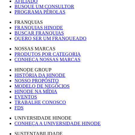
AFILIADO
BUSQUE UM CONSULTOR
PROGRAMA PÉROLAS
FRANQUIAS
FRANQUIAS HINODE
BUSCAR FRANQUIAS
QUERO SER UM FRANQUEADO
NOSSAS MARCAS
PRODUTOS POR CATEGORIA
CONHEÇA NOSSAS MARCAS
HINODE GROUP
HISTÓRIA DA HINODE
NOSSO PROPÓSITO
MODELO DE NEGÓCIOS
HINODE NA MÍDIA
EVENTOS
TRABALHE CONOSCO
FDS
UNIVERSIDADE HINODE
CONHEÇA A UNIVERSIDADE HINODE
SUSTENTABILIDADE