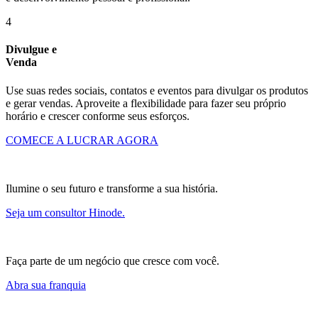
4
Divulgue e
Venda
Use suas redes sociais, contatos e eventos para divulgar os produtos
e gerar vendas. Aproveite a flexibilidade para fazer seu próprio
horário e crescer conforme seus esforços.
COMECE A LUCRAR AGORA
Ilumine o seu futuro e transforme a sua história.
Seja um consultor Hinode.
Faça parte de um negócio que cresce com você.
Abra sua franquia