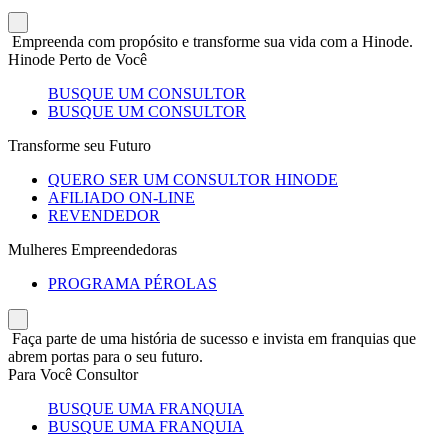
Empreenda com propósito e transforme sua vida com a Hinode.
Hinode Perto de Você
BUSQUE UM CONSULTOR
BUSQUE UM CONSULTOR
Transforme seu Futuro
QUERO SER UM CONSULTOR HINODE
AFILIADO ON-LINE
REVENDEDOR
Mulheres Empreendedoras
PROGRAMA PÉROLAS
Faça parte de uma história de sucesso e invista em franquias que
abrem portas para o seu futuro.
Para Você Consultor
BUSQUE UMA FRANQUIA
BUSQUE UMA FRANQUIA