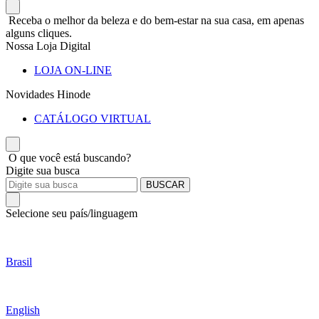
Receba o melhor da beleza e do bem-estar na sua casa, em apenas
alguns cliques.
Nossa Loja Digital
LOJA ON-LINE
Novidades Hinode
CATÁLOGO VIRTUAL
O que você está buscando?
Digite sua busca
BUSCAR
Selecione seu país/linguagem
Brasil
English