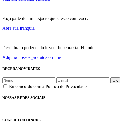
Faça parte de um negócio que cresce com você.
Abra sua franquia
Descubra o poder da beleza e do bem-estar Hinode.
Adquira nossos produtos on-line
RECEBA NOVIDADES
OK
Eu concordo com a Política de Privacidade
NOSSAS REDES SOCIAIS
CONSULTOR HINODE