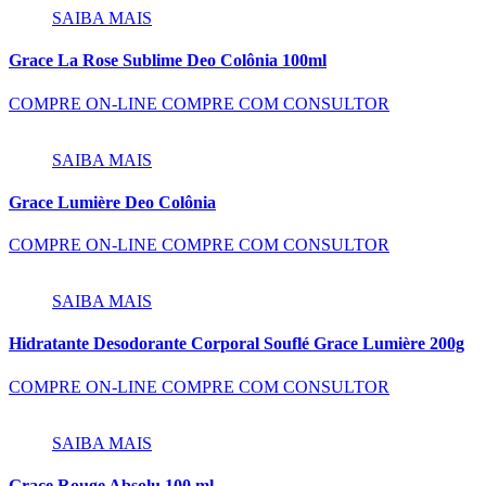
SAIBA MAIS
Grace La Rose Sublime Deo Colônia 100ml
COMPRE ON-LINE
COMPRE COM CONSULTOR
SAIBA MAIS
Grace Lumière Deo Colônia
COMPRE ON-LINE
COMPRE COM CONSULTOR
SAIBA MAIS
Hidratante Desodorante Corporal Souflé Grace Lumière 200g
COMPRE ON-LINE
COMPRE COM CONSULTOR
SAIBA MAIS
Grace Rouge Absolu 100 ml