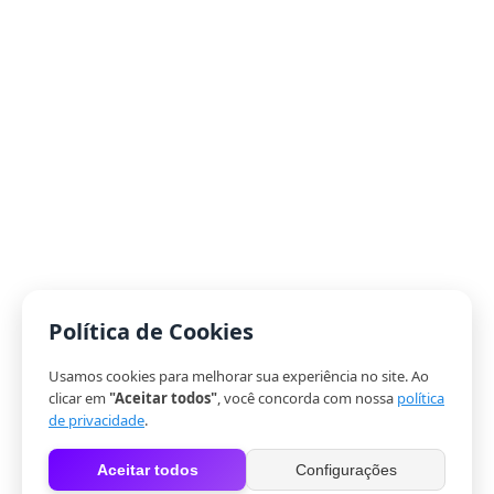
Política de Cookies
Usamos cookies para melhorar sua experiência no site. Ao
clicar em
"Aceitar todos"
, você concorda com nossa
política
de privacidade
.
Aceitar todos
Configurações