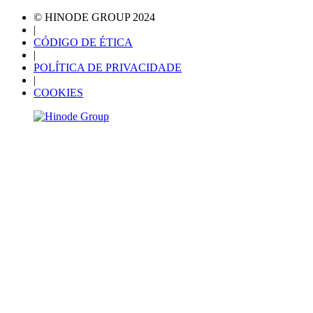
© HINODE GROUP 2024
|
CÓDIGO DE ÉTICA
|
POLÍTICA DE PRIVACIDADE
|
COOKIES