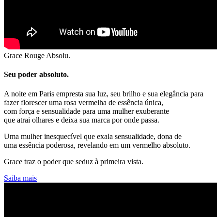
Grace Rouge Absolu.
Seu poder absoluto.
A noite em Paris empresta sua luz, seu brilho e sua elegância para
fazer florescer uma rosa vermelha de essência única,
com força e sensualidade para uma mulher exuberante
que atrai olhares e deixa sua marca por onde passa.
Uma mulher inesquecível que exala sensualidade, dona de
uma essência poderosa, revelando em um vermelho absoluto.
Grace traz o poder que seduz à primeira vista.
Saiba mais