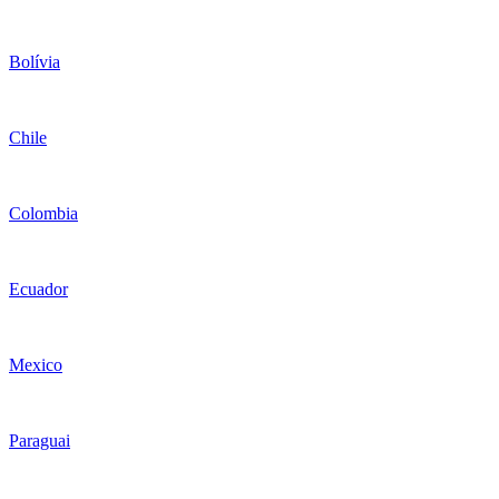
Bolívia
Chile
Colombia
Ecuador
Mexico
Paraguai