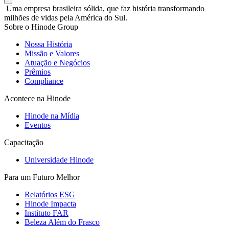
Uma empresa brasileira sólida, que faz história transformando
milhões de vidas pela América do Sul.
Sobre o Hinode Group
Nossa História
Missão e Valores
Atuação e Negócios
Prêmios
Compliance
Acontece na Hinode
Hinode na Mídia
Eventos
Capacitação
Universidade Hinode
Para um Futuro Melhor
Relatórios ESG
Hinode Impacta
Instituto FAR
Beleza Além do Frasco