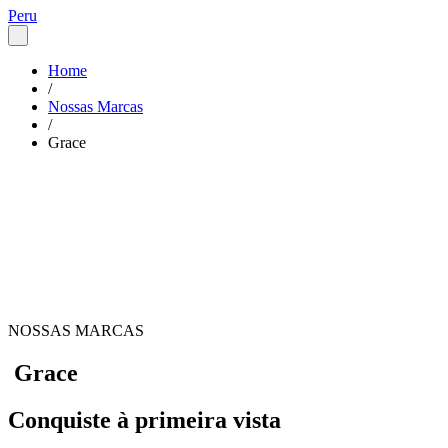
Peru
Home
/
Nossas Marcas
/
Grace
NOSSAS MARCAS
Grace
Conquiste à primeira vista