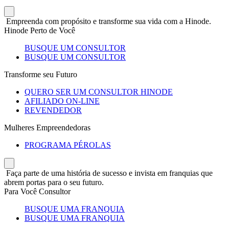
Empreenda com propósito e transforme sua vida com a Hinode.
Hinode Perto de Você
BUSQUE UM CONSULTOR
BUSQUE UM CONSULTOR
Transforme seu Futuro
QUERO SER UM CONSULTOR HINODE
AFILIADO ON-LINE
REVENDEDOR
Mulheres Empreendedoras
PROGRAMA PÉROLAS
Faça parte de uma história de sucesso e invista em franquias que
abrem portas para o seu futuro.
Para Você Consultor
BUSQUE UMA FRANQUIA
BUSQUE UMA FRANQUIA