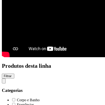
Produtos desta linha
Filtrar
Categorias
Corpo e Banho
Fragrâncias