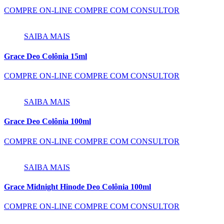
COMPRE ON-LINE
COMPRE COM CONSULTOR
SAIBA MAIS
Grace Deo Colônia 15ml
COMPRE ON-LINE
COMPRE COM CONSULTOR
SAIBA MAIS
Grace Deo Colônia 100ml
COMPRE ON-LINE
COMPRE COM CONSULTOR
SAIBA MAIS
Grace Midnight Hinode Deo Colônia 100ml
COMPRE ON-LINE
COMPRE COM CONSULTOR