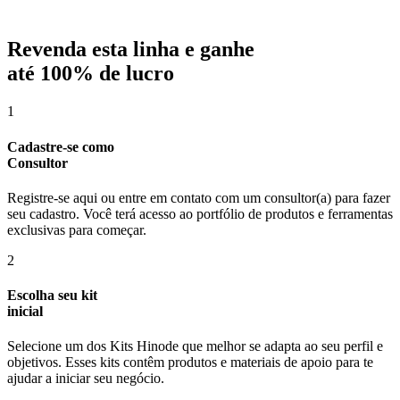
Revenda esta linha e ganhe
até
100% de lucro
1
Cadastre-se como
Consultor
Registre-se aqui ou entre em contato com um consultor(a) para fazer
seu cadastro. Você terá acesso ao portfólio de produtos e ferramentas
exclusivas para começar.
2
Escolha seu kit
inicial
Selecione um dos Kits Hinode que melhor se adapta ao seu perfil e
objetivos. Esses kits contêm produtos e materiais de apoio para te
ajudar a iniciar seu negócio.