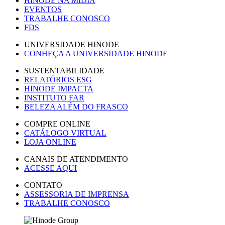
HINODE NA MÍDIA
EVENTOS
TRABALHE CONOSCO
FDS
UNIVERSIDADE HINODE
CONHEÇA A UNIVERSIDADE HINODE
SUSTENTABILIDADE
RELATÓRIOS ESG
HINODE IMPACTA
INSTITUTO FAR
BELEZA ALÉM DO FRASCO
COMPRE ONLINE
CATÁLOGO VIRTUAL
LOJA ONLINE
CANAIS DE ATENDIMENTO
ACESSE AQUI
CONTATO
ASSESSORIA DE IMPRENSA
TRABALHE CONOSCO