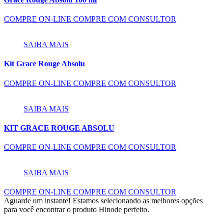
COMPRE ON-LINE
COMPRE COM CONSULTOR
SAIBA MAIS
Kit Grace Rouge Absolu
COMPRE ON-LINE
COMPRE COM CONSULTOR
SAIBA MAIS
KIT GRACE ROUGE ABSOLU
COMPRE ON-LINE
COMPRE COM CONSULTOR
SAIBA MAIS
COMPRE ON-LINE
COMPRE COM CONSULTOR
Aguarde um instante!
Estamos selecionando as melhores opções
para você encontrar o produto Hinode perfeito.