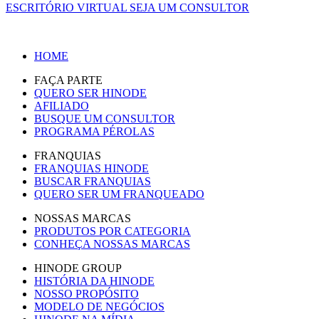
ESCRITÓRIO VIRTUAL
SEJA UM CONSULTOR
HOME
FAÇA PARTE
QUERO SER HINODE
AFILIADO
BUSQUE UM CONSULTOR
PROGRAMA PÉROLAS
FRANQUIAS
FRANQUIAS HINODE
BUSCAR FRANQUIAS
QUERO SER UM FRANQUEADO
NOSSAS MARCAS
PRODUTOS POR CATEGORIA
CONHEÇA NOSSAS MARCAS
HINODE GROUP
HISTÓRIA DA HINODE
NOSSO PROPÓSITO
MODELO DE NEGÓCIOS