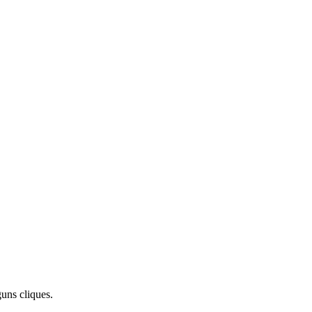
uns cliques.