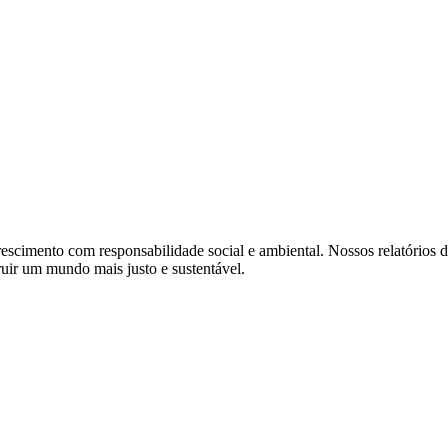
scimento com responsabilidade social e ambiental. Nossos relatórios d
truir um mundo mais justo e sustentável.