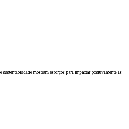
e sustentabilidade mostram esforços para impactar positivamente as