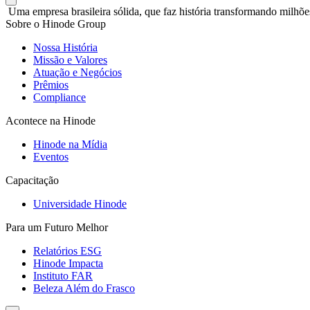
Uma empresa brasileira sólida, que faz história transformando milhõe
Sobre o Hinode Group
Nossa História
Missão e Valores
Atuação e Negócios
Prêmios
Compliance
Acontece na Hinode
Hinode na Mídia
Eventos
Capacitação
Universidade Hinode
Para um Futuro Melhor
Relatórios ESG
Hinode Impacta
Instituto FAR
Beleza Além do Frasco