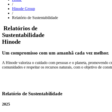
/
Hinode Group
/
Relatório de Sustentabilidade
Relatórios de
Sustentabilidade
Hinode
Um compromisso com um amanhã cada vez melhor.
A Hinode valoriza o cuidado com pessoas e o planeta, promovendo cre
comunidades e respeitar os recursos naturais, com o objetivo de cons
Relatório de Sustentabilidade
2025