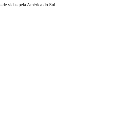
s de vidas pela América do Sul.