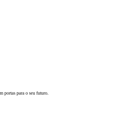
m portas para o seu futuro.