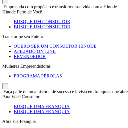
Empreenda com propósito e transforme sua vida com a Hinode.
Hinode Perto de Você
BUSQUE UM CONSULTOR
BUSQUE UM CONSULTOR
Transforme seu Futuro
QUERO SER UM CONSULTOR HINODE
AFILIADO ON-LINE
REVENDEDOR
Mulheres Empreendedoras
PROGRAMA PÉROLAS
Faça parte de uma história de sucesso e invista em franquias que abre
Para Você Consultor
BUSQUE UMA FRANQUIA
BUSQUE UMA FRANQUIA
Abra sua Franquia