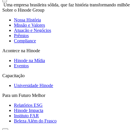
Uma empresa brasileira sólida, que faz história transformando milhõe
Sobre o Hinode Group
Nossa História
Missão e Valores
Atuação e Negócios
Prêmios
Compliance
Acontece na Hinode
Hinode na Mídia
Eventos
Capacitação
Universidade Hinode
Para um Futuro Melhor
Relatórios ESG
Hinode Impacta
Instituto FAR
Beleza Além do Frasco