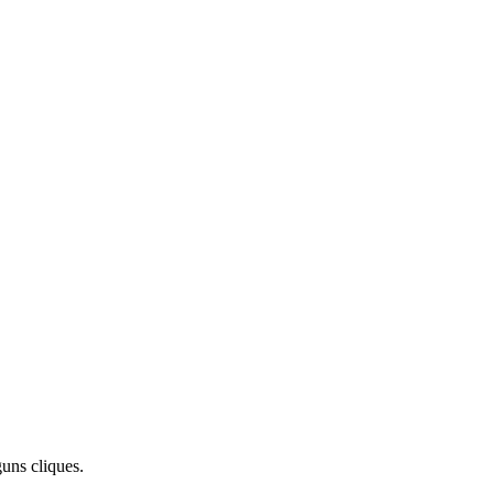
uns cliques.