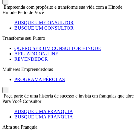
Empreenda com propósito e transforme sua vida com a Hinode.
Hinode Perto de Você
BUSQUE UM CONSULTOR
BUSQUE UM CONSULTOR
Transforme seu Futuro
QUERO SER UM CONSULTOR HINODE
AFILIADO ON-LINE
REVENDEDOR
Mulheres Empreendedoras
PROGRAMA PÉROLAS
Faça parte de uma história de sucesso e invista em franquias que abre
Para Você Consultor
BUSQUE UMA FRANQUIA
BUSQUE UMA FRANQUIA
Abra sua Franquia