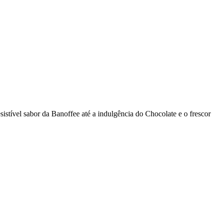
sistível sabor da Banoffee até a indulgência do Chocolate e o frescor