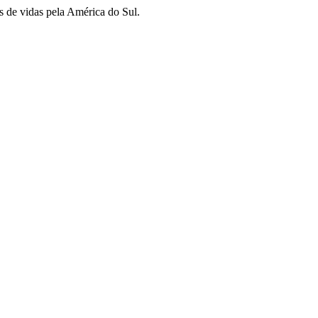
s de vidas pela América do Sul.