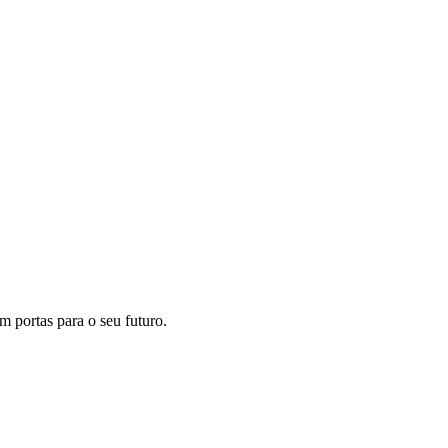
m portas para o seu futuro.