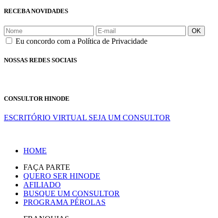
RECEBA NOVIDADES
OK
Eu concordo com a Política de Privacidade
NOSSAS REDES SOCIAIS
CONSULTOR HINODE
ESCRITÓRIO VIRTUAL
SEJA UM CONSULTOR
HOME
FAÇA PARTE
QUERO SER HINODE
AFILIADO
BUSQUE UM CONSULTOR
PROGRAMA PÉROLAS