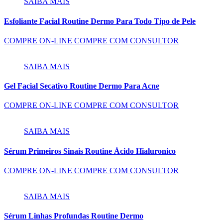
SAIBA MAIS
Esfoliante Facial Routine Dermo Para Todo Tipo de Pele
COMPRE ON-LINE
COMPRE COM CONSULTOR
SAIBA MAIS
Gel Facial Secativo Routine Dermo Para Acne
COMPRE ON-LINE
COMPRE COM CONSULTOR
SAIBA MAIS
Sérum Primeiros Sinais Routine Ácido Hialuronico
COMPRE ON-LINE
COMPRE COM CONSULTOR
SAIBA MAIS
Sérum Linhas Profundas Routine Dermo