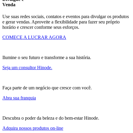
Venda
Use suas redes sociais, contatos e eventos para divulgar os produtos
e gerar vendas. Aproveite a flexibilidade para fazer seu próprio
horário e crescer conforme seus esforços.
COMECE A LUCRAR AGORA
Ilumine o seu futuro e transforme a sua história.
Seja um consultor Hinode.
Faça parte de um negócio que cresce com você.
Abra sua franquia
Descubra o poder da beleza e do bem-estar Hinode.
Adquira nossos produtos on-line