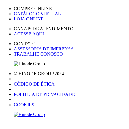
COMPRE ONLINE
CATÁLOGO VIRTUAL
LOJA ONLINE
CANAIS DE ATENDIMENTO
ACESSE AQUI
CONTATO
ASSESSORIA DE IMPRENSA
TRABALHE CONOSCO
© HINODE GROUP 2024
|
CÓDIGO DE ÉTICA
|
POLÍTICA DE PRIVACIDADE
|
COOKIES