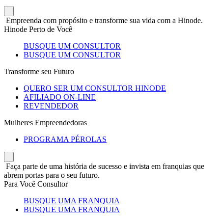
Empreenda com propósito e transforme sua vida com a Hinode.
Hinode Perto de Você
BUSQUE UM CONSULTOR
BUSQUE UM CONSULTOR
Transforme seu Futuro
QUERO SER UM CONSULTOR HINODE
AFILIADO ON-LINE
REVENDEDOR
Mulheres Empreendedoras
PROGRAMA PÉROLAS
Faça parte de uma história de sucesso e invista em franquias que
abrem portas para o seu futuro.
Para Você Consultor
BUSQUE UMA FRANQUIA
BUSQUE UMA FRANQUIA