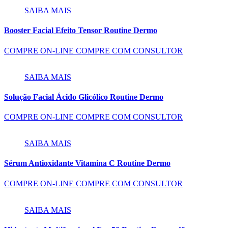
SAIBA MAIS
Booster Facial Efeito Tensor Routine Dermo
COMPRE ON-LINE
COMPRE COM CONSULTOR
SAIBA MAIS
Solução Facial Ácido Glicólico Routine Dermo
COMPRE ON-LINE
COMPRE COM CONSULTOR
SAIBA MAIS
Sérum Antioxidante Vitamina C Routine Dermo
COMPRE ON-LINE
COMPRE COM CONSULTOR
SAIBA MAIS