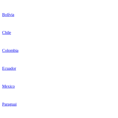
Bolívia
Chile
Colombia
Ecuador
Mexico
Paraguai