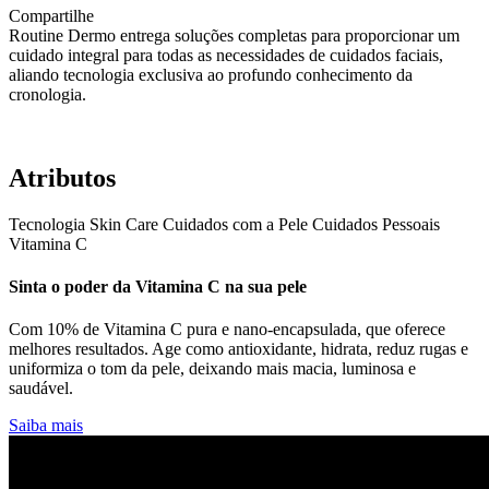
Compartilhe
Routine Dermo entrega soluções completas para proporcionar um
cuidado integral para todas as necessidades de cuidados faciais,
aliando tecnologia exclusiva ao profundo conhecimento da
cronologia.
Atributos
Tecnologia
Skin Care
Cuidados com a Pele
Cuidados Pessoais
Vitamina C
Sinta o poder da Vitamina C na sua pele
Com 10% de Vitamina C pura e nano-encapsulada, que oferece
melhores resultados. Age como antioxidante, hidrata, reduz rugas e
uniformiza o tom da pele, deixando mais macia, luminosa e
saudável.
Saiba mais