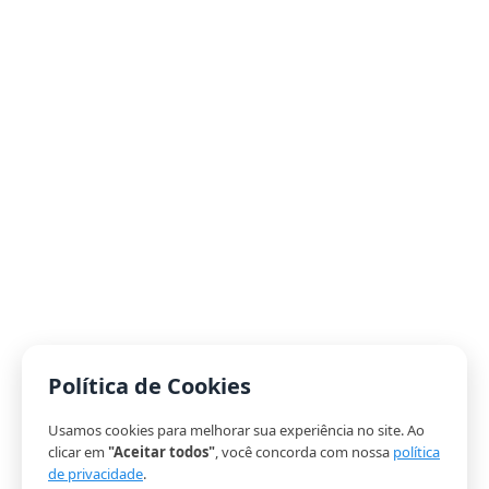
Política de Cookies
Usamos cookies para melhorar sua experiência no site. Ao
clicar em
"Aceitar todos"
, você concorda com nossa
política
de privacidade
.