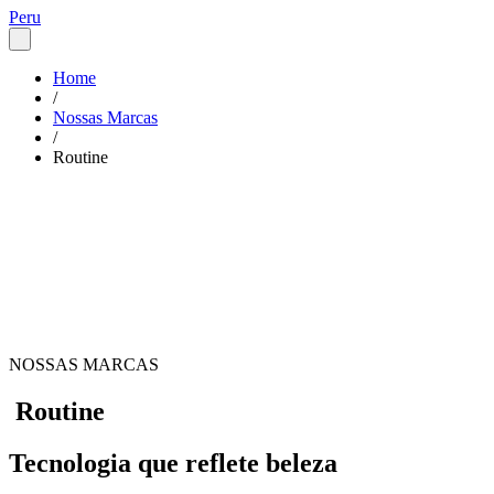
Peru
Home
/
Nossas Marcas
/
Routine
NOSSAS MARCAS
Routine
Tecnologia que reflete beleza