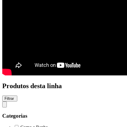
Produtos desta linha
Filtrar
Categorias