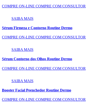
COMPRE ON-LINE
COMPRE COM CONSULTOR
SAIBA MAIS
Sérum Firmeza e Contorno Routine Dermo
COMPRE ON-LINE
COMPRE COM CONSULTOR
SAIBA MAIS
Sérum Contorno dos Olhos Routine Dermo
COMPRE ON-LINE
COMPRE COM CONSULTOR
SAIBA MAIS
Booster Facial Peenchedor Routine Dermo
COMPRE ON-LINE
COMPRE COM CONSULTOR