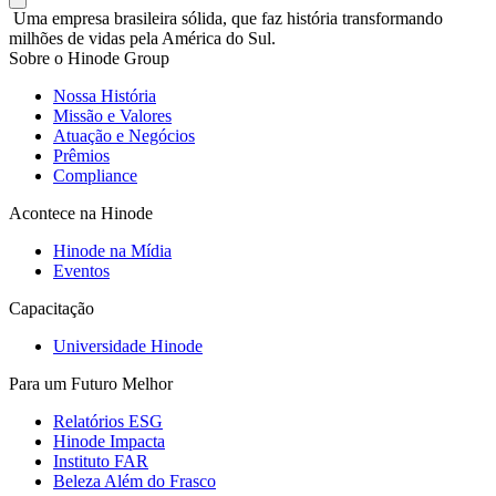
Uma empresa brasileira sólida, que faz história transformando
milhões de vidas pela América do Sul.
Sobre o Hinode Group
Nossa História
Missão e Valores
Atuação e Negócios
Prêmios
Compliance
Acontece na Hinode
Hinode na Mídia
Eventos
Capacitação
Universidade Hinode
Para um Futuro Melhor
Relatórios ESG
Hinode Impacta
Instituto FAR
Beleza Além do Frasco