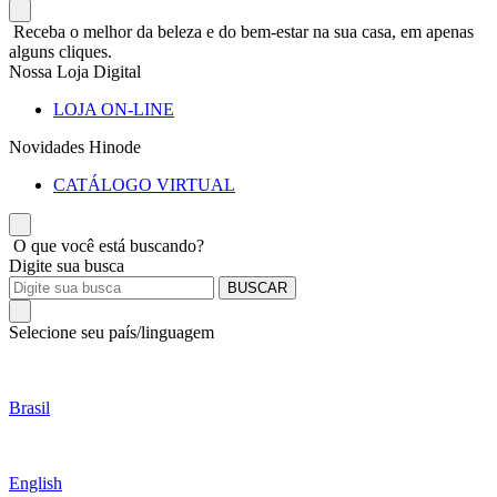
Receba o melhor da beleza e do bem-estar na sua casa, em apenas
alguns cliques.
Nossa Loja Digital
LOJA ON-LINE
Novidades Hinode
CATÁLOGO VIRTUAL
O que você está buscando?
Digite sua busca
BUSCAR
Selecione seu país/linguagem
Brasil
English