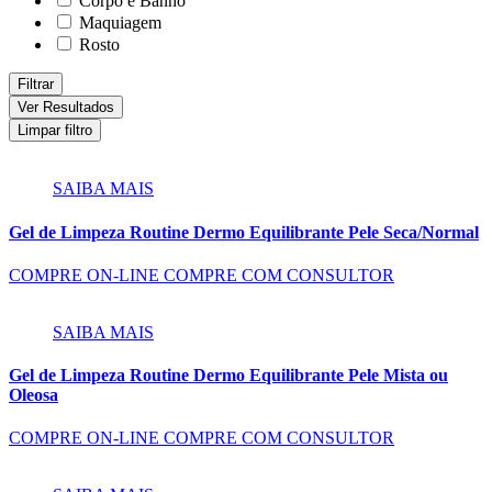
Corpo e Banho
Maquiagem
Rosto
Filtrar
Ver Resultados
Limpar filtro
SAIBA MAIS
Gel de Limpeza Routine Dermo Equilibrante Pele Seca/Normal
COMPRE ON-LINE
COMPRE COM CONSULTOR
SAIBA MAIS
Gel de Limpeza Routine Dermo Equilibrante Pele Mista ou
Oleosa
COMPRE ON-LINE
COMPRE COM CONSULTOR