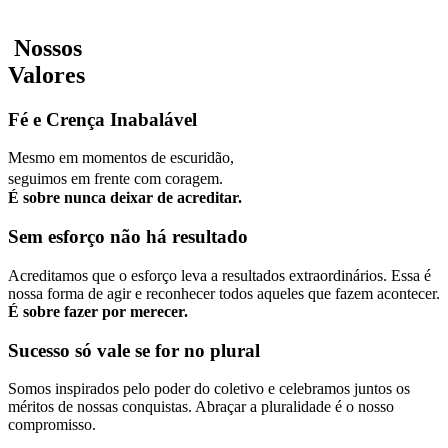
Nossos
Valores
Fé e Crença Inabalável
Mesmo em momentos de escuridão,
seguimos em frente com coragem.
É sobre nunca deixar de acreditar.
Sem esforço não há resultado
Acreditamos que o esforço leva a resultados extraordinários. Essa é
nossa forma de agir e reconhecer todos aqueles que fazem acontecer.
É sobre fazer por merecer.
Sucesso só vale se for no plural
Somos inspirados pelo poder do coletivo e celebramos juntos os
méritos de nossas conquistas. Abraçar a pluralidade é o nosso
compromisso.