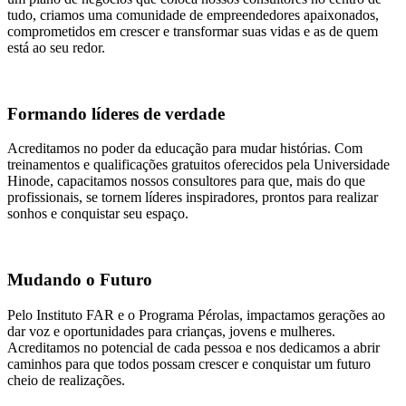
tudo, criamos uma comunidade de empreendedores apaixonados,
comprometidos em crescer e transformar suas vidas e as de quem
está ao seu redor.
Formando líderes de verdade
Acreditamos no poder da educação para mudar histórias. Com
treinamentos e qualificações gratuitos oferecidos pela Universidade
Hinode, capacitamos nossos consultores para que, mais do que
profissionais, se tornem líderes inspiradores, prontos para realizar
sonhos e conquistar seu espaço.
Mudando o Futuro
Pelo Instituto FAR e o Programa Pérolas, impactamos gerações ao
dar voz e oportunidades para crianças, jovens e mulheres.
Acreditamos no potencial de cada pessoa e nos dedicamos a abrir
caminhos para que todos possam crescer e conquistar um futuro
cheio de realizações.