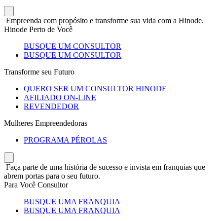
Empreenda com propósito e transforme sua vida com a Hinode.
Hinode Perto de Você
BUSQUE UM CONSULTOR
BUSQUE UM CONSULTOR
Transforme seu Futuro
QUERO SER UM CONSULTOR HINODE
AFILIADO ON-LINE
REVENDEDOR
Mulheres Empreendedoras
PROGRAMA PÉROLAS
Faça parte de uma história de sucesso e invista em franquias que
abrem portas para o seu futuro.
Para Você Consultor
BUSQUE UMA FRANQUIA
BUSQUE UMA FRANQUIA