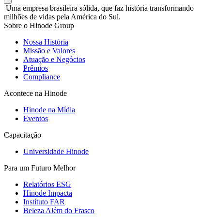
Uma empresa brasileira sólida, que faz história transformando
milhões de vidas pela América do Sul.
Sobre o Hinode Group
Nossa História
Missão e Valores
Atuação e Negócios
Prêmios
Compliance
Acontece na Hinode
Hinode na Mídia
Eventos
Capacitação
Universidade Hinode
Para um Futuro Melhor
Relatórios ESG
Hinode Impacta
Instituto FAR
Beleza Além do Frasco