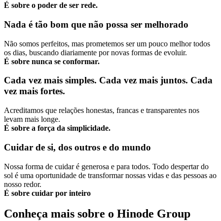
É sobre o poder de ser rede.
Nada é tão bom que não possa ser melhorado
Não somos perfeitos, mas prometemos ser um pouco melhor todos
os dias, buscando diariamente por novas formas de evoluir.
É sobre nunca se conformar.
Cada vez mais simples. Cada vez mais juntos. Cada
vez mais fortes.
Acreditamos que relações honestas, francas e transparentes nos
levam mais longe.
É sobre a força da simplicidade.
Cuidar de si, dos outros e do mundo
Nossa forma de cuidar é generosa e para todos. Todo despertar do
sol é uma oportunidade de transformar nossas vidas e das pessoas ao
nosso redor.
É sobre cuidar por inteiro
Conheça mais sobre o Hinode Group