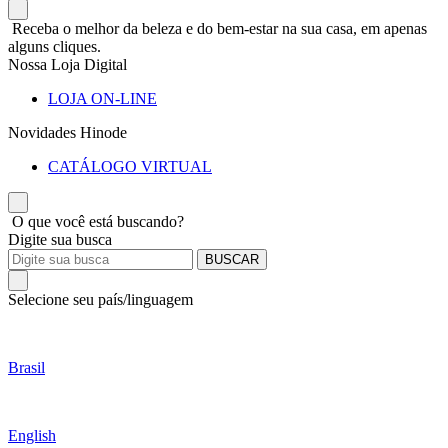
Receba o melhor da beleza e do bem-estar na sua casa, em apenas
alguns cliques.
Nossa Loja Digital
LOJA ON-LINE
Novidades Hinode
CATÁLOGO VIRTUAL
O que você está buscando?
Digite sua busca
BUSCAR
Selecione seu país/linguagem
Brasil
English