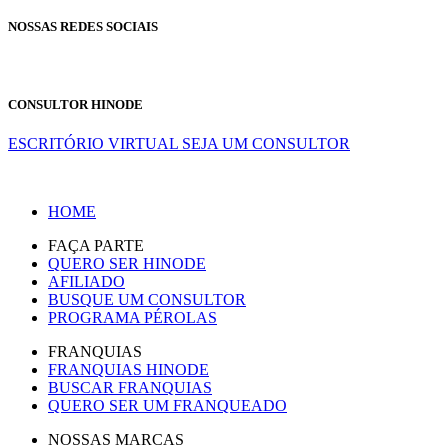
NOSSAS REDES SOCIAIS
CONSULTOR HINODE
ESCRITÓRIO VIRTUAL
SEJA UM CONSULTOR
HOME
FAÇA PARTE
QUERO SER HINODE
AFILIADO
BUSQUE UM CONSULTOR
PROGRAMA PÉROLAS
FRANQUIAS
FRANQUIAS HINODE
BUSCAR FRANQUIAS
QUERO SER UM FRANQUEADO
NOSSAS MARCAS