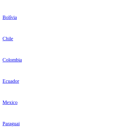
Bolívia
Chile
Colombia
Ecuador
Mexico
Paraguai