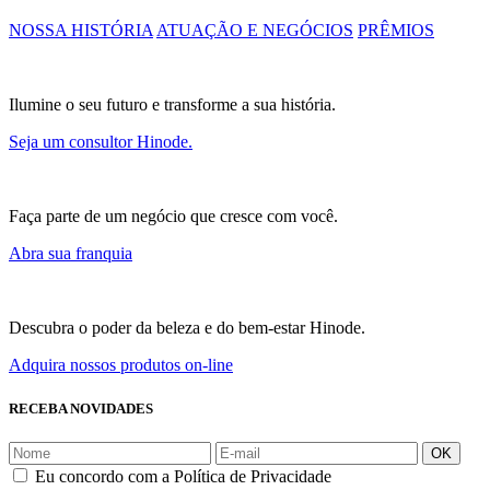
NOSSA HISTÓRIA
ATUAÇÃO E NEGÓCIOS
PRÊMIOS
Ilumine o seu futuro e transforme a sua história.
Seja um consultor Hinode.
Faça parte de um negócio que cresce com você.
Abra sua franquia
Descubra o poder da beleza e do bem-estar Hinode.
Adquira nossos produtos on-line
RECEBA NOVIDADES
OK
Eu concordo com a Política de Privacidade