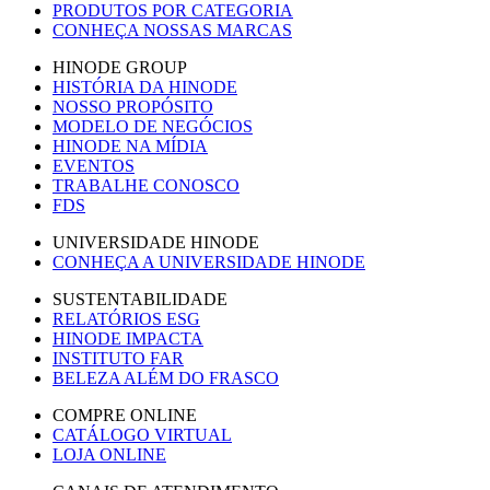
PRODUTOS POR CATEGORIA
CONHEÇA NOSSAS MARCAS
HINODE GROUP
HISTÓRIA DA HINODE
NOSSO PROPÓSITO
MODELO DE NEGÓCIOS
HINODE NA MÍDIA
EVENTOS
TRABALHE CONOSCO
FDS
UNIVERSIDADE HINODE
CONHEÇA A UNIVERSIDADE HINODE
SUSTENTABILIDADE
RELATÓRIOS ESG
HINODE IMPACTA
INSTITUTO FAR
BELEZA ALÉM DO FRASCO
COMPRE ONLINE
CATÁLOGO VIRTUAL
LOJA ONLINE