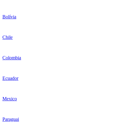
Bolívia
Chile
Colombia
Ecuador
Mexico
Paraguai