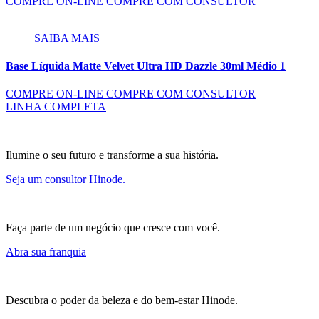
COMPRE ON-LINE
COMPRE COM CONSULTOR
SAIBA MAIS
Base Líquida Matte Velvet Ultra HD Dazzle 30ml Médio 1
COMPRE ON-LINE
COMPRE COM CONSULTOR
LINHA COMPLETA
Ilumine o seu futuro e transforme a sua história.
Seja um consultor Hinode.
Faça parte de um negócio que cresce com você.
Abra sua franquia
Descubra o poder da beleza e do bem-estar Hinode.