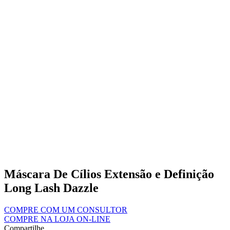
Máscara De Cílios Extensão e Definição
Long Lash Dazzle
COMPRE COM UM CONSULTOR
COMPRE NA LOJA ON-LINE
Compartilhe