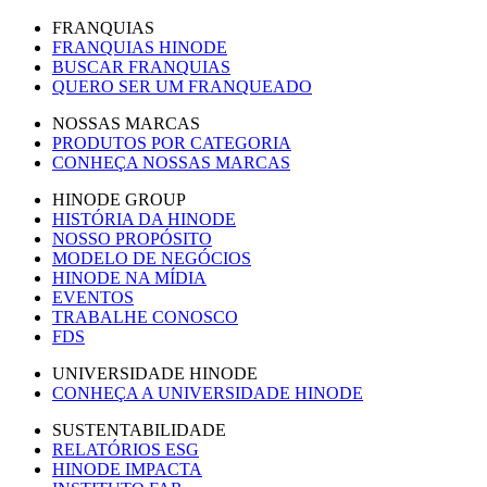
FRANQUIAS
FRANQUIAS HINODE
BUSCAR FRANQUIAS
QUERO SER UM FRANQUEADO
NOSSAS MARCAS
PRODUTOS POR CATEGORIA
CONHEÇA NOSSAS MARCAS
HINODE GROUP
HISTÓRIA DA HINODE
NOSSO PROPÓSITO
MODELO DE NEGÓCIOS
HINODE NA MÍDIA
EVENTOS
TRABALHE CONOSCO
FDS
UNIVERSIDADE HINODE
CONHEÇA A UNIVERSIDADE HINODE
SUSTENTABILIDADE
RELATÓRIOS ESG
HINODE IMPACTA