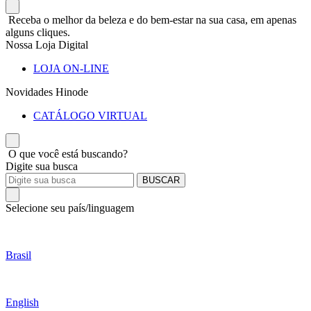
Receba o melhor da beleza e do bem-estar na sua casa, em apenas
alguns cliques.
Nossa Loja Digital
LOJA ON-LINE
Novidades Hinode
CATÁLOGO VIRTUAL
O que você está buscando?
Digite sua busca
BUSCAR
Selecione seu país/linguagem
Brasil
English