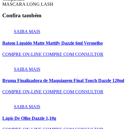
MASCARA LONG LASH
Confira também
SAIBA MAIS
Batom Líquido Matte Mattify Dazzle 6ml Vermelho
COMPRE ON-LINE
COMPRE COM CONSULTOR
SAIBA MAIS
Bruma Finalizadora de Maquiagem Final Touch Dazzle 120ml
COMPRE ON-LINE
COMPRE COM CONSULTOR
SAIBA MAIS
Lápis De Olho Dazzle 1,10g