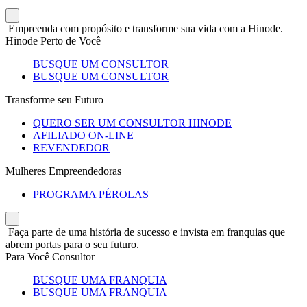
Empreenda com propósito e transforme sua vida com a Hinode.
Hinode Perto de Você
BUSQUE UM CONSULTOR
BUSQUE UM CONSULTOR
Transforme seu Futuro
QUERO SER UM CONSULTOR HINODE
AFILIADO ON-LINE
REVENDEDOR
Mulheres Empreendedoras
PROGRAMA PÉROLAS
Faça parte de uma história de sucesso e invista em franquias que
abrem portas para o seu futuro.
Para Você Consultor
BUSQUE UMA FRANQUIA
BUSQUE UMA FRANQUIA