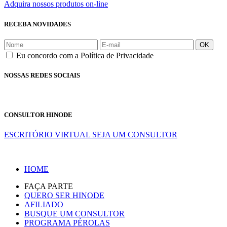
Adquira nossos produtos on-line
RECEBA NOVIDADES
OK
Eu concordo com a Política de Privacidade
NOSSAS REDES SOCIAIS
CONSULTOR HINODE
ESCRITÓRIO VIRTUAL
SEJA UM CONSULTOR
HOME
FAÇA PARTE
QUERO SER HINODE
AFILIADO
BUSQUE UM CONSULTOR
PROGRAMA PÉROLAS