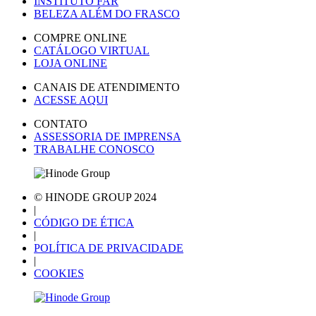
INSTITUTO FAR
BELEZA ALÉM DO FRASCO
COMPRE ONLINE
CATÁLOGO VIRTUAL
LOJA ONLINE
CANAIS DE ATENDIMENTO
ACESSE AQUI
CONTATO
ASSESSORIA DE IMPRENSA
TRABALHE CONOSCO
© HINODE GROUP 2024
|
CÓDIGO DE ÉTICA
|
POLÍTICA DE PRIVACIDADE
|
COOKIES