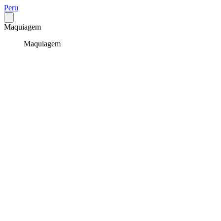
Peru
Maquiagem
Maquiagem