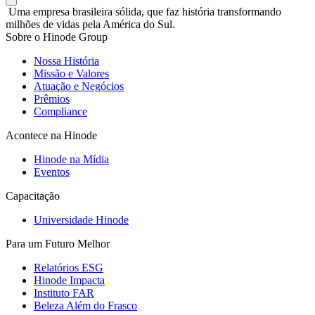
Uma empresa brasileira sólida, que faz história transformando
milhões de vidas pela América do Sul.
Sobre o Hinode Group
Nossa História
Missão e Valores
Atuação e Negócios
Prêmios
Compliance
Acontece na Hinode
Hinode na Mídia
Eventos
Capacitação
Universidade Hinode
Para um Futuro Melhor
Relatórios ESG
Hinode Impacta
Instituto FAR
Beleza Além do Frasco