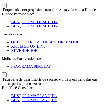
Empreenda com propósito e transforme sua vida com a Hinode.
Hinode Perto de Você
BUSQUE UM CONSULTOR
BUSQUE UM CONSULTOR
Transforme seu Futuro
QUERO SER UM CONSULTOR HINODE
AFILIADO ON-LINE
REVENDEDOR
Mulheres Empreendedoras
PROGRAMA PÉROLAS
Faça parte de uma história de sucesso e invista em franquias que
abrem portas para o seu futuro.
Para Você Consultor
BUSQUE UMA FRANQUIA
BUSQUE UMA FRANQUIA