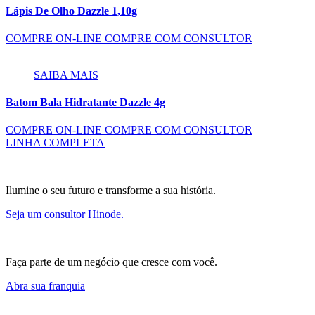
Lápis De Olho Dazzle 1,10g
COMPRE ON-LINE
COMPRE COM CONSULTOR
SAIBA MAIS
Batom Bala Hidratante Dazzle 4g
COMPRE ON-LINE
COMPRE COM CONSULTOR
LINHA COMPLETA
Ilumine o seu futuro e transforme a sua história.
Seja um consultor Hinode.
Faça parte de um negócio que cresce com você.
Abra sua franquia