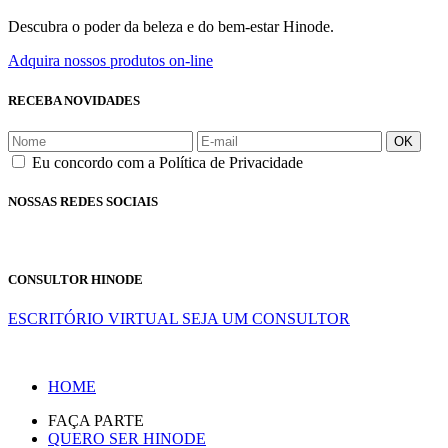
Descubra o poder da beleza e do bem-estar Hinode.
Adquira nossos produtos on-line
RECEBA NOVIDADES
OK
Eu concordo com a Política de Privacidade
NOSSAS REDES SOCIAIS
CONSULTOR HINODE
ESCRITÓRIO VIRTUAL
SEJA UM CONSULTOR
HOME
FAÇA PARTE
QUERO SER HINODE