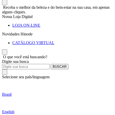
Receba o melhor da beleza e do bem-estar na sua casa, em apenas
alguns cliques.
Nossa Loja Digital
LOJA ON-LINE
Novidades Hinode
CATÁLOGO VIRTUAL
O que você está buscando?
Digite sua busca
BUSCAR
Selecione seu país/linguagem
Brasil
English