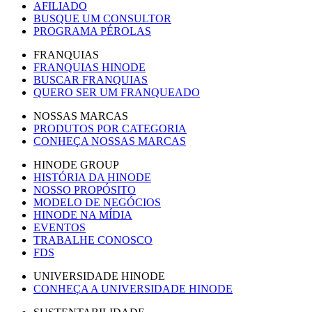
AFILIADO
BUSQUE UM CONSULTOR
PROGRAMA PÉROLAS
FRANQUIAS
FRANQUIAS HINODE
BUSCAR FRANQUIAS
QUERO SER UM FRANQUEADO
NOSSAS MARCAS
PRODUTOS POR CATEGORIA
CONHEÇA NOSSAS MARCAS
HINODE GROUP
HISTÓRIA DA HINODE
NOSSO PROPÓSITO
MODELO DE NEGÓCIOS
HINODE NA MÍDIA
EVENTOS
TRABALHE CONOSCO
FDS
UNIVERSIDADE HINODE
CONHEÇA A UNIVERSIDADE HINODE