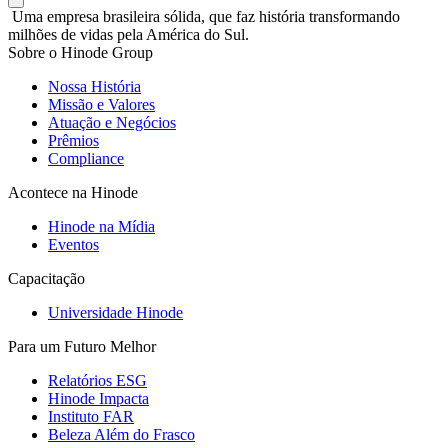
Uma empresa brasileira sólida, que faz história transformando
milhões de vidas pela América do Sul.
Sobre o Hinode Group
Nossa História
Missão e Valores
Atuação e Negócios
Prêmios
Compliance
Acontece na Hinode
Hinode na Mídia
Eventos
Capacitação
Universidade Hinode
Para um Futuro Melhor
Relatórios ESG
Hinode Impacta
Instituto FAR
Beleza Além do Frasco