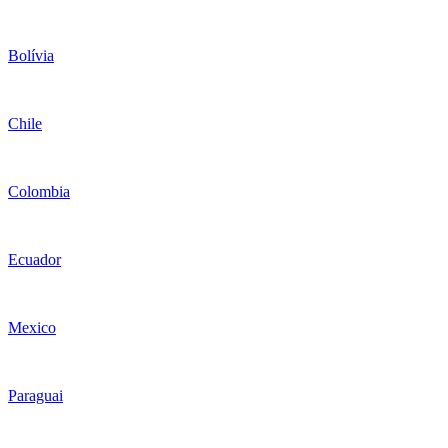
Bolívia
Chile
Colombia
Ecuador
Mexico
Paraguai