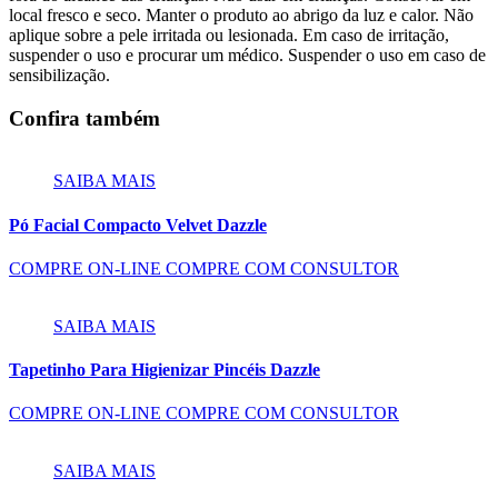
local fresco e seco. Manter o produto ao abrigo da luz e calor. Não
aplique sobre a pele irritada ou lesionada. Em caso de irritação,
suspender o uso e procurar um médico. Suspender o uso em caso de
sensibilização.
Confira também
SAIBA MAIS
Pó Facial Compacto Velvet Dazzle
COMPRE ON-LINE
COMPRE COM CONSULTOR
SAIBA MAIS
Tapetinho Para Higienizar Pincéis Dazzle
COMPRE ON-LINE
COMPRE COM CONSULTOR
SAIBA MAIS