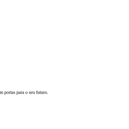
m portas para o seu futuro.