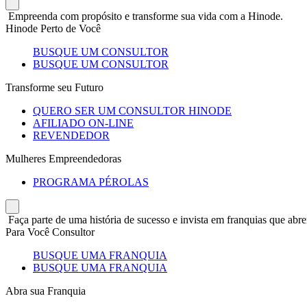
Empreenda com propósito e transforme sua vida com a Hinode.
Hinode Perto de Você
BUSQUE UM CONSULTOR
BUSQUE UM CONSULTOR
Transforme seu Futuro
QUERO SER UM CONSULTOR HINODE
AFILIADO ON-LINE
REVENDEDOR
Mulheres Empreendedoras
PROGRAMA PÉROLAS
Faça parte de uma história de sucesso e invista em franquias que abre
Para Você Consultor
BUSQUE UMA FRANQUIA
BUSQUE UMA FRANQUIA
Abra sua Franquia