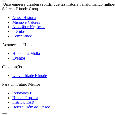
Uma empresa brasileira sólida, que faz história transformando milhõe
Sobre o Hinode Group
Nossa História
Missão e Valores
Atuação e Negócios
Prêmios
Compliance
Acontece na Hinode
Hinode na Mídia
Eventos
Capacitação
Universidade Hinode
Para um Futuro Melhor
Relatórios ESG
Hinode Impacta
Instituto FAR
Beleza Além do Frasco