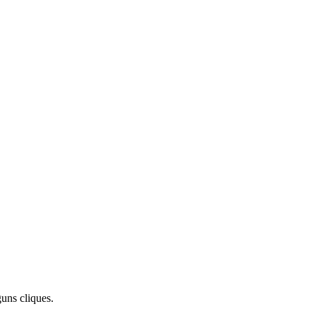
uns cliques.