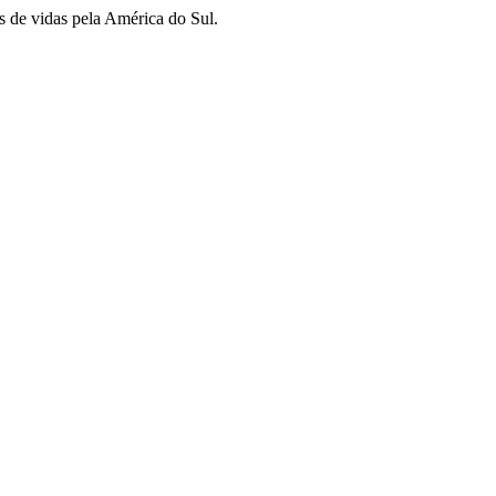
s de vidas pela América do Sul.