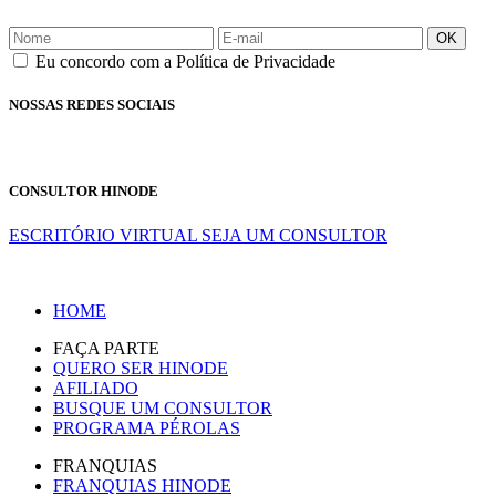
OK
Eu concordo com a Política de Privacidade
NOSSAS REDES SOCIAIS
CONSULTOR HINODE
ESCRITÓRIO VIRTUAL
SEJA UM CONSULTOR
HOME
FAÇA PARTE
QUERO SER HINODE
AFILIADO
BUSQUE UM CONSULTOR
PROGRAMA PÉROLAS
FRANQUIAS
FRANQUIAS HINODE