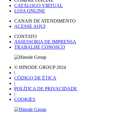
COMPRE ONLINE
CATÁLOGO VIRTUAL
LOJA ONLINE
CANAIS DE ATENDIMENTO
ACESSE AQUI
CONTATO
ASSESSORIA DE IMPRENSA
TRABALHE CONOSCO
© HINODE GROUP 2024
|
CÓDIGO DE ÉTICA
|
POLÍTICA DE PRIVACIDADE
|
COOKIES