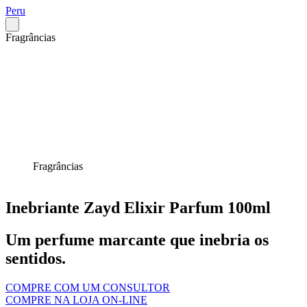
Peru
Fragrâncias
Fragrâncias
Inebriante Zayd Elixir Parfum 100ml
Um perfume marcante que inebria os
sentidos.
COMPRE COM UM CONSULTOR
COMPRE NA LOJA ON-LINE