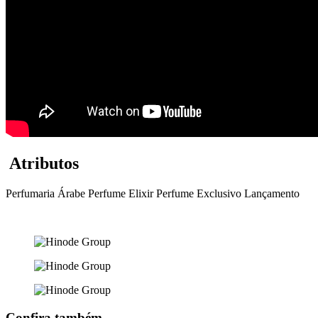
Atributos
Perfumaria Árabe
Perfume Elixir
Perfume Exclusivo
Lançamento
Confira também