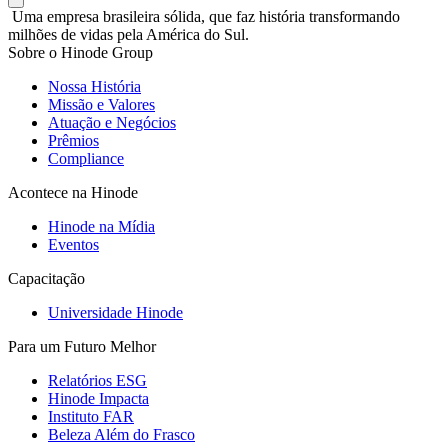
Uma empresa brasileira sólida, que faz história transformando
milhões de vidas pela América do Sul.
Sobre o Hinode Group
Nossa História
Missão e Valores
Atuação e Negócios
Prêmios
Compliance
Acontece na Hinode
Hinode na Mídia
Eventos
Capacitação
Universidade Hinode
Para um Futuro Melhor
Relatórios ESG
Hinode Impacta
Instituto FAR
Beleza Além do Frasco