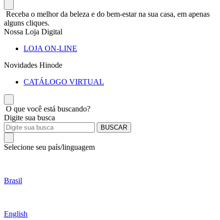
Receba o melhor da beleza e do bem-estar na sua casa, em apenas
alguns cliques.
Nossa Loja Digital
LOJA ON-LINE
Novidades Hinode
CATÁLOGO VIRTUAL
O que você está buscando?
Digite sua busca
BUSCAR
Selecione seu país/linguagem
Brasil
English