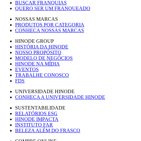
BUSCAR FRANQUIAS
QUERO SER UM FRANQUEADO
NOSSAS MARCAS
PRODUTOS POR CATEGORIA
CONHEÇA NOSSAS MARCAS
HINODE GROUP
HISTÓRIA DA HINODE
NOSSO PROPÓSITO
MODELO DE NEGÓCIOS
HINODE NA MÍDIA
EVENTOS
TRABALHE CONOSCO
FDS
UNIVERSIDADE HINODE
CONHEÇA A UNIVERSIDADE HINODE
SUSTENTABILIDADE
RELATÓRIOS ESG
HINODE IMPACTA
INSTITUTO FAR
BELEZA ALÉM DO FRASCO