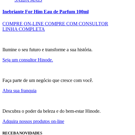
Inebriante For Him Eau de Parfum 100ml
COMPRE ON-LINE
COMPRE COM CONSULTOR
LINHA COMPLETA
Ilumine o seu futuro e transforme a sua história.
Seja um consultor Hinode.
Faça parte de um negócio que cresce com você.
Abra sua franquia
Descubra o poder da beleza e do bem-estar Hinode.
Adquira nossos produtos on-line
RECEBA NOVIDADES