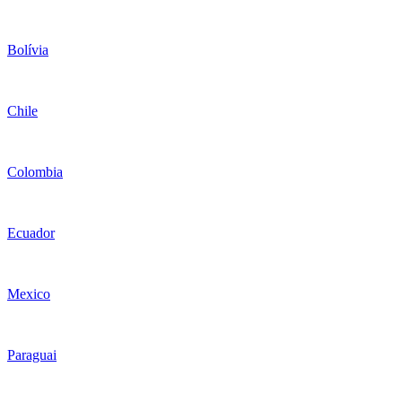
Bolívia
Chile
Colombia
Ecuador
Mexico
Paraguai