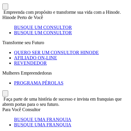
Empreenda com propósito e transforme sua vida com a Hinode.
Hinode Perto de Você
BUSQUE UM CONSULTOR
BUSQUE UM CONSULTOR
Transforme seu Futuro
QUERO SER UM CONSULTOR HINODE
AFILIADO ON-LINE
REVENDEDOR
Mulheres Empreendedoras
PROGRAMA PÉROLAS
Faça parte de uma história de sucesso e invista em franquias que
abrem portas para o seu futuro.
Para Você Consultor
BUSQUE UMA FRANQUIA
BUSQUE UMA FRANQUIA