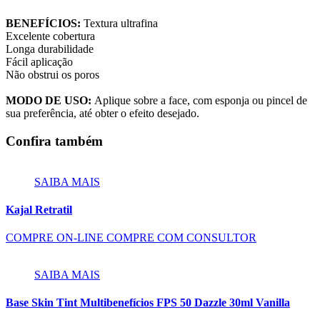
BENEFÍCIOS:
Textura ultrafina
Excelente cobertura
Longa durabilidade
Fácil aplicação
Não obstrui os poros
MODO DE USO:
Aplique sobre a face, com esponja ou pincel de
sua preferência, até obter o efeito desejado.
Confira também
SAIBA MAIS
Kajal Retratil
COMPRE ON-LINE
COMPRE COM CONSULTOR
SAIBA MAIS
Base Skin Tint Multibenefícios FPS 50 Dazzle 30ml Vanilla