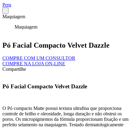
Peru
Maquiagem
Maquiagem
Pó Facial Compacto Velvet Dazzle
COMPRE COM UM CONSULTOR
COMPRE NA LOJA ON-LINE
Compartilhe
Pó Facial Compacto Velvet Dazzle
O Pó compacto Matte possui textura ultrafina que proporciona
controle de brilho e oleosidade, longa duração e não obstrui os
poros. Os micropigmentos da fórmula proporcionam fixação e um
perfeito selamento na maquiagem. Testado dermatologicamente