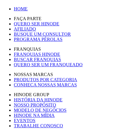
HOME
FAÇA PARTE
QUERO SER HINODE
AFILIADO
BUSQUE UM CONSULTOR
PROGRAMA PÉROLAS
FRANQUIAS
FRANQUIAS HINODE
BUSCAR FRANQUIAS
QUERO SER UM FRANQUEADO
NOSSAS MARCAS
PRODUTOS POR CATEGORIA
CONHEÇA NOSSAS MARCAS
HINODE GROUP
HISTÓRIA DA HINODE
NOSSO PROPÓSITO
MODELO DE NEGÓCIOS
HINODE NA MÍDIA
EVENTOS
TRABALHE CONOSCO