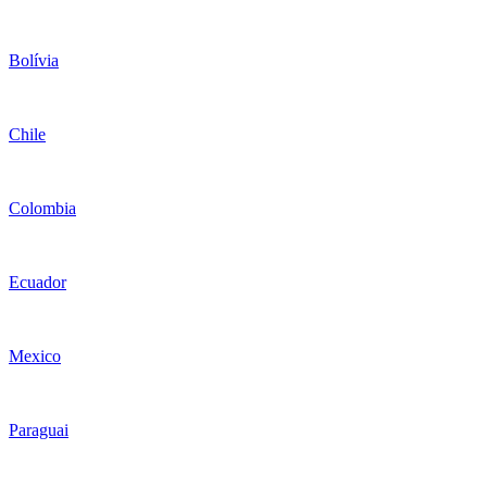
Bolívia
Chile
Colombia
Ecuador
Mexico
Paraguai