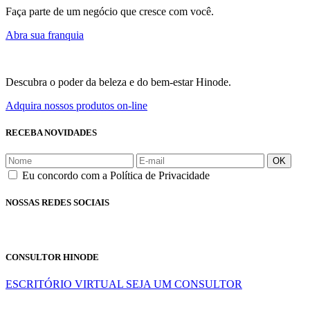
Faça parte de um negócio que cresce com você.
Abra sua franquia
Descubra o poder da beleza e do bem-estar Hinode.
Adquira nossos produtos on-line
RECEBA NOVIDADES
OK
Eu concordo com a Política de Privacidade
NOSSAS REDES SOCIAIS
CONSULTOR HINODE
ESCRITÓRIO VIRTUAL
SEJA UM CONSULTOR