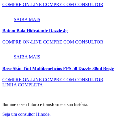
COMPRE ON-LINE
COMPRE COM CONSULTOR
SAIBA MAIS
Batom Bala Hidratante Dazzle 4g
COMPRE ON-LINE
COMPRE COM CONSULTOR
SAIBA MAIS
Base Skin Tint Multibenefícios FPS 50 Dazzle 30ml Beige
COMPRE ON-LINE
COMPRE COM CONSULTOR
LINHA COMPLETA
Ilumine o seu futuro e transforme a sua história.
Seja um consultor Hinode.