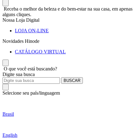
Receba o melhor da beleza e do bem-estar na sua casa, em apenas
alguns cliques.
Nossa Loja Digital
LOJA ON-LINE
Novidades Hinode
CATÁLOGO VIRTUAL
O que você está buscando?
Digite sua busca
BUSCAR
Selecione seu país/linguagem
Brasil
English