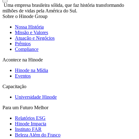
Uma empresa brasileira sólida, que faz história transformando
milhões de vidas pela América do Sul.
Sobre o Hinode Group
Nossa História
Missão e Valores
Atuação e Negócios
Prêmios
Compliance
Acontece na Hinode
Hinode na Mídia
Eventos
Capacitação
Universidade Hinode
Para um Futuro Melhor
Relatórios ESG
Hinode Impacta
Instituto FAR
Beleza Além do Frasco