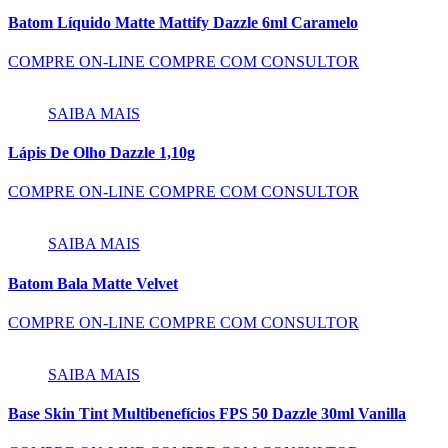
Batom Líquido Matte Mattify Dazzle 6ml Caramelo
COMPRE ON-LINE
COMPRE COM CONSULTOR
SAIBA MAIS
Lápis De Olho Dazzle 1,10g
COMPRE ON-LINE
COMPRE COM CONSULTOR
SAIBA MAIS
Batom Bala Matte Velvet
COMPRE ON-LINE
COMPRE COM CONSULTOR
SAIBA MAIS
Base Skin Tint Multibenefícios FPS 50 Dazzle 30ml Vanilla