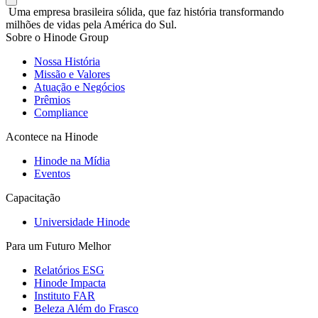
Uma empresa brasileira sólida, que faz história transformando
milhões de vidas pela América do Sul.
Sobre o Hinode Group
Nossa História
Missão e Valores
Atuação e Negócios
Prêmios
Compliance
Acontece na Hinode
Hinode na Mídia
Eventos
Capacitação
Universidade Hinode
Para um Futuro Melhor
Relatórios ESG
Hinode Impacta
Instituto FAR
Beleza Além do Frasco