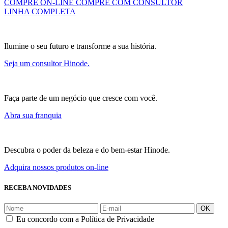
COMPRE ON-LINE
COMPRE COM CONSULTOR
LINHA COMPLETA
Ilumine o seu futuro e transforme a sua história.
Seja um consultor Hinode.
Faça parte de um negócio que cresce com você.
Abra sua franquia
Descubra o poder da beleza e do bem-estar Hinode.
Adquira nossos produtos on-line
RECEBA NOVIDADES
OK
Eu concordo com a Política de Privacidade