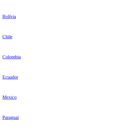
Bolívia
Chile
Colombia
Ecuador
Mexico
Paraguai