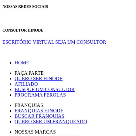
NOSSAS REDES SOCIAIS
CONSULTOR HINODE
ESCRITÓRIO VIRTUAL
SEJA UM CONSULTOR
HOME
FAÇA PARTE
QUERO SER HINODE
AFILIADO
BUSQUE UM CONSULTOR
PROGRAMA PÉROLAS
FRANQUIAS
FRANQUIAS HINODE
BUSCAR FRANQUIAS
QUERO SER UM FRANQUEADO
NOSSAS MARCAS