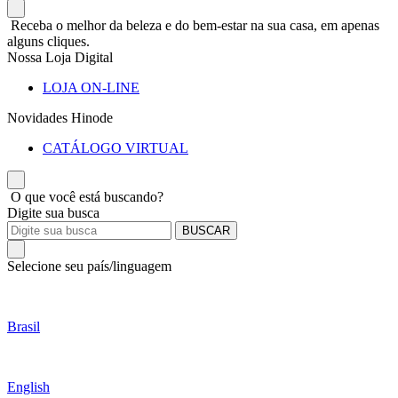
Receba o melhor da beleza e do bem-estar na sua casa, em apenas
alguns cliques.
Nossa Loja Digital
LOJA ON-LINE
Novidades Hinode
CATÁLOGO VIRTUAL
O que você está buscando?
Digite sua busca
BUSCAR
Selecione seu país/linguagem
Brasil
English