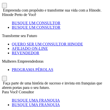
Empreenda com propósito e transforme sua vida com a Hinode.
Hinode Perto de Você
BUSQUE UM CONSULTOR
BUSQUE UM CONSULTOR
Transforme seu Futuro
QUERO SER UM CONSULTOR HINODE
AFILIADO ON-LINE
REVENDEDOR
Mulheres Empreendedoras
PROGRAMA PÉROLAS
Faça parte de uma história de sucesso e invista em franquias que
abrem portas para o seu futuro.
Para Você Consultor
BUSQUE UMA FRANQUIA
BUSQUE UMA FRANQUIA