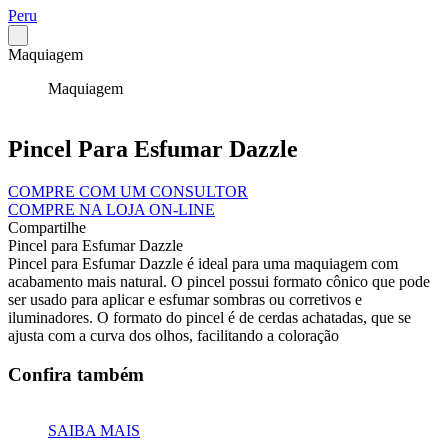
Peru
Maquiagem
Maquiagem
Pincel Para Esfumar Dazzle
COMPRE COM UM CONSULTOR
COMPRE NA LOJA ON-LINE
Compartilhe
Pincel para Esfumar Dazzle
Pincel para Esfumar Dazzle é ideal para uma maquiagem com
acabamento mais natural. O pincel possui formato cônico que pode
ser usado para aplicar e esfumar sombras ou corretivos e
iluminadores. O formato do pincel é de cerdas achatadas, que se
ajusta com a curva dos olhos, facilitando a coloração
Confira também
SAIBA MAIS