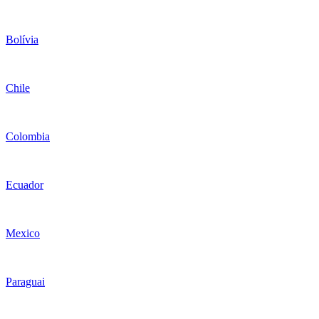
Bolívia
Chile
Colombia
Ecuador
Mexico
Paraguai