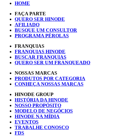
HOME
FAÇA PARTE
QUERO SER HINODE
AFILIADO
BUSQUE UM CONSULTOR
PROGRAMA PÉROLAS
FRANQUIAS
FRANQUIAS HINODE
BUSCAR FRANQUIAS
QUERO SER UM FRANQUEADO
NOSSAS MARCAS
PRODUTOS POR CATEGORIA
CONHEÇA NOSSAS MARCAS
HINODE GROUP
HISTÓRIA DA HINODE
NOSSO PROPÓSITO
MODELO DE NEGÓCIOS
HINODE NA MÍDIA
EVENTOS
TRABALHE CONOSCO
FDS