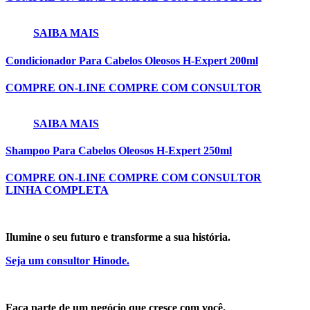
SAIBA MAIS
Condicionador Para Cabelos Oleosos H-Expert 200ml
COMPRE ON-LINE
COMPRE COM CONSULTOR
SAIBA MAIS
Shampoo Para Cabelos Oleosos H-Expert 250ml
COMPRE ON-LINE
COMPRE COM CONSULTOR
LINHA COMPLETA
Ilumine o seu futuro e transforme a sua história.
Seja um consultor Hinode.
Faça parte de um negócio que cresce com você.