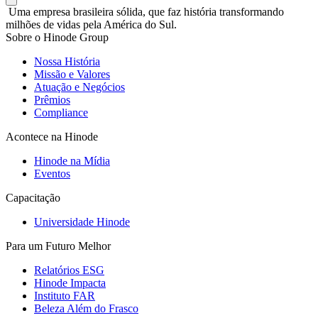
Uma empresa brasileira sólida, que faz história transformando
milhões de vidas pela América do Sul.
Sobre o Hinode Group
Nossa História
Missão e Valores
Atuação e Negócios
Prêmios
Compliance
Acontece na Hinode
Hinode na Mídia
Eventos
Capacitação
Universidade Hinode
Para um Futuro Melhor
Relatórios ESG
Hinode Impacta
Instituto FAR
Beleza Além do Frasco