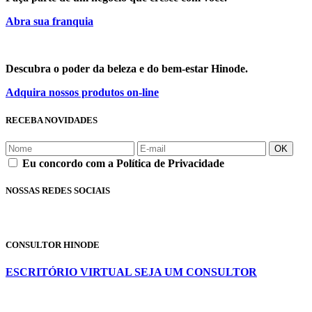
Abra sua franquia
Descubra o poder da beleza e do bem-estar Hinode.
Adquira nossos produtos on-line
RECEBA NOVIDADES
OK
Eu concordo com a Política de Privacidade
NOSSAS REDES SOCIAIS
CONSULTOR HINODE
ESCRITÓRIO VIRTUAL
SEJA UM CONSULTOR