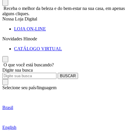
Receba o melhor da beleza e do bem-estar na sua casa, em apenas
alguns cliques.
Nossa Loja Digital
LOJA ON-LINE
Novidades Hinode
CATÁLOGO VIRTUAL
O que você está buscando?
Digite sua busca
BUSCAR
Selecione seu país/linguagem
Brasil
English