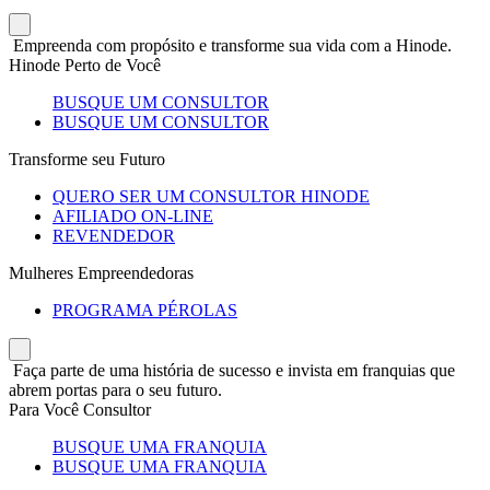
Empreenda com propósito e transforme sua vida com a Hinode.
Hinode Perto de Você
BUSQUE UM CONSULTOR
BUSQUE UM CONSULTOR
Transforme seu Futuro
QUERO SER UM CONSULTOR HINODE
AFILIADO ON-LINE
REVENDEDOR
Mulheres Empreendedoras
PROGRAMA PÉROLAS
Faça parte de uma história de sucesso e invista em franquias que
abrem portas para o seu futuro.
Para Você Consultor
BUSQUE UMA FRANQUIA
BUSQUE UMA FRANQUIA