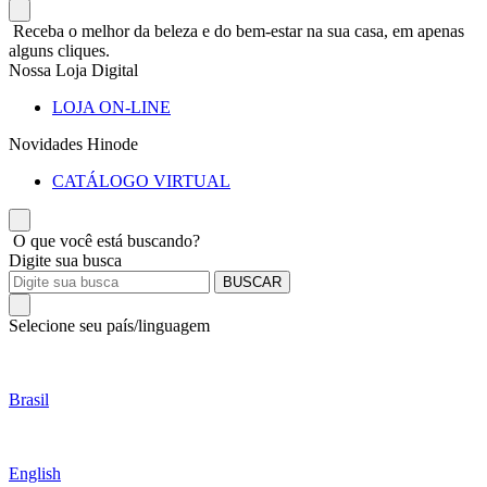
Receba o melhor da beleza e do bem-estar na sua casa, em apenas
alguns cliques.
Nossa Loja Digital
LOJA ON-LINE
Novidades Hinode
CATÁLOGO VIRTUAL
O que você está buscando?
Digite sua busca
BUSCAR
Selecione seu país/linguagem
Brasil
English