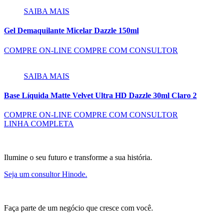
SAIBA MAIS
Gel Demaquilante Micelar Dazzle 150ml
COMPRE ON-LINE
COMPRE COM CONSULTOR
SAIBA MAIS
Base Líquida Matte Velvet Ultra HD Dazzle 30ml Claro 2
COMPRE ON-LINE
COMPRE COM CONSULTOR
LINHA COMPLETA
Ilumine o seu futuro e transforme a sua história.
Seja um consultor Hinode.
Faça parte de um negócio que cresce com você.