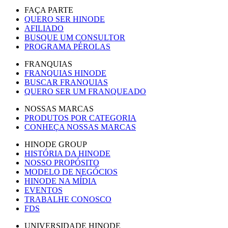
FAÇA PARTE
QUERO SER HINODE
AFILIADO
BUSQUE UM CONSULTOR
PROGRAMA PÉROLAS
FRANQUIAS
FRANQUIAS HINODE
BUSCAR FRANQUIAS
QUERO SER UM FRANQUEADO
NOSSAS MARCAS
PRODUTOS POR CATEGORIA
CONHEÇA NOSSAS MARCAS
HINODE GROUP
HISTÓRIA DA HINODE
NOSSO PROPÓSITO
MODELO DE NEGÓCIOS
HINODE NA MÍDIA
EVENTOS
TRABALHE CONOSCO
FDS
UNIVERSIDADE HINODE