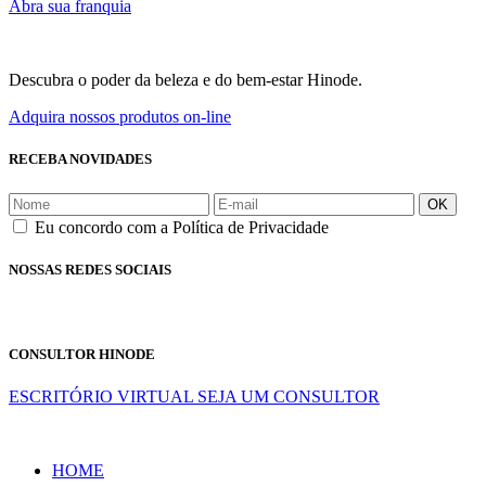
Abra sua franquia
Descubra o poder da beleza e do bem-estar Hinode.
Adquira nossos produtos on-line
RECEBA NOVIDADES
OK
Eu concordo com a Política de Privacidade
NOSSAS REDES SOCIAIS
CONSULTOR HINODE
ESCRITÓRIO VIRTUAL
SEJA UM CONSULTOR
HOME