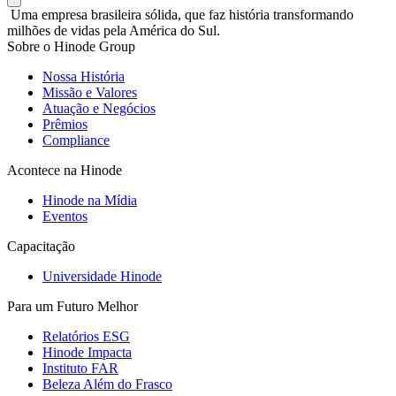
Uma empresa brasileira sólida, que faz história transformando
milhões de vidas pela América do Sul.
Sobre o Hinode Group
Nossa História
Missão e Valores
Atuação e Negócios
Prêmios
Compliance
Acontece na Hinode
Hinode na Mídia
Eventos
Capacitação
Universidade Hinode
Para um Futuro Melhor
Relatórios ESG
Hinode Impacta
Instituto FAR
Beleza Além do Frasco