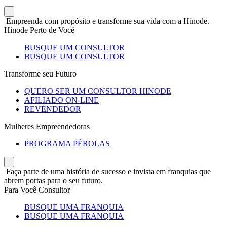
Empreenda com propósito e transforme sua vida com a Hinode.
Hinode Perto de Você
BUSQUE UM CONSULTOR
BUSQUE UM CONSULTOR
Transforme seu Futuro
QUERO SER UM CONSULTOR HINODE
AFILIADO ON-LINE
REVENDEDOR
Mulheres Empreendedoras
PROGRAMA PÉROLAS
Faça parte de uma história de sucesso e invista em franquias que
abrem portas para o seu futuro.
Para Você Consultor
BUSQUE UMA FRANQUIA
BUSQUE UMA FRANQUIA