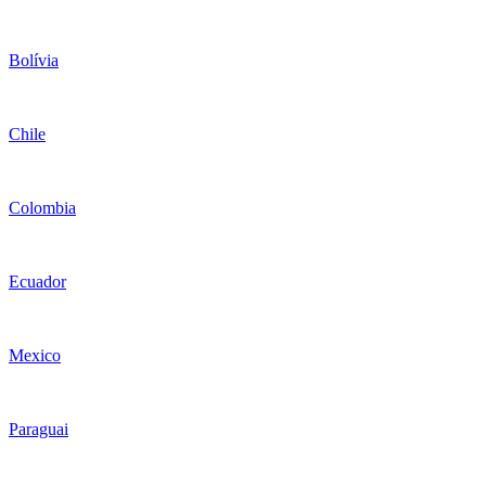
Bolívia
Chile
Colombia
Ecuador
Mexico
Paraguai