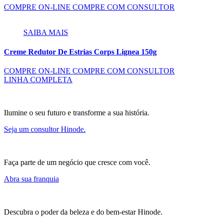
COMPRE ON-LINE
COMPRE COM CONSULTOR
SAIBA MAIS
Creme Redutor De Estrias Corps Lignea 150g
COMPRE ON-LINE
COMPRE COM CONSULTOR
LINHA COMPLETA
Ilumine o seu futuro e transforme a sua história.
Seja um consultor Hinode.
Faça parte de um negócio que cresce com você.
Abra sua franquia
Descubra o poder da beleza e do bem-estar Hinode.