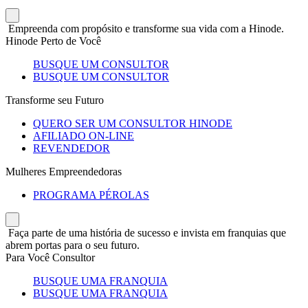
Empreenda com propósito e transforme sua vida com a Hinode.
Hinode Perto de Você
BUSQUE UM CONSULTOR
BUSQUE UM CONSULTOR
Transforme seu Futuro
QUERO SER UM CONSULTOR HINODE
AFILIADO ON-LINE
REVENDEDOR
Mulheres Empreendedoras
PROGRAMA PÉROLAS
Faça parte de uma história de sucesso e invista em franquias que
abrem portas para o seu futuro.
Para Você Consultor
BUSQUE UMA FRANQUIA
BUSQUE UMA FRANQUIA