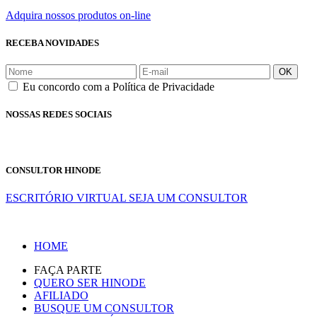
Adquira nossos produtos on-line
RECEBA NOVIDADES
OK
Eu concordo com a Política de Privacidade
NOSSAS REDES SOCIAIS
CONSULTOR HINODE
ESCRITÓRIO VIRTUAL
SEJA UM CONSULTOR
HOME
FAÇA PARTE
QUERO SER HINODE
AFILIADO
BUSQUE UM CONSULTOR