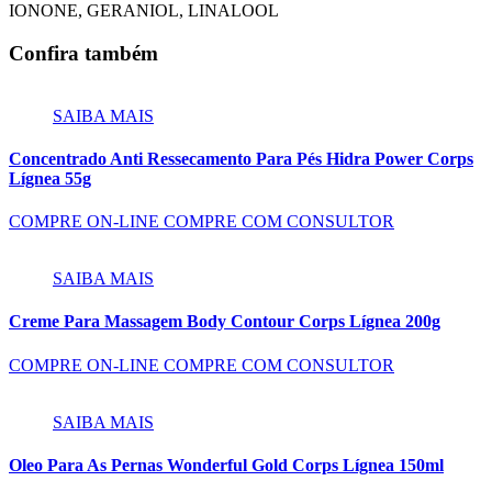
IONONE, GERANIOL, LINALOOL
Confira também
SAIBA MAIS
Concentrado Anti Ressecamento Para Pés Hidra Power Corps
Lígnea 55g
COMPRE ON-LINE
COMPRE COM CONSULTOR
SAIBA MAIS
Creme Para Massagem Body Contour Corps Lígnea 200g
COMPRE ON-LINE
COMPRE COM CONSULTOR
SAIBA MAIS
Oleo Para As Pernas Wonderful Gold Corps Lígnea 150ml