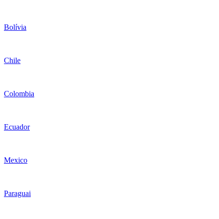
Bolívia
Chile
Colombia
Ecuador
Mexico
Paraguai