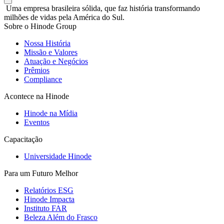
Uma empresa brasileira sólida, que faz história transformando
milhões de vidas pela América do Sul.
Sobre o Hinode Group
Nossa História
Missão e Valores
Atuação e Negócios
Prêmios
Compliance
Acontece na Hinode
Hinode na Mídia
Eventos
Capacitação
Universidade Hinode
Para um Futuro Melhor
Relatórios ESG
Hinode Impacta
Instituto FAR
Beleza Além do Frasco