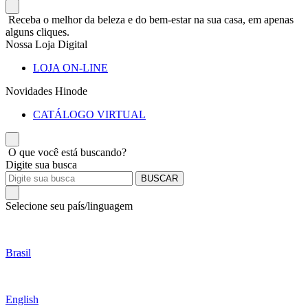
Receba o melhor da beleza e do bem-estar na sua casa, em apenas
alguns cliques.
Nossa Loja Digital
LOJA ON-LINE
Novidades Hinode
CATÁLOGO VIRTUAL
O que você está buscando?
Digite sua busca
BUSCAR
Selecione seu país/linguagem
Brasil
English