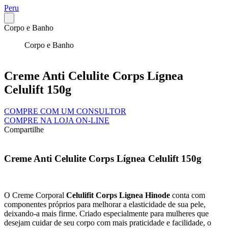
Peru
Corpo e Banho
Corpo e Banho
Creme Anti Celulite Corps Lígnea
Celulift 150g
COMPRE COM UM CONSULTOR
COMPRE NA LOJA ON-LINE
Compartilhe
Creme Anti Celulite Corps Lígnea Celulift 150g
O Creme Corporal
Celulifit Corps Lignea Hinode
conta com
componentes próprios para melhorar a elasticidade de sua pele,
deixando-a mais firme. Criado especialmente para mulheres que
desejam cuidar de seu corpo com mais praticidade e facilidade, o