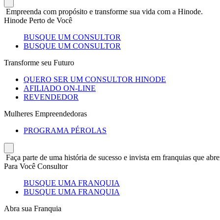
Empreenda com propósito e transforme sua vida com a Hinode.
Hinode Perto de Você
BUSQUE UM CONSULTOR
BUSQUE UM CONSULTOR
Transforme seu Futuro
QUERO SER UM CONSULTOR HINODE
AFILIADO ON-LINE
REVENDEDOR
Mulheres Empreendedoras
PROGRAMA PÉROLAS
Faça parte de uma história de sucesso e invista em franquias que abre
Para Você Consultor
BUSQUE UMA FRANQUIA
BUSQUE UMA FRANQUIA
Abra sua Franquia