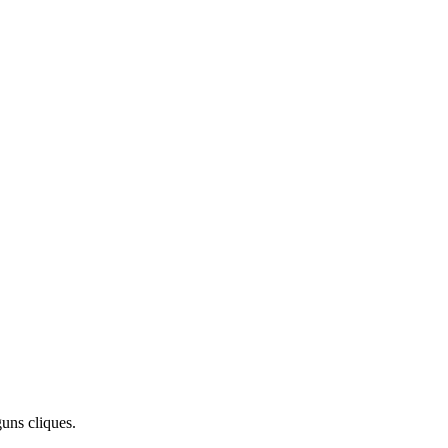
uns cliques.