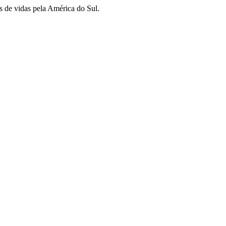
s de vidas pela América do Sul.