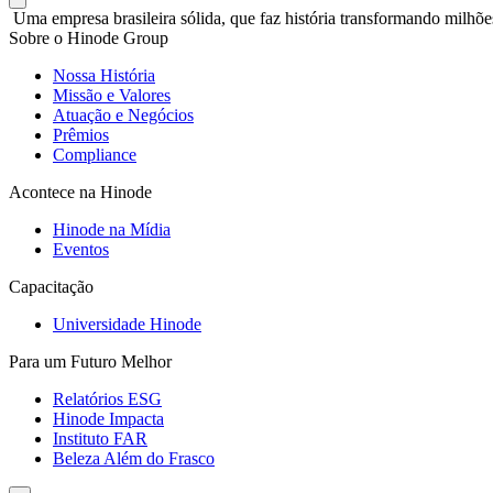
Uma empresa brasileira sólida, que faz história transformando milhõe
Sobre o Hinode Group
Nossa História
Missão e Valores
Atuação e Negócios
Prêmios
Compliance
Acontece na Hinode
Hinode na Mídia
Eventos
Capacitação
Universidade Hinode
Para um Futuro Melhor
Relatórios ESG
Hinode Impacta
Instituto FAR
Beleza Além do Frasco