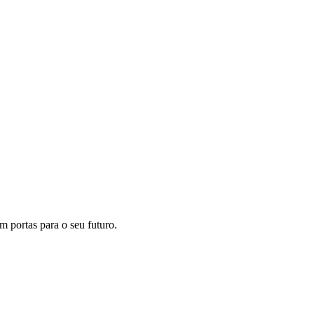
m portas para o seu futuro.