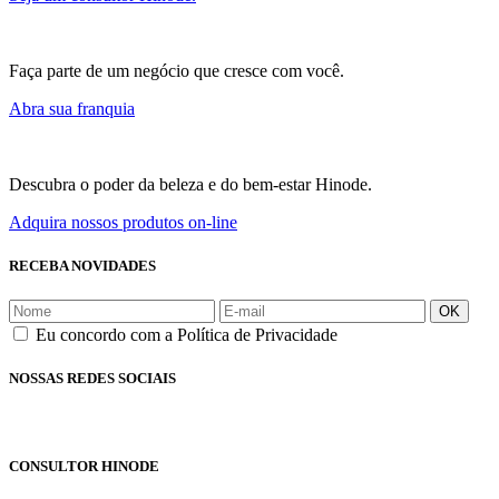
Faça parte de um negócio que cresce com você.
Abra sua franquia
Descubra o poder da beleza e do bem-estar Hinode.
Adquira nossos produtos on-line
RECEBA NOVIDADES
OK
Eu concordo com a Política de Privacidade
NOSSAS REDES SOCIAIS
CONSULTOR HINODE