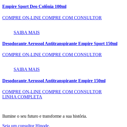
Empire Sport Deo Colônia 100ml
COMPRE ON-LINE
COMPRE COM CONSULTOR
SAIBA MAIS
Desodorante Aerossol Antitranspirante Empire Sport 150ml
COMPRE ON-LINE
COMPRE COM CONSULTOR
SAIBA MAIS
Desodorante Aerossol Antitranspirante Empire 150ml
COMPRE ON-LINE
COMPRE COM CONSULTOR
LINHA COMPLETA
Ilumine o seu futuro e transforme a sua história.
Seja um consultor Hinode.