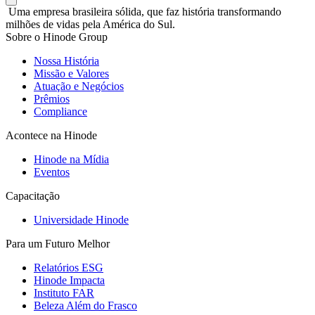
Uma empresa brasileira sólida, que faz história transformando
milhões de vidas pela América do Sul.
Sobre o Hinode Group
Nossa História
Missão e Valores
Atuação e Negócios
Prêmios
Compliance
Acontece na Hinode
Hinode na Mídia
Eventos
Capacitação
Universidade Hinode
Para um Futuro Melhor
Relatórios ESG
Hinode Impacta
Instituto FAR
Beleza Além do Frasco