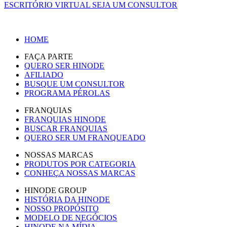
ESCRITÓRIO VIRTUAL
SEJA UM CONSULTOR
HOME
FAÇA PARTE
QUERO SER HINODE
AFILIADO
BUSQUE UM CONSULTOR
PROGRAMA PÉROLAS
FRANQUIAS
FRANQUIAS HINODE
BUSCAR FRANQUIAS
QUERO SER UM FRANQUEADO
NOSSAS MARCAS
PRODUTOS POR CATEGORIA
CONHEÇA NOSSAS MARCAS
HINODE GROUP
HISTÓRIA DA HINODE
NOSSO PROPÓSITO
MODELO DE NEGÓCIOS
HINODE NA MÍDIA