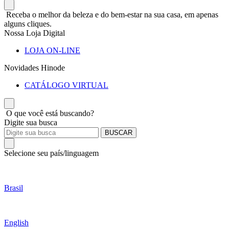
Receba o melhor da beleza e do bem-estar na sua casa, em apenas
alguns cliques.
Nossa Loja Digital
LOJA ON-LINE
Novidades Hinode
CATÁLOGO VIRTUAL
O que você está buscando?
Digite sua busca
BUSCAR
Selecione seu país/linguagem
Brasil
English