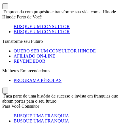
Empreenda com propósito e transforme sua vida com a Hinode.
Hinode Perto de Você
BUSQUE UM CONSULTOR
BUSQUE UM CONSULTOR
Transforme seu Futuro
QUERO SER UM CONSULTOR HINODE
AFILIADO ON-LINE
REVENDEDOR
Mulheres Empreendedoras
PROGRAMA PÉROLAS
Faça parte de uma história de sucesso e invista em franquias que
abrem portas para o seu futuro.
Para Você Consultor
BUSQUE UMA FRANQUIA
BUSQUE UMA FRANQUIA