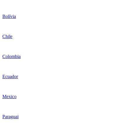
Bolívia
Chile
Colombia
Ecuador
Mexico
Paraguai