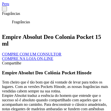
Peru
Fragrâncias
Fragrâncias
Empire Absolut Deo Colonia Pocket 15
ml
COMPRE COM UM CONSULTOR
COMPRE NA LOJA ON-LINE
Compartilhe
Empire Absolut Deo Colônia Pocket Hinode
Tem cheiro que é tão bom que dá vontade de levar para todos os
lugares. Com as versões Pockets Hinode, as nossas fragrâncias mais
vendidas cabem sempre na sua rotina.
Empire Absolut traduz a essência do homem que entende que o
sucesso só é absoluto quando compartilhado com aqueles que o
acompanham no caminho. Para desconstruir o clássico amadeirado,
notas elegantes de madeiras ambaradas se fundem com amêndoas