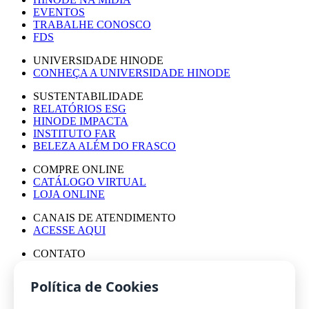
EVENTOS
TRABALHE CONOSCO
FDS
UNIVERSIDADE HINODE
CONHEÇA A UNIVERSIDADE HINODE
SUSTENTABILIDADE
RELATÓRIOS ESG
HINODE IMPACTA
INSTITUTO FAR
BELEZA ALÉM DO FRASCO
COMPRE ONLINE
CATÁLOGO VIRTUAL
LOJA ONLINE
CANAIS DE ATENDIMENTO
ACESSE AQUI
CONTATO
ASSESSORIA DE IMPRENSA
TRABALHE CONOSCO
Política de Cookies