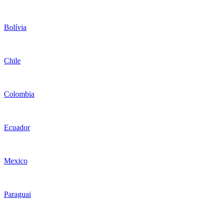
Bolívia
Chile
Colombia
Ecuador
Mexico
Paraguai