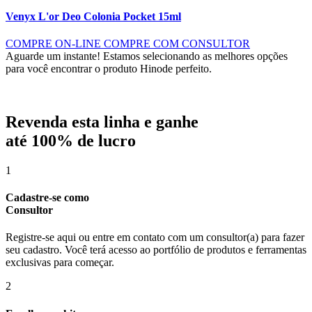
Venyx L'or Deo Colonia Pocket 15ml
COMPRE ON-LINE
COMPRE COM CONSULTOR
Aguarde um instante!
Estamos selecionando as melhores opções
para você encontrar o produto Hinode perfeito.
Revenda esta linha e ganhe
até
100% de lucro
1
Cadastre-se como
Consultor
Registre-se aqui ou entre em contato com um consultor(a) para fazer
seu cadastro. Você terá acesso ao portfólio de produtos e ferramentas
exclusivas para começar.
2