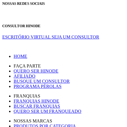
NOSSAS REDES SOCIAIS
CONSULTOR HINODE
ESCRITÓRIO VIRTUAL
SEJA UM CONSULTOR
HOME
FAÇA PARTE
QUERO SER HINODE
AFILIADO
BUSQUE UM CONSULTOR
PROGRAMA PÉROLAS
FRANQUIAS
FRANQUIAS HINODE
BUSCAR FRANQUIAS
QUERO SER UM FRANQUEADO
NOSSAS MARCAS
PRODUTOS POR CATEGORIA