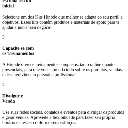
Escolha seu kit
inicial
Selecione um dos Kits Hinode que melhor se adapta ao seu perfil e
objetivos. Esses kits contêm produtos e materiais de apoio para te
ajudar a iniciar seu negócio.
3
Capacite-se com
os Treinamentos
A Hinode oferece treinamentos completos, tanto online quanto
presenciais, para que você aprenda tudo sobre os produtos, vendas,
e desenvolvimento pessoal e profissional.
4
Divulgue e
Venda
Use suas redes sociais, contatos e eventos para divulgar os produtos
e gerar vendas. Aproveite a flexibilidade para fazer seu próprio
horário e crescer conforme seus esforços.