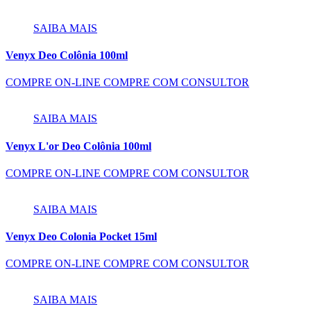
SAIBA MAIS
Venyx Deo Colônia 100ml
COMPRE ON-LINE
COMPRE COM CONSULTOR
SAIBA MAIS
Venyx L'or Deo Colônia 100ml
COMPRE ON-LINE
COMPRE COM CONSULTOR
SAIBA MAIS
Venyx Deo Colonia Pocket 15ml
COMPRE ON-LINE
COMPRE COM CONSULTOR
SAIBA MAIS