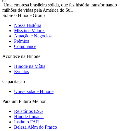
Uma empresa brasileira sólida, que faz história transformando
milhões de vidas pela América do Sul.
Sobre o Hinode Group
Nossa História
Missão e Valores
Atuação e Negócios
Prêmios
Compliance
Acontece na Hinode
Hinode na Mídia
Eventos
Capacitação
Universidade Hinode
Para um Futuro Melhor
Relatórios ESG
Hinode Impacta
Instituto FAR
Beleza Além do Frasco