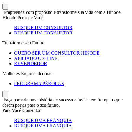
Empreenda com propósito e transforme sua vida com a Hinode.
Hinode Perto de Você
BUSQUE UM CONSULTOR
BUSQUE UM CONSULTOR
Transforme seu Futuro
QUERO SER UM CONSULTOR HINODE
AFILIADO ON-LINE
REVENDEDOR
Mulheres Empreendedoras
PROGRAMA PÉROLAS
Faça parte de uma história de sucesso e invista em franquias que
abrem portas para o seu futuro.
Para Você Consultor
BUSQUE UMA FRANQUIA
BUSQUE UMA FRANQUIA