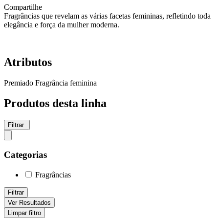
Compartilhe
Fragrâncias que revelam as várias facetas femininas, refletindo toda
elegância e força da mulher moderna.
Atributos
Premiado
Fragrância feminina
Produtos desta linha
Filtrar
Categorias
Fragrâncias
Filtrar
Ver Resultados
Limpar filtro