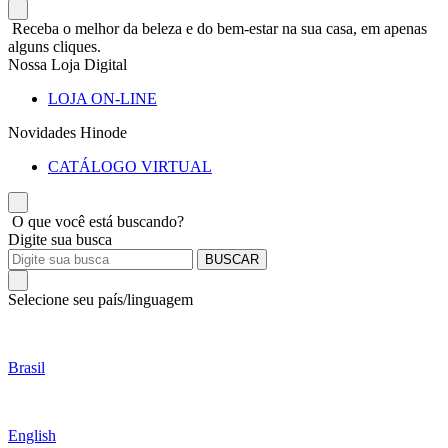
Receba o melhor da beleza e do bem-estar na sua casa, em apenas
alguns cliques.
Nossa Loja Digital
LOJA ON-LINE
Novidades Hinode
CATÁLOGO VIRTUAL
O que você está buscando?
Digite sua busca
BUSCAR
Selecione seu país/linguagem
Brasil
English