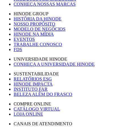
CONHEÇA NOSSAS MARCAS
HINODE GROUP
HISTÓRIA DA HINODE
NOSSO PROPÓSITO
MODELO DE NEGÓCIOS
HINODE NA MÍDIA
EVENTOS
TRABALHE CONOSCO
FDS
UNIVERSIDADE HINODE
CONHEÇA A UNIVERSIDADE HINODE
SUSTENTABILIDADE
RELATÓRIOS ESG
HINODE IMPACTA
INSTITUTO FAR
BELEZA ALÉM DO FRASCO
COMPRE ONLINE
CATÁLOGO VIRTUAL
LOJA ONLINE
CANAIS DE ATENDIMENTO