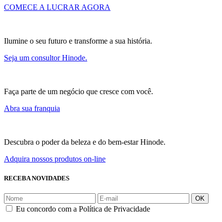
COMECE A LUCRAR AGORA
Ilumine o seu futuro e transforme a sua história.
Seja um consultor Hinode.
Faça parte de um negócio que cresce com você.
Abra sua franquia
Descubra o poder da beleza e do bem-estar Hinode.
Adquira nossos produtos on-line
RECEBA NOVIDADES
OK
Eu concordo com a Política de Privacidade