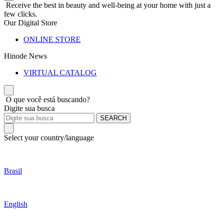
Receive the best in beauty and well-being at your home with just a
few clicks.
Our Digital Store
ONLINE STORE
Hinode News
VIRTUAL CATALOG
O que você está buscando?
Digite sua busca
SEARCH
Select your country/language
Brasil
English