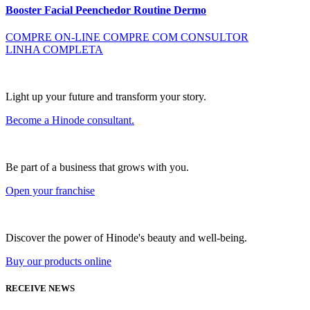
Booster Facial Peenchedor Routine Dermo
COMPRE ON-LINE
COMPRE COM CONSULTOR
LINHA COMPLETA
Light up your future and transform your story.
Become a Hinode consultant.
Be part of a business that grows with you.
Open your franchise
Discover the power of Hinode's beauty and well-being.
Buy our products online
RECEIVE NEWS