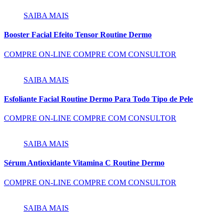
SAIBA MAIS
Booster Facial Efeito Tensor Routine Dermo
COMPRE ON-LINE
COMPRE COM CONSULTOR
SAIBA MAIS
Esfoliante Facial Routine Dermo Para Todo Tipo de Pele
COMPRE ON-LINE
COMPRE COM CONSULTOR
SAIBA MAIS
Sérum Antioxidante Vitamina C Routine Dermo
COMPRE ON-LINE
COMPRE COM CONSULTOR
SAIBA MAIS