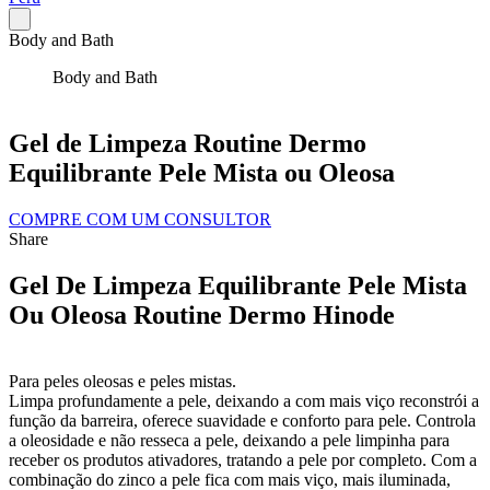
Body and Bath
Body and Bath
Gel de Limpeza Routine Dermo
Equilibrante Pele Mista ou Oleosa
COMPRE COM UM CONSULTOR
Share
Gel De Limpeza Equilibrante Pele Mista
Ou Oleosa Routine Dermo Hinode
Para peles oleosas e peles mistas.
Limpa profundamente a pele, deixando a com mais viço reconstrói a
função da barreira, oferece suavidade e conforto para pele. Controla
a oleosidade e não resseca a pele, deixando a pele limpinha para
receber os produtos ativadores, tratando a pele por completo. Com a
combinação do zinco a pele fica com mais viço, mais iluminada,