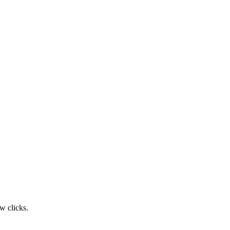
w clicks.