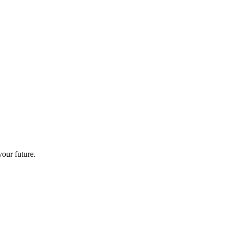
your future.