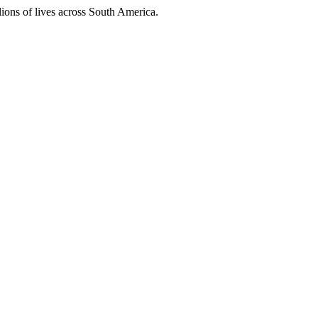
ions of lives across South America.