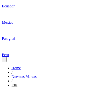
Ecuador
Mexico
Paraguai
Peru
Home
/
Nuestras Marcas
/
Ella