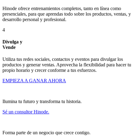
Hinode ofrece entrenamientos completos, tanto en línea como
presenciales, para que aprendas todo sobre los productos, ventas, y
desarrollo personal y profesional.
4
Divulga y
Vende
Utiliza tus redes sociales, contactos y eventos para divulgar los
productos y generar ventas. Aprovecha la flexibilidad para hacer tu
propio horario y crecer conforme a tus esfuerzos.
EMPIEZA A GANAR AHORA
Ilumina tu futuro y transforma tu historia.
Sé un consultor Hinode.
Forma parte de un negocio que crece contigo.