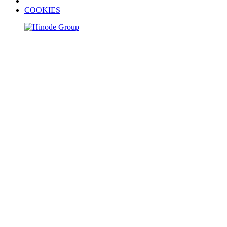
|
COOKIES