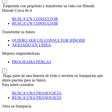
Emprenda con propósito y transforme su vida con Hinode.
Hinode Cerca de ti
BUSCA UN CONSULTOR
BUSCA UN CONSULTOR
Transforme su futuro
QUIERO SER UN CONSULTOR HINODE
AFILIADO EN LÍNEA
Mujeres emprendedoras
PROGRAMA PERLAS
Haga parte de una historia de éxito e invierta en franquicias que
abren puertas para su futuro.
Para usted consultor
BUSCA UNA FRANQUICIA
BUSCA UNA FRANQUICIA
Abra su franquicia