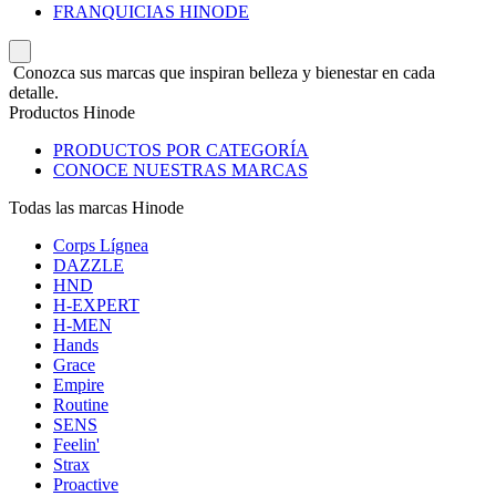
FRANQUICIAS HINODE
Conozca sus marcas que inspiran belleza y bienestar en cada
detalle.
Productos Hinode
PRODUCTOS POR CATEGORÍA
CONOCE NUESTRAS MARCAS
Todas las marcas Hinode
Corps Lígnea
DAZZLE
HND
H-EXPERT
H-MEN
Hands
Grace
Empire
Routine
SENS
Feelin'
Strax
Proactive