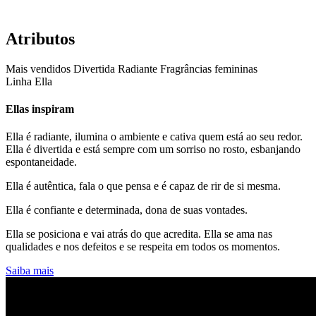
Atributos
Mais vendidos
Divertida
Radiante
Fragrâncias femininas
Linha Ella
Ellas inspiram
Ella é radiante, ilumina o ambiente e cativa quem está ao seu redor.
Ella é divertida e está sempre com um sorriso no rosto, esbanjando
espontaneidade.
Ella é autêntica, fala o que pensa e é capaz de rir de si mesma.
Ella é confiante e determinada, dona de suas vontades.
Ella se posiciona e vai atrás do que acredita. Ella se ama nas
qualidades e nos defeitos e se respeita em todos os momentos.
Saiba mais