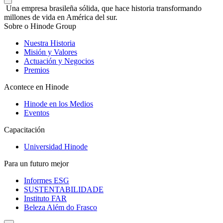
Una empresa brasileña sólida, que hace historia transformando
millones de vida en América del sur.
Sobre o Hinode Group
Nuestra Historia
Misión y Valores
Actuación y Negocios
Premios
Acontece en Hinode
Hinode en los Medios
Eventos
Capacitación
Universidad Hinode
Para un futuro mejor
Informes ESG
SUSTENTABILIDADE
Instituto FAR
Beleza Além do Frasco