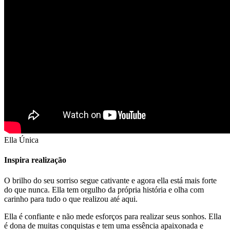
Ella Única
Inspira realização
O brilho do seu sorriso segue cativante e agora ella está mais forte
do que nunca. Ella tem orgulho da própria história e olha com
carinho para tudo o que realizou até aqui.
Ella é confiante e não mede esforços para realizar seus sonhos. Ella
é dona de muitas conquistas e tem uma essência apaixonada e