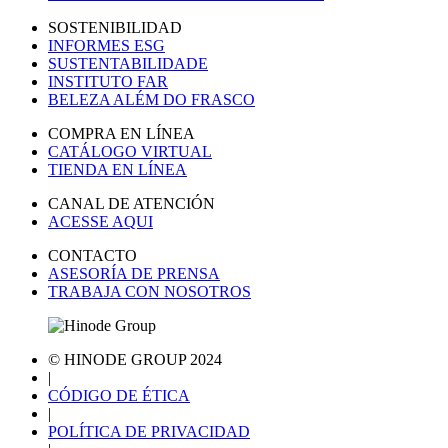
SOSTENIBILIDAD
INFORMES ESG
SUSTENTABILIDADE
INSTITUTO FAR
BELEZA ALÉM DO FRASCO
COMPRA EN LÍNEA
CATÁLOGO VIRTUAL
TIENDA EN LÍNEA
CANAL DE ATENCIÓN
ACESSE AQUI
CONTACTO
ASESORÍA DE PRENSA
TRABAJA CON NOSOTROS
© HINODE GROUP 2024
|
CÓDIGO DE ÉTICA
|
POLÍTICA DE PRIVACIDAD