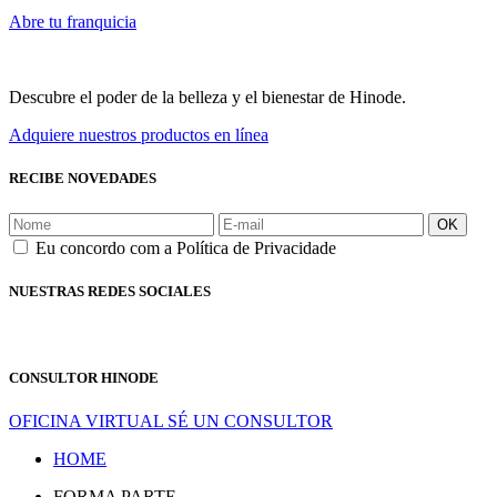
Abre tu franquicia
Descubre el poder de la belleza y el bienestar de Hinode.
Adquiere nuestros productos en línea
RECIBE NOVEDADES
OK
Eu concordo com a Política de Privacidade
NUESTRAS REDES SOCIALES
CONSULTOR HINODE
OFICINA VIRTUAL
SÉ UN CONSULTOR
HOME
FORMA PARTE