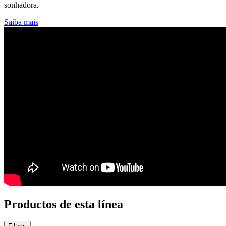
sonhadora.
Saiba mais
Productos de esta línea