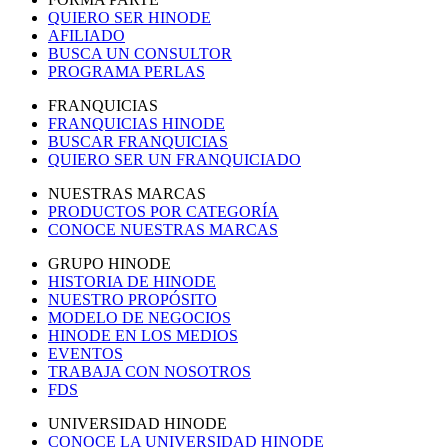
QUIERO SER HINODE
AFILIADO
BUSCA UN CONSULTOR
PROGRAMA PERLAS
FRANQUICIAS
FRANQUICIAS HINODE
BUSCAR FRANQUICIAS
QUIERO SER UN FRANQUICIADO
NUESTRAS MARCAS
PRODUCTOS POR CATEGORÍA
CONOCE NUESTRAS MARCAS
GRUPO HINODE
HISTORIA DE HINODE
NUESTRO PROPÓSITO
MODELO DE NEGOCIOS
HINODE EN LOS MEDIOS
EVENTOS
TRABAJA CON NOSOTROS
FDS
UNIVERSIDAD HINODE
CONOCE LA UNIVERSIDAD HINODE