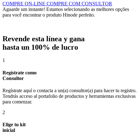
COMPRE ON-LINE
COMPRE COM CONSULTOR
Aguarde um instante!
Estamos selecionando as melhores opções
para você encontrar o produto Hinode perfeito.
Revende esta línea y gana
hasta un 100% de lucro
1
Regístrate como
Consultor
Regístrate aquí o contacta a un(a) consultor(a) para hacer tu registro.
Tendrás acceso al portafolio de productos y herramientas exclusivas
para comenzar.
2
Elige tu kit
inicial