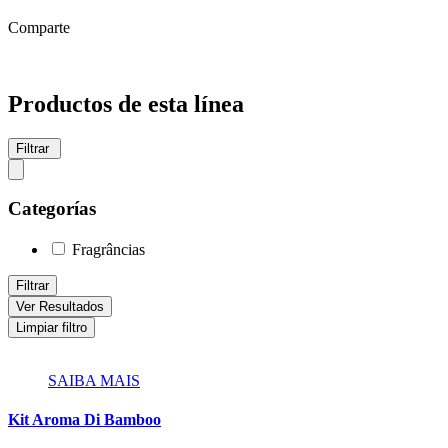
Comparte
Productos de esta línea
Filtrar
Categorías
Fragrâncias
Filtrar
Ver Resultados
Limpiar filtro
SAIBA MAIS
Kit Aroma Di Bamboo