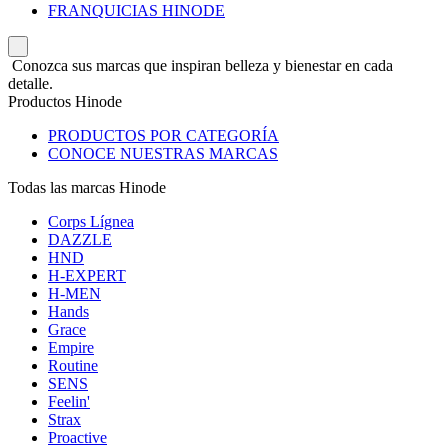
FRANQUICIAS HINODE
Conozca sus marcas que inspiran belleza y bienestar en cada
detalle.
Productos Hinode
PRODUCTOS POR CATEGORÍA
CONOCE NUESTRAS MARCAS
Todas las marcas Hinode
Corps Lígnea
DAZZLE
HND
H-EXPERT
H-MEN
Hands
Grace
Empire
Routine
SENS
Feelin'
Strax
Proactive