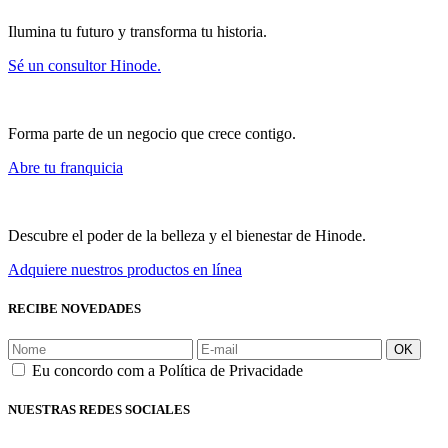
Ilumina tu futuro y transforma tu historia.
Sé un consultor Hinode.
Forma parte de un negocio que crece contigo.
Abre tu franquicia
Descubre el poder de la belleza y el bienestar de Hinode.
Adquiere nuestros productos en línea
RECIBE NOVEDADES
OK
Eu concordo com a Política de Privacidade
NUESTRAS REDES SOCIALES