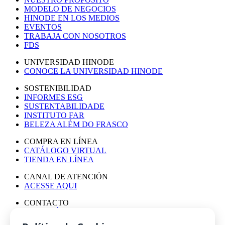
MODELO DE NEGOCIOS
HINODE EN LOS MEDIOS
EVENTOS
TRABAJA CON NOSOTROS
FDS
UNIVERSIDAD HINODE
CONOCE LA UNIVERSIDAD HINODE
SOSTENIBILIDAD
INFORMES ESG
SUSTENTABILIDADE
INSTITUTO FAR
BELEZA ALÉM DO FRASCO
COMPRA EN LÍNEA
CATÁLOGO VIRTUAL
TIENDA EN LÍNEA
CANAL DE ATENCIÓN
ACESSE AQUI
CONTACTO
ASESORÍA DE PRENSA
TRABAJA CON NOSOTROS