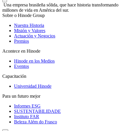
Una empresa brasileña sólida, que hace historia transformando
millones de vida en América del sur.
Sobre o Hinode Group
Nuestra Historia
Misión y Valores
Actuación y Negocios
Premios
Acontece en Hinode
Hinode en los Medios
Eventos
Capacitación
Universidad Hinode
Para un futuro mejor
Informes ESG
SUSTENTABILIDADE
Instituto FAR
Beleza Além do Frasco