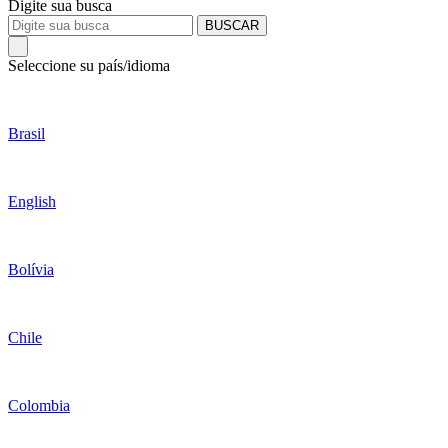
Digite sua busca
BUSCAR
Seleccione su país/idioma
Brasil
English
Bolívia
Chile
Colombia