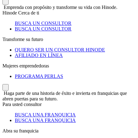
Emprenda con propósito y transforme su vida con Hinode.
Hinode Cerca de ti
BUSCA UN CONSULTOR
BUSCA UN CONSULTOR
Transforme su futuro
QUIERO SER UN CONSULTOR HINODE
AFILIADO EN LÍNEA
Mujeres emprendedoras
PROGRAMA PERLAS
Haga parte de una historia de éxito e invierta en franquicias que
abren puertas para su futuro.
Para usted consultor
BUSCA UNA FRANQUICIA
BUSCA UNA FRANQUICIA
Abra su franquicia