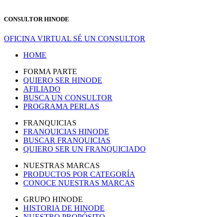
CONSULTOR HINODE
OFICINA VIRTUAL
SÉ UN CONSULTOR
HOME
FORMA PARTE
QUIERO SER HINODE
AFILIADO
BUSCA UN CONSULTOR
PROGRAMA PERLAS
FRANQUICIAS
FRANQUICIAS HINODE
BUSCAR FRANQUICIAS
QUIERO SER UN FRANQUICIADO
NUESTRAS MARCAS
PRODUCTOS POR CATEGORÍA
CONOCE NUESTRAS MARCAS
GRUPO HINODE
HISTORIA DE HINODE
NUESTRO PROPÓSITO