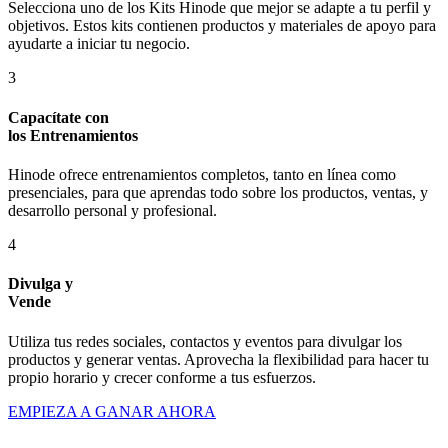
Selecciona uno de los Kits Hinode que mejor se adapte a tu perfil y
objetivos. Estos kits contienen productos y materiales de apoyo para
ayudarte a iniciar tu negocio.
3
Capacítate con
los Entrenamientos
Hinode ofrece entrenamientos completos, tanto en línea como
presenciales, para que aprendas todo sobre los productos, ventas, y
desarrollo personal y profesional.
4
Divulga y
Vende
Utiliza tus redes sociales, contactos y eventos para divulgar los
productos y generar ventas. Aprovecha la flexibilidad para hacer tu
propio horario y crecer conforme a tus esfuerzos.
EMPIEZA A GANAR AHORA