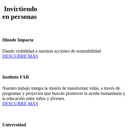
Invirtiendo
en personas
Hinode Impacta
Dando visibilidad a nuestras acciones de sostenibilidad
DESCUBRE MÁS
Instituto FAR
Nuestro trabajo integra la misión de transformar vidas, a través de
programas y proyectos que buscan promover la ayuda humanitaria y
la educación entre niños y jóvenes.
DESCUBRE MÁS
Universidad