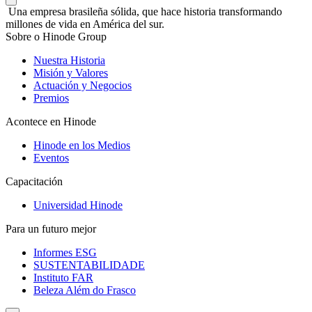
Una empresa brasileña sólida, que hace historia transformando
millones de vida en América del sur.
Sobre o Hinode Group
Nuestra Historia
Misión y Valores
Actuación y Negocios
Premios
Acontece en Hinode
Hinode en los Medios
Eventos
Capacitación
Universidad Hinode
Para un futuro mejor
Informes ESG
SUSTENTABILIDADE
Instituto FAR
Beleza Além do Frasco