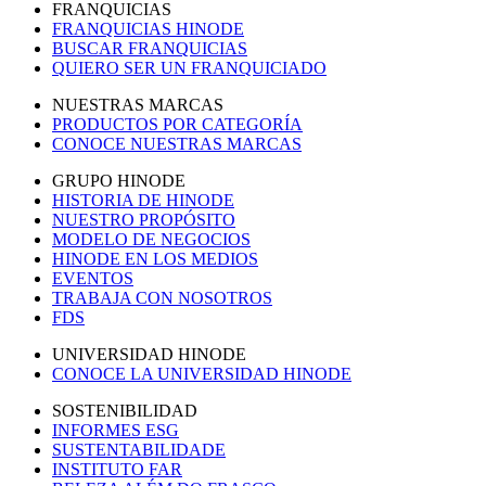
FRANQUICIAS
FRANQUICIAS HINODE
BUSCAR FRANQUICIAS
QUIERO SER UN FRANQUICIADO
NUESTRAS MARCAS
PRODUCTOS POR CATEGORÍA
CONOCE NUESTRAS MARCAS
GRUPO HINODE
HISTORIA DE HINODE
NUESTRO PROPÓSITO
MODELO DE NEGOCIOS
HINODE EN LOS MEDIOS
EVENTOS
TRABAJA CON NOSOTROS
FDS
UNIVERSIDAD HINODE
CONOCE LA UNIVERSIDAD HINODE
SOSTENIBILIDAD
INFORMES ESG
SUSTENTABILIDADE
INSTITUTO FAR