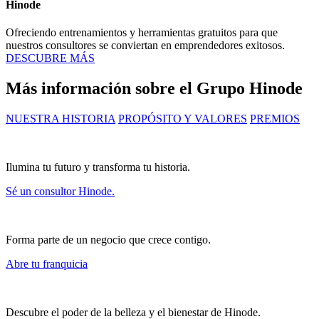
Hinode
Ofreciendo entrenamientos y herramientas gratuitos para que
nuestros consultores se conviertan en emprendedores exitosos.
DESCUBRE MÁS
Más información sobre el Grupo Hinode
NUESTRA HISTORIA
PROPÓSITO Y VALORES
PREMIOS
Ilumina tu futuro y transforma tu historia.
Sé un consultor Hinode.
Forma parte de un negocio que crece contigo.
Abre tu franquicia
Descubre el poder de la belleza y el bienestar de Hinode.