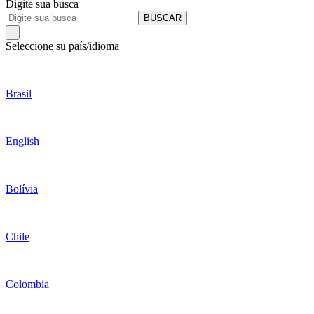
Digite sua busca
BUSCAR
Seleccione su país/idioma
Brasil
English
Bolívia
Chile
Colombia