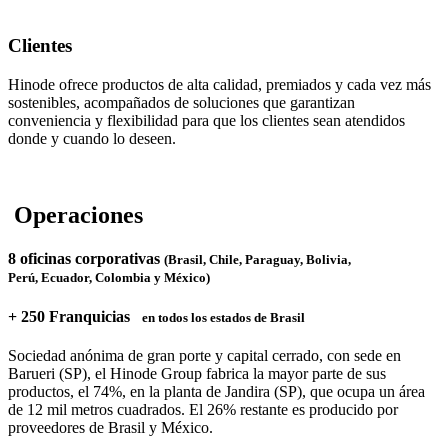
Clientes
Hinode ofrece productos de alta calidad, premiados y cada vez más
sostenibles, acompañados de soluciones que garantizan
conveniencia y flexibilidad para que los clientes sean atendidos
donde y cuando lo deseen.
Operaciones
8 oficinas corporativas
(Brasil, Chile, Paraguay, Bolivia,
Perú, Ecuador, Colombia y México)
+ 250 Franquicias
en todos los estados de Brasil
Sociedad anónima de gran porte y capital cerrado, con sede en
Barueri (SP), el Hinode Group fabrica la mayor parte de sus
productos, el 74%, en la planta de Jandira (SP), que ocupa un área
de 12 mil metros cuadrados. El 26% restante es producido por
proveedores de Brasil y México.