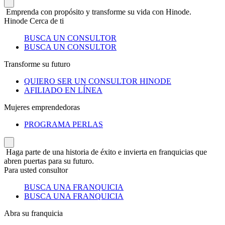
Emprenda con propósito y transforme su vida con Hinode.
Hinode Cerca de ti
BUSCA UN CONSULTOR
BUSCA UN CONSULTOR
Transforme su futuro
QUIERO SER UN CONSULTOR HINODE
AFILIADO EN LÍNEA
Mujeres emprendedoras
PROGRAMA PERLAS
Haga parte de una historia de éxito e invierta en franquicias que
abren puertas para su futuro.
Para usted consultor
BUSCA UNA FRANQUICIA
BUSCA UNA FRANQUICIA
Abra su franquicia