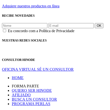
Adquiere nuestros productos en línea
RECIBE NOVEDADES
OK
Eu concordo com a Política de Privacidade
NUESTRAS REDES SOCIALES
CONSULTOR HINODE
OFICINA VIRTUAL
SÉ UN CONSULTOR
HOME
FORMA PARTE
QUIERO SER HINODE
AFILIADO
BUSCA UN CONSULTOR
PROGRAMA PERLAS