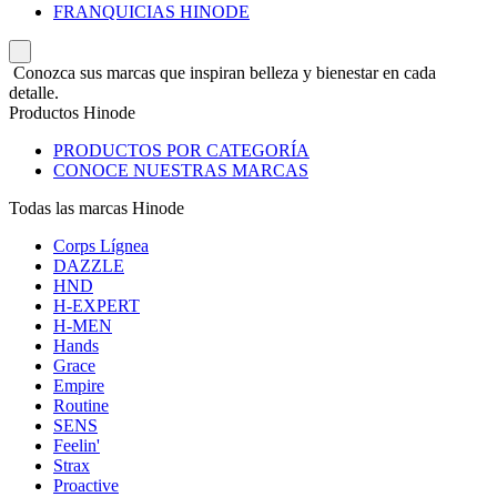
FRANQUICIAS HINODE
Conozca sus marcas que inspiran belleza y bienestar en cada
detalle.
Productos Hinode
PRODUCTOS POR CATEGORÍA
CONOCE NUESTRAS MARCAS
Todas las marcas Hinode
Corps Lígnea
DAZZLE
HND
H-EXPERT
H-MEN
Hands
Grace
Empire
Routine
SENS
Feelin'
Strax
Proactive