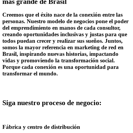
más grande de Brasil
Creemos que el éxito nace de la conexión entre las
personas. Nuestro modelo de negocios pone el poder
del emprendimiento en manos de cada consultor,
creando oportunidades inclusivas y justas para que
todos puedan crecer y realizar sus sueños. Juntos,
somos la mayor referencia en marketing de red en
Brasil, inspirando nuevas historias, impactando
vidas y promoviendo la transformación social.
Porque cada conexión es una oportunidad para
transformar el mundo.
Siga nuestro proceso de negocio:
Fábrica y centro de distribución