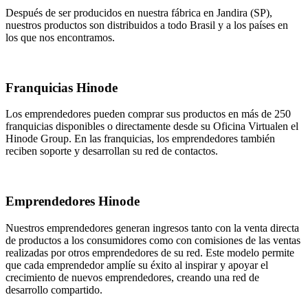
Después de ser producidos en nuestra fábrica en Jandira (SP),
nuestros productos son distribuidos a todo Brasil y a los países en
los que nos encontramos.
Franquicias Hinode
Los emprendedores pueden comprar sus productos en más de 250
franquicias disponibles o directamente desde su Oficina Virtualen el
Hinode Group. En las franquicias, los emprendedores también
reciben soporte y desarrollan su red de contactos.
Emprendedores Hinode
Nuestros emprendedores generan ingresos tanto con la venta directa
de productos a los consumidores como con comisiones de las ventas
realizadas por otros emprendedores de su red. Este modelo permite
que cada emprendedor amplíe su éxito al inspirar y apoyar el
crecimiento de nuevos emprendedores, creando una red de
desarrollo compartido.