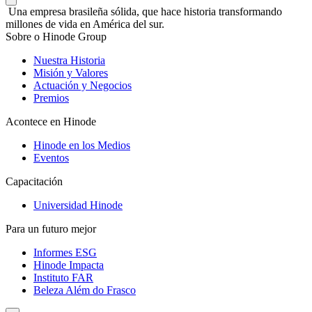
Una empresa brasileña sólida, que hace historia transformando
millones de vida en América del sur.
Sobre o Hinode Group
Nuestra Historia
Misión y Valores
Actuación y Negocios
Premios
Acontece en Hinode
Hinode en los Medios
Eventos
Capacitación
Universidad Hinode
Para un futuro mejor
Informes ESG
Hinode Impacta
Instituto FAR
Beleza Além do Frasco