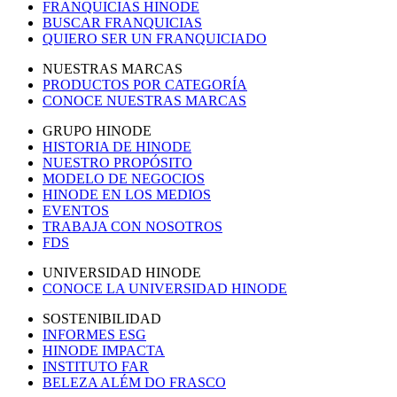
FRANQUICIAS HINODE
BUSCAR FRANQUICIAS
QUIERO SER UN FRANQUICIADO
NUESTRAS MARCAS
PRODUCTOS POR CATEGORÍA
CONOCE NUESTRAS MARCAS
GRUPO HINODE
HISTORIA DE HINODE
NUESTRO PROPÓSITO
MODELO DE NEGOCIOS
HINODE EN LOS MEDIOS
EVENTOS
TRABAJA CON NOSOTROS
FDS
UNIVERSIDAD HINODE
CONOCE LA UNIVERSIDAD HINODE
SOSTENIBILIDAD
INFORMES ESG
HINODE IMPACTA
INSTITUTO FAR
BELEZA ALÉM DO FRASCO