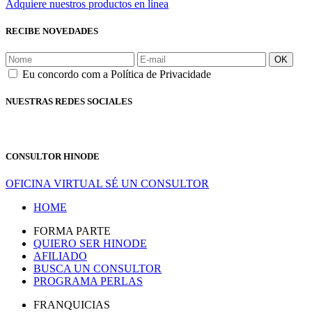
Adquiere nuestros productos en línea
RECIBE NOVEDADES
OK
Eu concordo com a Política de Privacidade
NUESTRAS REDES SOCIALES
CONSULTOR HINODE
OFICINA VIRTUAL
SÉ UN CONSULTOR
HOME
FORMA PARTE
QUIERO SER HINODE
AFILIADO
BUSCA UN CONSULTOR
PROGRAMA PERLAS
FRANQUICIAS