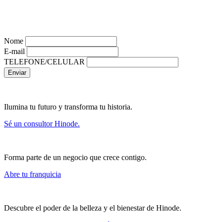
Nome
E-mail
TELEFONE/CELULAR
Enviar
Ilumina tu futuro y transforma tu historia.
Sé un consultor Hinode.
Forma parte de un negocio que crece contigo.
Abre tu franquicia
Descubre el poder de la belleza y el bienestar de Hinode.