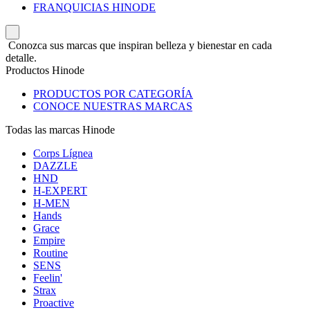
FRANQUICIAS HINODE
Conozca sus marcas que inspiran belleza y bienestar en cada
detalle.
Productos Hinode
PRODUCTOS POR CATEGORÍA
CONOCE NUESTRAS MARCAS
Todas las marcas Hinode
Corps Lígnea
DAZZLE
HND
H-EXPERT
H-MEN
Hands
Grace
Empire
Routine
SENS
Feelin'
Strax
Proactive