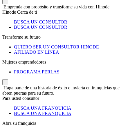
Emprenda con propósito y transforme su vida con Hinode.
Hinode Cerca de ti
BUSCA UN CONSULTOR
BUSCA UN CONSULTOR
Transforme su futuro
QUIERO SER UN CONSULTOR HINODE
AFILIADO EN LÍNEA
Mujeres emprendedoras
PROGRAMA PERLAS
Haga parte de una historia de éxito e invierta en franquicias que
abren puertas para su futuro.
Para usted consultor
BUSCA UNA FRANQUICIA
BUSCA UNA FRANQUICIA
Abra su franquicia