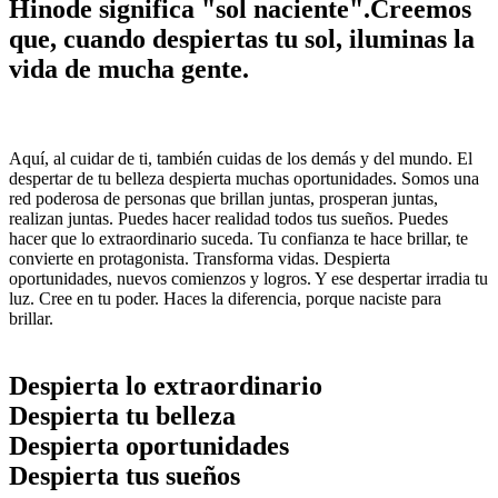
Hinode significa "
sol naciente
".Creemos
que, cuando despiertas tu sol, iluminas la
vida de mucha gente.
Aquí, al cuidar de ti, también cuidas de los demás y del mundo. El
despertar de tu belleza despierta muchas oportunidades. Somos una
red poderosa de personas que brillan juntas, prosperan juntas,
realizan juntas. Puedes hacer realidad todos tus sueños. Puedes
hacer que lo extraordinario suceda. Tu confianza te hace brillar, te
convierte en protagonista. Transforma vidas. Despierta
oportunidades, nuevos comienzos y logros. Y ese despertar irradia tu
luz. Cree en tu poder. Haces la diferencia, porque naciste para
brillar.
Despierta lo
extraordinario
Despierta tu
belleza
Despierta
oportunidades
Despierta tus
sueños