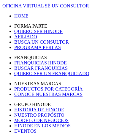
OFICINA VIRTUAL
SÉ UN CONSULTOR
HOME
FORMA PARTE
QUIERO SER HINODE
AFILIADO
BUSCA UN CONSULTOR
PROGRAMA PERLAS
FRANQUICIAS
FRANQUICIAS HINODE
BUSCAR FRANQUICIAS
QUIERO SER UN FRANQUICIADO
NUESTRAS MARCAS
PRODUCTOS POR CATEGORÍA
CONOCE NUESTRAS MARCAS
GRUPO HINODE
HISTORIA DE HINODE
NUESTRO PROPÓSITO
MODELO DE NEGOCIOS
HINODE EN LOS MEDIOS
EVENTOS