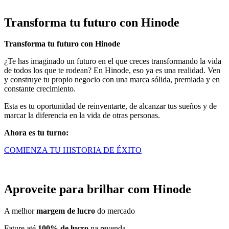
Transforma tu futuro con Hinode
Transforma tu futuro con Hinode
¿Te has imaginado un futuro en el que creces transformando la vida
de todos los que te rodean? En Hinode, eso ya es una realidad. Ven
y construye tu propio negocio con una marca sólida, premiada y en
constante crecimiento.
Esta es tu oportunidad de reinventarte, de alcanzar tus sueños y de
marcar la diferencia en la vida de otras personas.
Ahora es tu turno:
COMIENZA TU HISTORIA DE ÉXITO
Aproveite para brilhar com Hinode
A melhor
margem de lucro
do mercado
Fature até
100% de lucro
na revenda