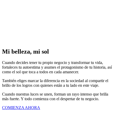
Mi belleza, mi sol
Cuando decides tener tu propio negocio y transformar tu vida,
fortaleces tu autoestima y asumes el protagonismo de tu historia, así
como el sol que toca a todos en cada amanecer.
También eliges marcar la diferencia en la sociedad al compartir el
brillo de los logros con quienes están a tu lado en este viaje.
Cuando nuestras luces se unen, forman un rayo intenso que brilla
más fuerte. Y todo comienza con el despertar de tu negocio.
COMIENZA AHORA