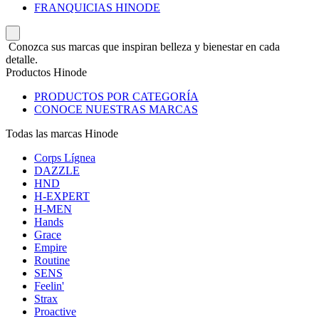
FRANQUICIAS HINODE
Conozca sus marcas que inspiran belleza y bienestar en cada
detalle.
Productos Hinode
PRODUCTOS POR CATEGORÍA
CONOCE NUESTRAS MARCAS
Todas las marcas Hinode
Corps Lígnea
DAZZLE
HND
H-EXPERT
H-MEN
Hands
Grace
Empire
Routine
SENS
Feelin'
Strax
Proactive