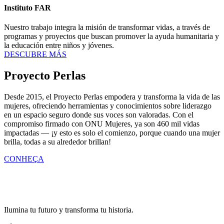
Instituto FAR
Nuestro trabajo integra la misión de transformar vidas, a través de
programas y proyectos que buscan promover la ayuda humanitaria y
la educación entre niños y jóvenes.
DESCUBRE MÁS
Proyecto Perlas
Desde 2015, el Proyecto Perlas empodera y transforma la vida de las
mujeres, ofreciendo herramientas y conocimientos sobre liderazgo
en un espacio seguro donde sus voces son valoradas. Con el
compromiso firmado con ONU Mujeres, ya son 460 mil vidas
impactadas — ¡y esto es solo el comienzo, porque cuando una mujer
brilla, todas a su alrededor brillan!
CONHEÇA
Ilumina tu futuro y transforma tu historia.