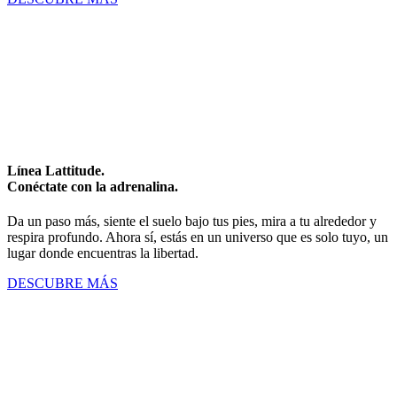
Línea Lattitude.
Conéctate con la adrenalina.
Da un paso más, siente el suelo bajo tus pies, mira a tu alrededor y
respira profundo. Ahora sí, estás en un universo que es solo tuyo, un
lugar donde encuentras la libertad.
DESCUBRE MÁS