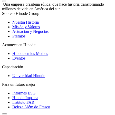
Una empresa brasileña sólida, que hace historia transformando
millones de vida en América del sur.
Sobre o Hinode Group
Nuestra Historia
Misión y Valores
Actuación y Negocios
Premios
Acontece en Hinode
Hinode en los Medios
Eventos
Capacitación
Universidad Hinode
Para un futuro mejor
Informes ESG
Hinode Impacta
Instituto FAR
Beleza Além do Frasco