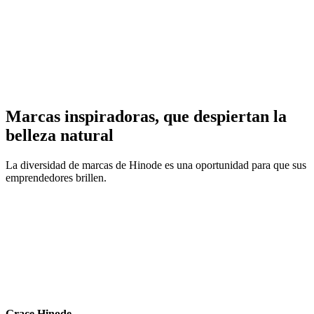
Marcas inspiradoras, que despiertan la
belleza natural
La diversidad de marcas de Hinode es una oportunidad para que sus
emprendedores brillen.
Grace Hinode