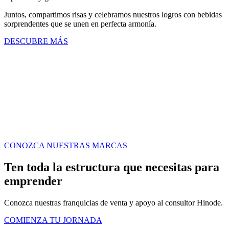
Juntos, compartimos risas y celebramos nuestros logros con bebidas
sorprendentes que se unen en perfecta armonía.
DESCUBRE MÁS
CONOZCA NUESTRAS MARCAS
Ten toda la estructura que necesitas para
emprender
Conozca nuestras franquicias de venta y apoyo al consultor Hinode.
COMIENZA TU JORNADA