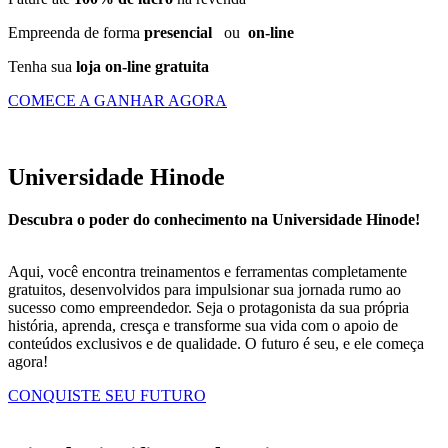
Empreenda de forma
presencial
ou
on-line
Tenha sua
loja on-line gratuita
COMECE A GANHAR AGORA
Universidade Hinode
Descubra o poder do conhecimento na Universidade Hinode!
Aqui, você encontra treinamentos e ferramentas completamente
gratuitos, desenvolvidos para impulsionar sua jornada rumo ao
sucesso como empreendedor. Seja o protagonista da sua própria
história, aprenda, cresça e transforme sua vida com o apoio de
conteúdos exclusivos e de qualidade. O futuro é seu, e ele começa
agora!
CONQUISTE SEU FUTURO