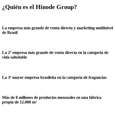
¿Quién es el Hinode Group?
La
empresa más grande
de venta directa y marketing multinivel
de Brasil
La
2ª empresa más grande
de venta directa en la categoría de
vida saludable
La 3ª mayor empresa
brasileña en la categoría de fragancias
Más de
8 millones de productos mensuales
en una fábrica
propia de
12.000 m²