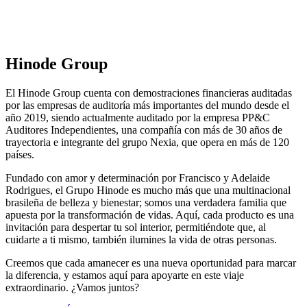
Hinode Group
El Hinode Group cuenta con demostraciones financieras auditadas
por las empresas de auditoría más importantes del mundo desde el
año 2019, siendo actualmente auditado por la empresa PP&C
Auditores Independientes, una compañía con más de 30 años de
trayectoria e integrante del grupo Nexia, que opera en más de 120
países.
Fundado con amor y determinación por Francisco y Adelaide
Rodrigues, el Grupo Hinode es mucho más que una multinacional
brasileña de belleza y bienestar; somos una verdadera familia que
apuesta por la transformación de vidas. Aquí, cada producto es una
invitación para despertar tu sol interior, permitiéndote que, al
cuidarte a ti mismo, también ilumines la vida de otras personas.
Creemos que cada amanecer es una nueva oportunidad para marcar
la diferencia, y estamos aquí para apoyarte en este viaje
extraordinario. ¿Vamos juntos?