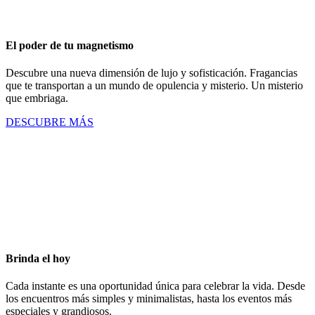
El poder de tu magnetismo
Descubre una nueva dimensión de lujo y sofisticación. Fragancias
que te transportan a un mundo de opulencia y misterio. Un misterio
que embriaga.
DESCUBRE MÁS
Brinda el hoy
Cada instante es una oportunidad única para celebrar la vida. Desde
los encuentros más simples y minimalistas, hasta los eventos más
especiales y grandiosos.