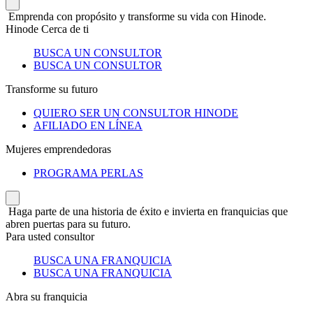
Emprenda con propósito y transforme su vida con Hinode.
Hinode Cerca de ti
BUSCA UN CONSULTOR
BUSCA UN CONSULTOR
Transforme su futuro
QUIERO SER UN CONSULTOR HINODE
AFILIADO EN LÍNEA
Mujeres emprendedoras
PROGRAMA PERLAS
Haga parte de una historia de éxito e invierta en franquicias que
abren puertas para su futuro.
Para usted consultor
BUSCA UNA FRANQUICIA
BUSCA UNA FRANQUICIA
Abra su franquicia