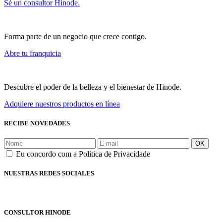
Sé un consultor Hinode.
Forma parte de un negocio que crece contigo.
Abre tu franquicia
Descubre el poder de la belleza y el bienestar de Hinode.
Adquiere nuestros productos en línea
RECIBE NOVEDADES
OK
Eu concordo com a Política de Privacidade
NUESTRAS REDES SOCIALES
CONSULTOR HINODE