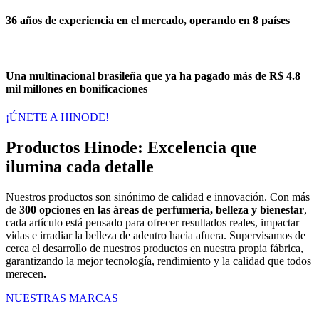
36 años
de experiencia en el mercado,
operando en 8 países
Una multinacional brasileña que ya ha pagado más de
R$ 4.8
mil millones en bonificaciones
¡ÚNETE A HINODE!
Productos Hinode: Excelencia que
ilumina cada detalle
Nuestros productos son sinónimo de calidad e innovación. Con más
de
300 opciones en las áreas de perfumería, belleza y bienestar
,
cada artículo está pensado para ofrecer resultados reales, impactar
vidas e irradiar la belleza de adentro hacia afuera. Supervisamos de
cerca el desarrollo de nuestros productos en nuestra propia fábrica,
garantizando la mejor tecnología, rendimiento y la calidad que todos
merecen
.
NUESTRAS MARCAS