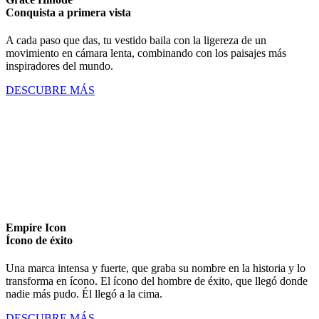
Conquista a primera vista
A cada paso que das, tu vestido baila con la ligereza de un
movimiento en cámara lenta, combinando con los paisajes más
inspiradores del mundo.
DESCUBRE MÁS
Empire Icon
Ícono de éxito
Una marca intensa y fuerte, que graba su nombre en la historia y lo
transforma en ícono. El ícono del hombre de éxito, que llegó donde
nadie más pudo. Él llegó a la cima.
DESCUBRE MÁS