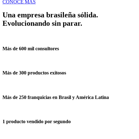
CONOCE MÁS
Una empresa brasileña sólida.
Evolucionando sin parar.
Más de
600 mil consultores
Más de
300 productos exitosos
Más de
250 franquicias en Brasil y América Latina
1 producto
vendido por segundo