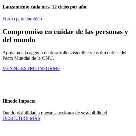
Lanzamiento cada mes,
12 ciclos por año.
Forma parte también
Compromiso en cuidar de las personas y
del mundo
Apoyamos la agenda de desarrollo sostenible y las directrices del
Pacto Mundial de la ONU.
VEA NUESTRO INFORME
Hinode Impacta
Dando visibilidad a nuestras acciones de sostenibilidad
DESCUBRE MÁS