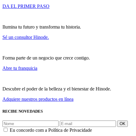
DA EL PRIMER PASO
Ilumina tu futuro y transforma tu historia.
Sé un consultor Hinode.
Forma parte de un negocio que crece contigo.
Abre tu franquicia
Descubre el poder de la belleza y el bienestar de Hinode.
Adquiere nuestros productos en línea
RECIBE NOVEDADES
OK
Eu concordo com a Política de Privacidade