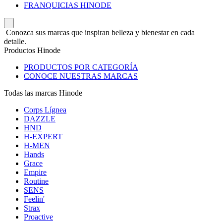
FRANQUICIAS HINODE
Conozca sus marcas que inspiran belleza y bienestar en cada
detalle.
Productos Hinode
PRODUCTOS POR CATEGORÍA
CONOCE NUESTRAS MARCAS
Todas las marcas Hinode
Corps Lígnea
DAZZLE
HND
H-EXPERT
H-MEN
Hands
Grace
Empire
Routine
SENS
Feelin'
Strax
Proactive