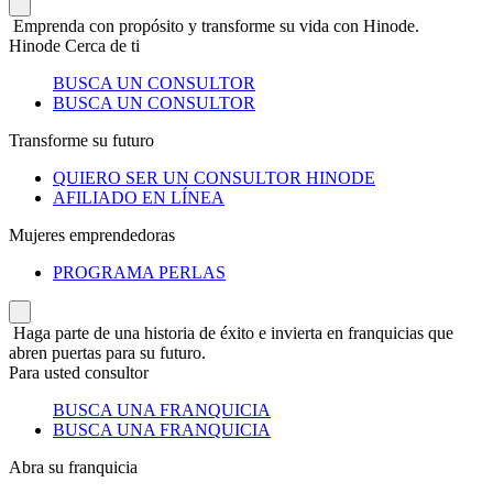
Emprenda con propósito y transforme su vida con Hinode.
Hinode Cerca de ti
BUSCA UN CONSULTOR
BUSCA UN CONSULTOR
Transforme su futuro
QUIERO SER UN CONSULTOR HINODE
AFILIADO EN LÍNEA
Mujeres emprendedoras
PROGRAMA PERLAS
Haga parte de una historia de éxito e invierta en franquicias que
abren puertas para su futuro.
Para usted consultor
BUSCA UNA FRANQUICIA
BUSCA UNA FRANQUICIA
Abra su franquicia