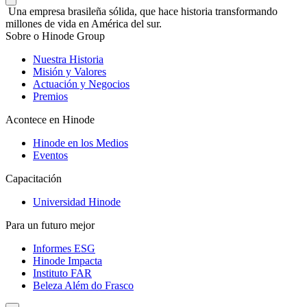
Una empresa brasileña sólida, que hace historia transformando
millones de vida en América del sur.
Sobre o Hinode Group
Nuestra Historia
Misión y Valores
Actuación y Negocios
Premios
Acontece en Hinode
Hinode en los Medios
Eventos
Capacitación
Universidad Hinode
Para un futuro mejor
Informes ESG
Hinode Impacta
Instituto FAR
Beleza Além do Frasco