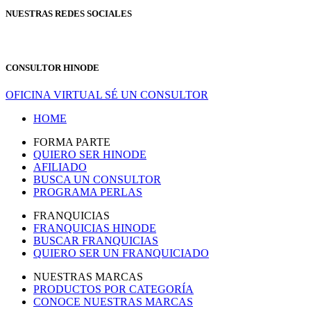
NUESTRAS REDES SOCIALES
CONSULTOR HINODE
OFICINA VIRTUAL
SÉ UN CONSULTOR
HOME
FORMA PARTE
QUIERO SER HINODE
AFILIADO
BUSCA UN CONSULTOR
PROGRAMA PERLAS
FRANQUICIAS
FRANQUICIAS HINODE
BUSCAR FRANQUICIAS
QUIERO SER UN FRANQUICIADO
NUESTRAS MARCAS
PRODUCTOS POR CATEGORÍA
CONOCE NUESTRAS MARCAS