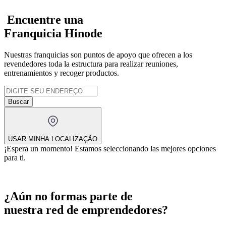
Encuentre una
Franquicia Hinode
Nuestras franquicias son puntos de apoyo que ofrecen a los
revendedores toda la estructura para realizar reuniones,
entrenamientos y recoger productos.
Buscar
USAR MINHA LOCALIZAÇÃO
¡Espera un momento!
Estamos seleccionando las mejores opciones
para ti.
¿Aún no formas parte de
nuestra red de emprendedores?