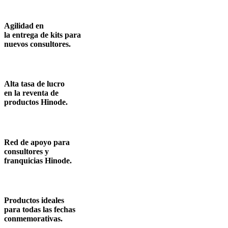
Agilidad en
la entrega de kits para
nuevos consultores.
Alta tasa de lucro
en la reventa de
productos Hinode.
Red de apoyo para
consultores y
franquicias Hinode.
Productos ideales
para todas las fechas
conmemorativas.