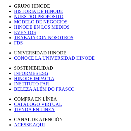
GRUPO HINODE
HISTORIA DE HINODE
NUESTRO PROPÓSITO
MODELO DE NEGOCIOS
HINODE EN LOS MEDIOS
EVENTOS
TRABAJA CON NOSOTROS
FDS
UNIVERSIDAD HINODE
CONOCE LA UNIVERSIDAD HINODE
SOSTENIBILIDAD
INFORMES ESG
HINODE IMPACTA
INSTITUTO FAR
BELEZA ALÉM DO FRASCO
COMPRA EN LÍNEA
CATÁLOGO VIRTUAL
TIENDA EN LÍNEA
CANAL DE ATENCIÓN
ACESSE AQUI