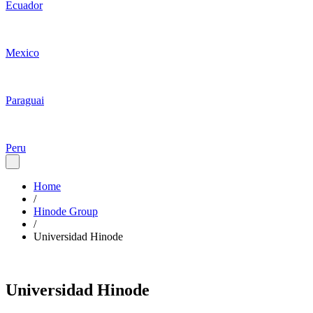
Ecuador
Mexico
Paraguai
Peru
Home
/
Hinode Group
/
Universidad Hinode
Universidad Hinode