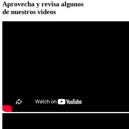
Aprovecha y revisa algunos
de nuestros videos