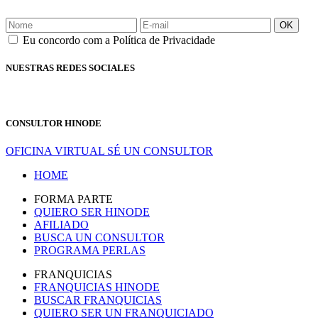
OK
Eu concordo com a Política de Privacidade
NUESTRAS REDES SOCIALES
CONSULTOR HINODE
OFICINA VIRTUAL
SÉ UN CONSULTOR
HOME
FORMA PARTE
QUIERO SER HINODE
AFILIADO
BUSCA UN CONSULTOR
PROGRAMA PERLAS
FRANQUICIAS
FRANQUICIAS HINODE
BUSCAR FRANQUICIAS
QUIERO SER UN FRANQUICIADO