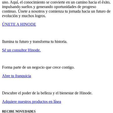
uno. Aquí, el conocimiento se convierte en un camino hacia el éxito,
impulsando sueños y generando oportunidades de progreso
continuo. Únete a nosotros y comienza tu jornada hacia un futuro de
evolución y muchos logros.
ÚNETE A HINODE
Ilumina tu futuro y transforma tu historia.
Sé un consultor Hinode.
Forma parte de un negocio que crece contigo.
Abre tu franquicia
Descubre el poder de la belleza y el bienestar de Hinode.
Adquiere nuestros productos en línea
RECIBE NOVEDADES