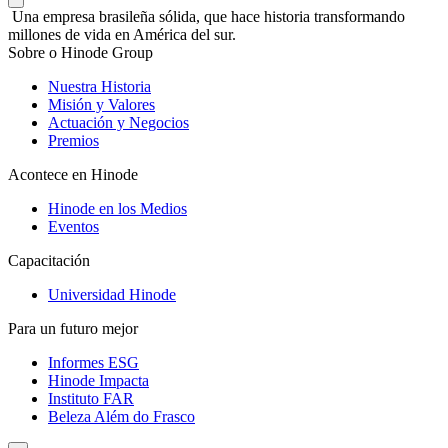
Una empresa brasileña sólida, que hace historia transformando
millones de vida en América del sur.
Sobre o Hinode Group
Nuestra Historia
Misión y Valores
Actuación y Negocios
Premios
Acontece en Hinode
Hinode en los Medios
Eventos
Capacitación
Universidad Hinode
Para un futuro mejor
Informes ESG
Hinode Impacta
Instituto FAR
Beleza Além do Frasco