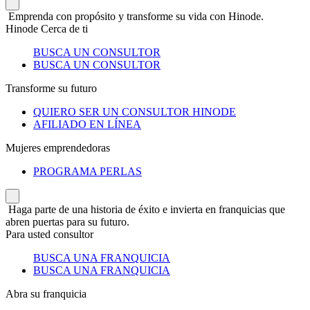
Emprenda con propósito y transforme su vida con Hinode.
Hinode Cerca de ti
BUSCA UN CONSULTOR
BUSCA UN CONSULTOR
Transforme su futuro
QUIERO SER UN CONSULTOR HINODE
AFILIADO EN LÍNEA
Mujeres emprendedoras
PROGRAMA PERLAS
Haga parte de una historia de éxito e invierta en franquicias que
abren puertas para su futuro.
Para usted consultor
BUSCA UNA FRANQUICIA
BUSCA UNA FRANQUICIA
Abra su franquicia