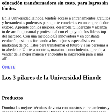
educación transformadora sin costo, para logros sin
límites.
En la Universidad Hinode, tendrás acceso a entrenamientos gratuitos
y herramientas poderosas para que te conviertas en un emprendedor
exitoso. Aprende con los mejores, desarrolla tu liderazgo y alcanza
tu desarrollo personal y profesional con el apoyo de los líderes top
del mercado. Con una metodología innovadora y en constante
evolución, estamos formando a los mejores especialistas en
marketing de red, listos para transformar el futuro y a las personas a
tu alrededor. Únete a nosotros, maratona conocimiento, aprende a
vender de la mejor manera y encuentra la inspiración para ir más
allá.
ÚNETE
Los
3 pilares
de la Universidad Hinode
Productos
Domina las mejores técnicas de venta con nuestros entrenamientos y