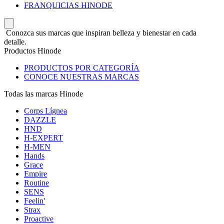
FRANQUICIAS HINODE
Conozca sus marcas que inspiran belleza y bienestar en cada
detalle.
Productos Hinode
PRODUCTOS POR CATEGORÍA
CONOCE NUESTRAS MARCAS
Todas las marcas Hinode
Corps Lígnea
DAZZLE
HND
H-EXPERT
H-MEN
Hands
Grace
Empire
Routine
SENS
Feelin'
Strax
Proactive