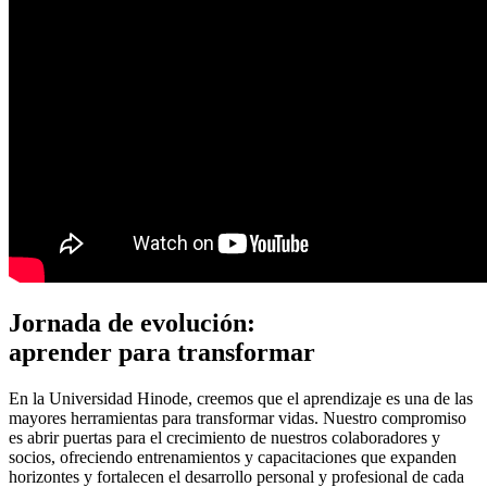
Jornada de evolución:
aprender para transformar
En la Universidad Hinode, creemos que el aprendizaje es una de las
mayores herramientas para transformar vidas. Nuestro compromiso
es abrir puertas para el crecimiento de nuestros colaboradores y
socios, ofreciendo entrenamientos y capacitaciones que expanden
horizontes y fortalecen el desarrollo personal y profesional de cada