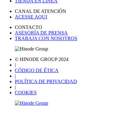
TIENDA EN LÍNEA
CANAL DE ATENCIÓN
ACESSE AQUI
CONTACTO
ASESORÍA DE PRENSA
TRABAJA CON NOSOTROS
© HINODE GROUP 2024
|
CÓDIGO DE ÉTICA
|
POLÍTICA DE PRIVACIDAD
|
COOKIES