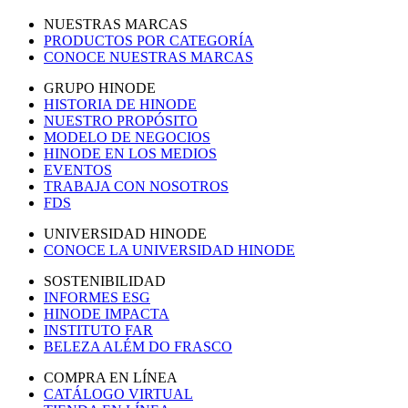
NUESTRAS MARCAS
PRODUCTOS POR CATEGORÍA
CONOCE NUESTRAS MARCAS
GRUPO HINODE
HISTORIA DE HINODE
NUESTRO PROPÓSITO
MODELO DE NEGOCIOS
HINODE EN LOS MEDIOS
EVENTOS
TRABAJA CON NOSOTROS
FDS
UNIVERSIDAD HINODE
CONOCE LA UNIVERSIDAD HINODE
SOSTENIBILIDAD
INFORMES ESG
HINODE IMPACTA
INSTITUTO FAR
BELEZA ALÉM DO FRASCO
COMPRA EN LÍNEA
CATÁLOGO VIRTUAL