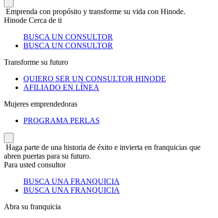
Emprenda con propósito y transforme su vida con Hinode.
Hinode Cerca de ti
BUSCA UN CONSULTOR
BUSCA UN CONSULTOR
Transforme su futuro
QUIERO SER UN CONSULTOR HINODE
AFILIADO EN LÍNEA
Mujeres emprendedoras
PROGRAMA PERLAS
Haga parte de una historia de éxito e invierta en franquicias que
abren puertas para su futuro.
Para usted consultor
BUSCA UNA FRANQUICIA
BUSCA UNA FRANQUICIA
Abra su franquicia