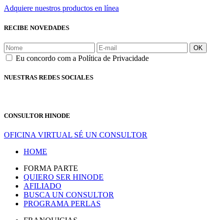
Adquiere nuestros productos en línea
RECIBE NOVEDADES
OK
Eu concordo com a Política de Privacidade
NUESTRAS REDES SOCIALES
CONSULTOR HINODE
OFICINA VIRTUAL
SÉ UN CONSULTOR
HOME
FORMA PARTE
QUIERO SER HINODE
AFILIADO
BUSCA UN CONSULTOR
PROGRAMA PERLAS