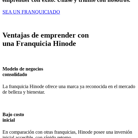
SEA UN FRANQUICIADO
Ventajas de emprender con
una
Franquicia Hinode
Modelo de negocios
consolidado
La franquicia Hinode ofrece una marca ya reconocida en el mercado
de belleza y bienestar.
Bajo costo
inicial
En comparación con otras franquicias, Hinode posee una inversión
inicial accesible, con rápido retorno.