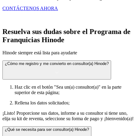
CONTÁCTENOS AHORA
Resuelva sus dudas sobre el Programa de
Franquicias Hinode
Hinode siempre está lista para ayudarte
¿Cómo me registro y me convierto en consultor(a) Hinode?
Haz clic en el botón "Sea un(a) consultor(a)" en la parte
superior de esta página;
Rellena los datos solicitados;
¡Listo! Proporcione sus datos, informe a su consultor si tiene uno,
elija su kit de reventa, seleccione su forma de pago y ¡bienvenido(a)!
¿Qué se necesita para ser consultor(a) Hinode?