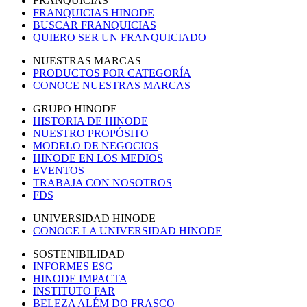
FRANQUICIAS
FRANQUICIAS HINODE
BUSCAR FRANQUICIAS
QUIERO SER UN FRANQUICIADO
NUESTRAS MARCAS
PRODUCTOS POR CATEGORÍA
CONOCE NUESTRAS MARCAS
GRUPO HINODE
HISTORIA DE HINODE
NUESTRO PROPÓSITO
MODELO DE NEGOCIOS
HINODE EN LOS MEDIOS
EVENTOS
TRABAJA CON NOSOTROS
FDS
UNIVERSIDAD HINODE
CONOCE LA UNIVERSIDAD HINODE
SOSTENIBILIDAD
INFORMES ESG
HINODE IMPACTA
INSTITUTO FAR
BELEZA ALÉM DO FRASCO