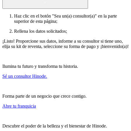
Haz clic en el botón "Sea un(a) consultor(a)" en la parte
superior de esta página;
Rellena los datos solicitados;
¡Listo! Proporcione sus datos, informe a su consultor si tiene uno,
elija su kit de reventa, seleccione su forma de pago y ¡bienvenido(a)!
Ilumina tu futuro y transforma tu historia.
Sé un consultor Hinode.
Forma parte de un negocio que crece contigo.
Abre tu franquicia
Descubre el poder de la belleza y el bienestar de Hinode.