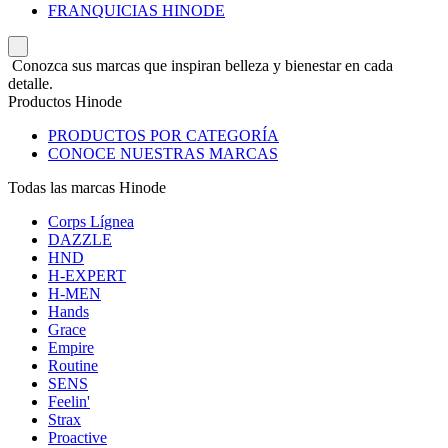
FRANQUICIAS HINODE
Conozca sus marcas que inspiran belleza y bienestar en cada
detalle.
Productos Hinode
PRODUCTOS POR CATEGORÍA
CONOCE NUESTRAS MARCAS
Todas las marcas Hinode
Corps Lígnea
DAZZLE
HND
H-EXPERT
H-MEN
Hands
Grace
Empire
Routine
SENS
Feelin'
Strax
Proactive