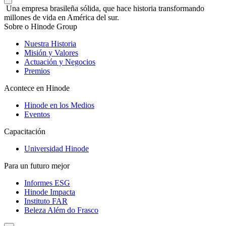
Una empresa brasileña sólida, que hace historia transformando
millones de vida en América del sur.
Sobre o Hinode Group
Nuestra Historia
Misión y Valores
Actuación y Negocios
Premios
Acontece en Hinode
Hinode en los Medios
Eventos
Capacitación
Universidad Hinode
Para un futuro mejor
Informes ESG
Hinode Impacta
Instituto FAR
Beleza Além do Frasco