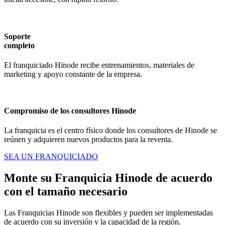
Soporte
completo
El franquiciado Hinode recibe entrenamientos, materiales de
marketing y apoyo constante de la empresa.
Compromiso de los consultores Hinode
La franquicia es el centro físico donde los consultores de Hinode se
reúnen y adquieren nuevos productos para la reventa.
SEA UN FRANQUICIADO
Monte su Franquicia Hinode de acuerdo
con el tamaño necesario
Las Franquicias Hinode son flexibles y pueden ser implementadas
de acuerdo con su inversión y la capacidad de la región.