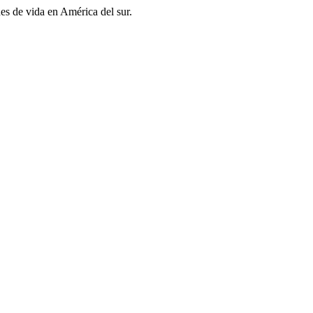
es de vida en América del sur.