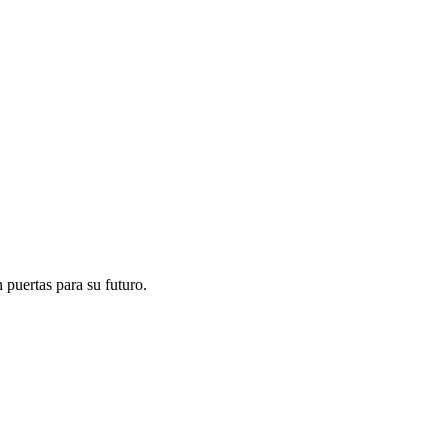
 puertas para su futuro.