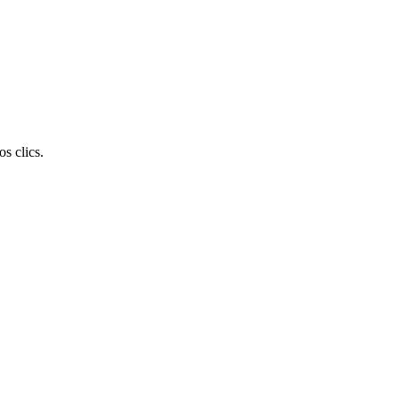
s clics.