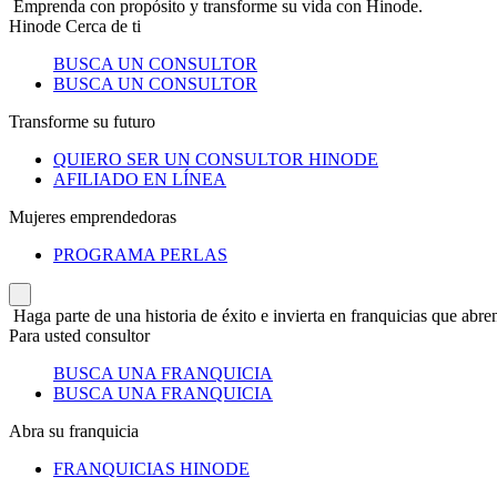
Emprenda con propósito y transforme su vida con Hinode.
Hinode Cerca de ti
BUSCA UN CONSULTOR
BUSCA UN CONSULTOR
Transforme su futuro
QUIERO SER UN CONSULTOR HINODE
AFILIADO EN LÍNEA
Mujeres emprendedoras
PROGRAMA PERLAS
Haga parte de una historia de éxito e invierta en franquicias que abren
Para usted consultor
BUSCA UNA FRANQUICIA
BUSCA UNA FRANQUICIA
Abra su franquicia
FRANQUICIAS HINODE