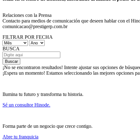
Relaciones con la Prensa
Contacto para medios de comunicación que deseen hablar con el Hin
comunicacao@prestigerp.com.br
FILTRAR POR FECHA
BUSCA
Buscar
¡No se encontraron resultados!
Intente ajustar sus opciones de búsque
¡Espera un momento!
Estamos seleccionando las mejores opciones par
Ilumina tu futuro y transforma tu historia.
Sé un consultor Hinode.
Forma parte de un negocio que crece contigo.
Abre tu franquicia