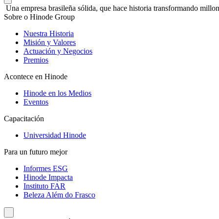
Una empresa brasileña sólida, que hace historia transformando millon
Sobre o Hinode Group
Nuestra Historia
Misión y Valores
Actuación y Negocios
Premios
Acontece en Hinode
Hinode en los Medios
Eventos
Capacitación
Universidad Hinode
Para un futuro mejor
Informes ESG
Hinode Impacta
Instituto FAR
Beleza Além do Frasco