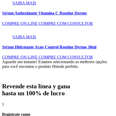
SAIBA MAIS
Sérum Antioxidante Vitamina C Routine Dermo
COMPRE ON-LINE
COMPRE COM CONSULTOR
SAIBA MAIS
Sérum Hidratante Acne Control Routine Dermo 30ml
COMPRE ON-LINE
COMPRE COM CONSULTOR
Aguarde um instante!
Estamos selecionando as melhores opções
para você encontrar o produto Hinode perfeito.
Revende esta línea y gana
hasta un 100% de lucro
1
Regístrate como