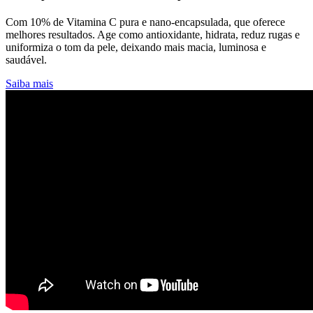
Com 10% de Vitamina C pura e nano-encapsulada, que oferece
melhores resultados. Age como antioxidante, hidrata, reduz rugas e
uniformiza o tom da pele, deixando mais macia, luminosa e
saudável.
Saiba mais