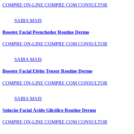
COMPRE ON-LINE
COMPRE COM CONSULTOR
SAIBA MAIS
Booster Facial Peenchedor Routine Dermo
COMPRE ON-LINE
COMPRE COM CONSULTOR
SAIBA MAIS
Booster Facial Efeito Tensor Routine Dermo
COMPRE ON-LINE
COMPRE COM CONSULTOR
SAIBA MAIS
Solução Facial Ácido Glicólico Routine Dermo
COMPRE ON-LINE
COMPRE COM CONSULTOR