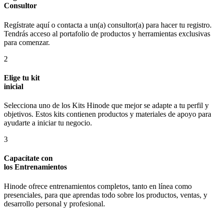
Consultor
Regístrate aquí o contacta a un(a) consultor(a) para hacer tu registro.
Tendrás acceso al portafolio de productos y herramientas exclusivas
para comenzar.
2
Elige tu kit
inicial
Selecciona uno de los Kits Hinode que mejor se adapte a tu perfil y
objetivos. Estos kits contienen productos y materiales de apoyo para
ayudarte a iniciar tu negocio.
3
Capacítate con
los Entrenamientos
Hinode ofrece entrenamientos completos, tanto en línea como
presenciales, para que aprendas todo sobre los productos, ventas, y
desarrollo personal y profesional.