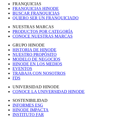
FRANQUICIAS
FRANQUICIAS HINODE
BUSCAR FRANQUICIAS
QUIERO SER UN FRANQUICIADO
NUESTRAS MARCAS
PRODUCTOS POR CATEGORÍA
CONOCE NUESTRAS MARCAS
GRUPO HINODE
HISTORIA DE HINODE
NUESTRO PROPÓSITO
MODELO DE NEGOCIOS
HINODE EN LOS MEDIOS
EVENTOS
TRABAJA CON NOSOTROS
FDS
UNIVERSIDAD HINODE
CONOCE LA UNIVERSIDAD HINODE
SOSTENIBILIDAD
INFORMES ESG
HINODE IMPACTA
INSTITUTO FAR