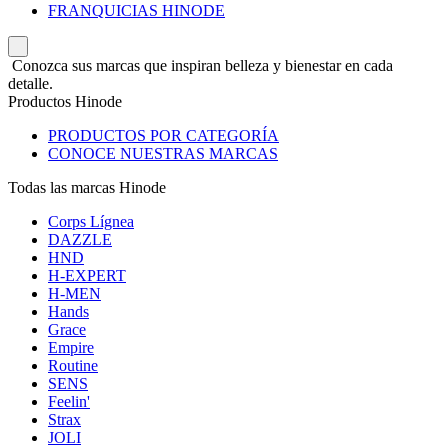
FRANQUICIAS HINODE
Conozca sus marcas que inspiran belleza y bienestar en cada
detalle.
Productos Hinode
PRODUCTOS POR CATEGORÍA
CONOCE NUESTRAS MARCAS
Todas las marcas Hinode
Corps Lígnea
DAZZLE
HND
H-EXPERT
H-MEN
Hands
Grace
Empire
Routine
SENS
Feelin'
Strax
JOLI