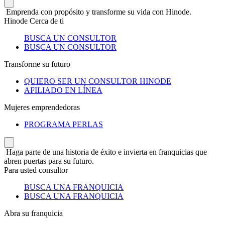
Emprenda con propósito y transforme su vida con Hinode.
Hinode Cerca de ti
BUSCA UN CONSULTOR
BUSCA UN CONSULTOR
Transforme su futuro
QUIERO SER UN CONSULTOR HINODE
AFILIADO EN LÍNEA
Mujeres emprendedoras
PROGRAMA PERLAS
Haga parte de una historia de éxito e invierta en franquicias que
abren puertas para su futuro.
Para usted consultor
BUSCA UNA FRANQUICIA
BUSCA UNA FRANQUICIA
Abra su franquicia