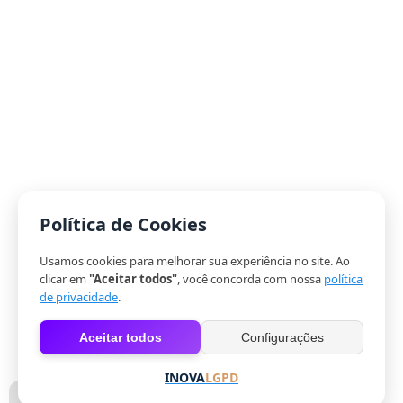
Política de Cookies
Usamos cookies para melhorar sua experiência no site. Ao
clicar em
"Aceitar todos"
, você concorda com nossa
política
de privacidade
.
Aceitar todos
Configurações
INOVA
LGPD