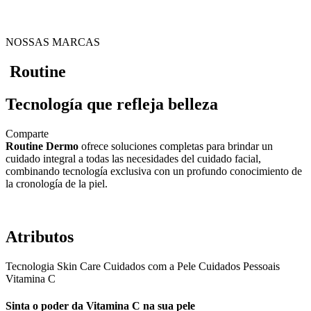
NOSSAS MARCAS
Routine
Tecnología que refleja belleza
Comparte
Routine Dermo
ofrece soluciones completas para brindar un
cuidado integral a todas las necesidades del cuidado facial,
combinando tecnología exclusiva con un profundo conocimiento de
la cronología de la piel.
Atributos
Tecnologia
Skin Care
Cuidados com a Pele
Cuidados Pessoais
Vitamina C
Sinta o poder da Vitamina C na sua pele