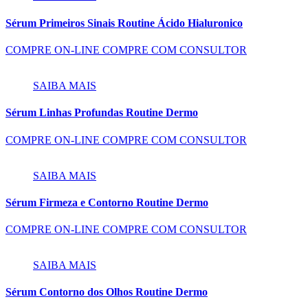
Sérum Primeiros Sinais Routine Ácido Hialuronico
COMPRE ON-LINE
COMPRE COM CONSULTOR
SAIBA MAIS
Sérum Linhas Profundas Routine Dermo
COMPRE ON-LINE
COMPRE COM CONSULTOR
SAIBA MAIS
Sérum Firmeza e Contorno Routine Dermo
COMPRE ON-LINE
COMPRE COM CONSULTOR
SAIBA MAIS
Sérum Contorno dos Olhos Routine Dermo