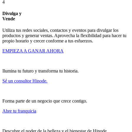
4
Divulga y
Vende
Utiliza tus redes sociales, contactos y eventos para divulgar los
productos y generar ventas. Aprovecha la flexibilidad para hacer tu
propio horario y crecer conforme a tus esfuerzos.
EMPIEZA A GANAR AHORA
Ilumina tu futuro y transforma tu historia.
Sé un consultor Hinode.
Forma parte de un negocio que crece contigo.
Abre tu franquicia
Descubre el poder de la belleza y el bienestar de Hinode.