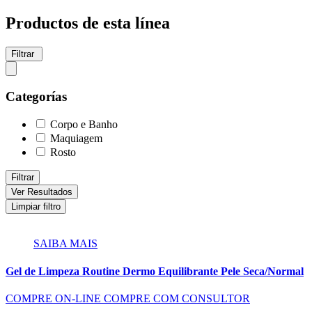
Productos de esta línea
Filtrar
Categorías
Corpo e Banho
Maquiagem
Rosto
Filtrar
Ver Resultados
Limpiar filtro
SAIBA MAIS
Gel de Limpeza Routine Dermo Equilibrante Pele Seca/Normal
COMPRE ON-LINE
COMPRE COM CONSULTOR