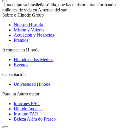
Una empresa brasileña sólida, que hace historia transformando
millones de vida en América del sur.
Sobre o Hinode Group
Nuestra Historia
Misión y Valores
Actuación y Negocios
Premios
Acontece en Hinode
Hinode en los Medios
Eventos
Capacitación
Universidad Hinode
Para un futuro mejor
Informes ESG
Hinode Impacta
Instituto FAR
Beleza Além do Frasco