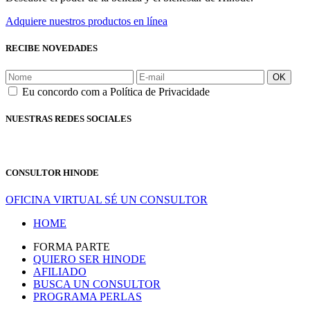
Adquiere nuestros productos en línea
RECIBE NOVEDADES
OK
Eu concordo com a Política de Privacidade
NUESTRAS REDES SOCIALES
CONSULTOR HINODE
OFICINA VIRTUAL
SÉ UN CONSULTOR
HOME
FORMA PARTE
QUIERO SER HINODE
AFILIADO
BUSCA UN CONSULTOR
PROGRAMA PERLAS