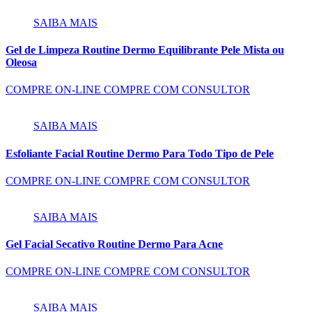
SAIBA MAIS
Gel de Limpeza Routine Dermo Equilibrante Pele Mista ou
Oleosa
COMPRE ON-LINE
COMPRE COM CONSULTOR
SAIBA MAIS
Esfoliante Facial Routine Dermo Para Todo Tipo de Pele
COMPRE ON-LINE
COMPRE COM CONSULTOR
SAIBA MAIS
Gel Facial Secativo Routine Dermo Para Acne
COMPRE ON-LINE
COMPRE COM CONSULTOR
SAIBA MAIS