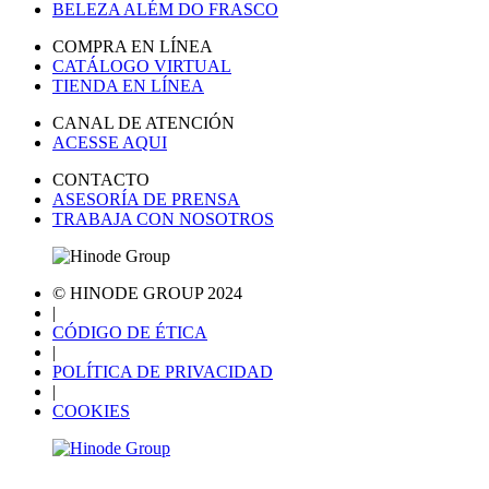
BELEZA ALÉM DO FRASCO
COMPRA EN LÍNEA
CATÁLOGO VIRTUAL
TIENDA EN LÍNEA
CANAL DE ATENCIÓN
ACESSE AQUI
CONTACTO
ASESORÍA DE PRENSA
TRABAJA CON NOSOTROS
© HINODE GROUP 2024
|
CÓDIGO DE ÉTICA
|
POLÍTICA DE PRIVACIDAD
|
COOKIES