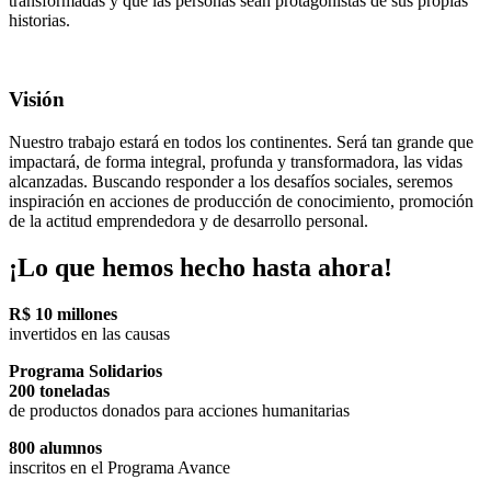
transformadas y que las personas sean protagonistas de sus propias
historias.
Visión
Nuestro trabajo estará en todos los continentes. Será tan grande que
impactará, de forma integral, profunda y transformadora, las vidas
alcanzadas. Buscando responder a los desafíos sociales, seremos
inspiración en acciones de producción de conocimiento, promoción
de la actitud emprendedora y de desarrollo personal.
¡Lo que hemos hecho hasta ahora!
R$ 10 millones
invertidos en las causas
Programa Solidarios
200 toneladas
de productos donados para acciones humanitarias
800 alumnos
inscritos en el Programa Avance