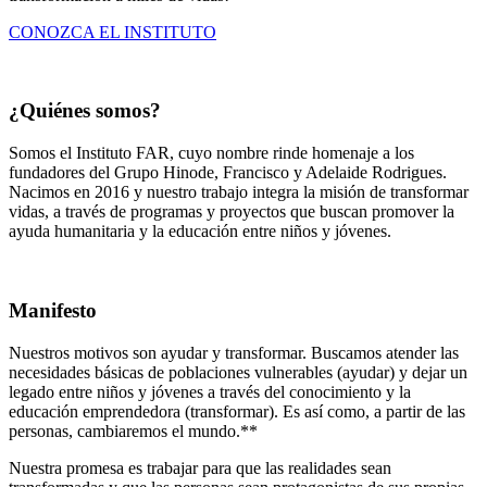
CONOZCA EL INSTITUTO
¿Quiénes somos?
Somos el Instituto FAR, cuyo nombre rinde homenaje a los
fundadores del Grupo Hinode, Francisco y Adelaide Rodrigues.
Nacimos en 2016 y nuestro trabajo integra la misión de transformar
vidas, a través de programas y proyectos que buscan promover la
ayuda humanitaria y la educación entre niños y jóvenes.
Manifesto
Nuestros motivos son ayudar y transformar. Buscamos atender las
necesidades básicas de poblaciones vulnerables (ayudar) y dejar un
legado entre niños y jóvenes a través del conocimiento y la
educación emprendedora (transformar). Es así como, a partir de las
personas, cambiaremos el mundo.**
Nuestra promesa es trabajar para que las realidades sean