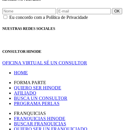
OK
Eu concordo com a Política de Privacidade
NUESTRAS REDES SOCIALES
CONSULTOR HINODE
OFICINA VIRTUAL
SÉ UN CONSULTOR
HOME
FORMA PARTE
QUIERO SER HINODE
AFILIADO
BUSCA UN CONSULTOR
PROGRAMA PERLAS
FRANQUICIAS
FRANQUICIAS HINODE
BUSCAR FRANQUICIAS
QUIERO SER UN FRANQUICIADO