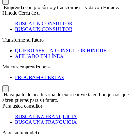
Emprenda con propósito y transforme su vida con Hinode.
Hinode Cerca de ti
BUSCA UN CONSULTOR
BUSCA UN CONSULTOR
Transforme su futuro
QUIERO SER UN CONSULTOR HINODE
AFILIADO EN LÍNEA
Mujeres emprendedoras
PROGRAMA PERLAS
Haga parte de una historia de éxito e invierta en franquicias que
abren puertas para su futuro.
Para usted consultor
BUSCA UNA FRANQUICIA
BUSCA UNA FRANQUICIA
Abra su franquicia