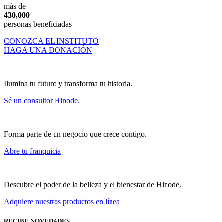
más de
430,000
personas beneficiadas
CONOZCA EL INSTITUTO
HAGA UNA DONACIÓN
Ilumina tu futuro y transforma tu historia.
Sé un consultor Hinode.
Forma parte de un negocio que crece contigo.
Abre tu franquicia
Descubre el poder de la belleza y el bienestar de Hinode.
Adquiere nuestros productos en línea
RECIBE NOVEDADES