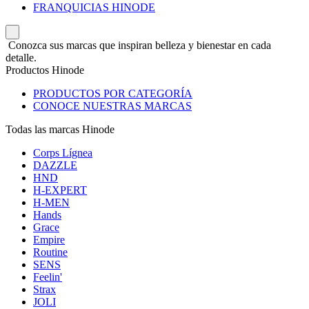
FRANQUICIAS HINODE
Conozca sus marcas que inspiran belleza y bienestar en cada
detalle.
Productos Hinode
PRODUCTOS POR CATEGORÍA
CONOCE NUESTRAS MARCAS
Todas las marcas Hinode
Corps Lígnea
DAZZLE
HND
H-EXPERT
H-MEN
Hands
Grace
Empire
Routine
SENS
Feelin'
Strax
JOLI