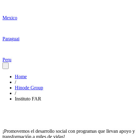
Mexico
Paraguai
Peru
Home
/
Hinode Group
/
Instituto FAR
¡Promovemos el desarrollo social con programas que llevan apoyo y
transformación a miles de vidas!