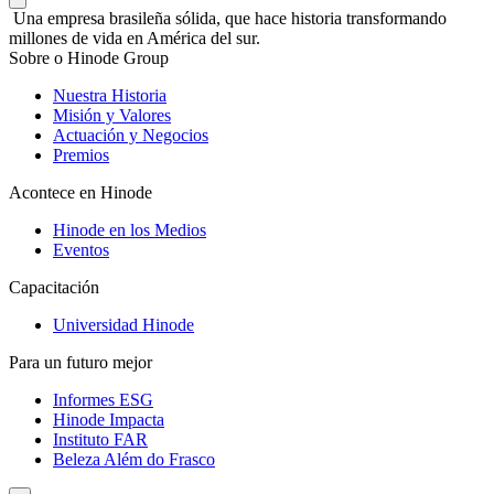
Una empresa brasileña sólida, que hace historia transformando
millones de vida en América del sur.
Sobre o Hinode Group
Nuestra Historia
Misión y Valores
Actuación y Negocios
Premios
Acontece en Hinode
Hinode en los Medios
Eventos
Capacitación
Universidad Hinode
Para un futuro mejor
Informes ESG
Hinode Impacta
Instituto FAR
Beleza Além do Frasco