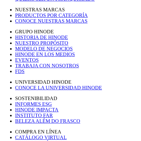
NUESTRAS MARCAS
PRODUCTOS POR CATEGORÍA
CONOCE NUESTRAS MARCAS
GRUPO HINODE
HISTORIA DE HINODE
NUESTRO PROPÓSITO
MODELO DE NEGOCIOS
HINODE EN LOS MEDIOS
EVENTOS
TRABAJA CON NOSOTROS
FDS
UNIVERSIDAD HINODE
CONOCE LA UNIVERSIDAD HINODE
SOSTENIBILIDAD
INFORMES ESG
HINODE IMPACTA
INSTITUTO FAR
BELEZA ALÉM DO FRASCO
COMPRA EN LÍNEA
CATÁLOGO VIRTUAL