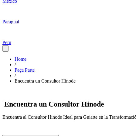
Mexico
Paraguai
Peru
Home
/
Faça Parte
/
Encuentra un Consultor Hinode
Encuentra un Consultor Hinode
Encuentra al Consultor Hinode Ideal para Guiarte en la Transformació