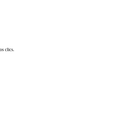
s clics.