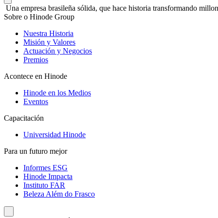
Una empresa brasileña sólida, que hace historia transformando millon
Sobre o Hinode Group
Nuestra Historia
Misión y Valores
Actuación y Negocios
Premios
Acontece en Hinode
Hinode en los Medios
Eventos
Capacitación
Universidad Hinode
Para un futuro mejor
Informes ESG
Hinode Impacta
Instituto FAR
Beleza Além do Frasco