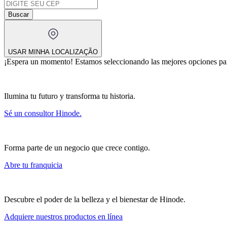
Buscar
USAR MINHA LOCALIZAÇÃO
¡Espera un momento!
Estamos seleccionando las mejores opciones par
Ilumina tu futuro y transforma tu historia.
Sé un consultor Hinode.
Forma parte de un negocio que crece contigo.
Abre tu franquicia
Descubre el poder de la belleza y el bienestar de Hinode.
Adquiere nuestros productos en línea