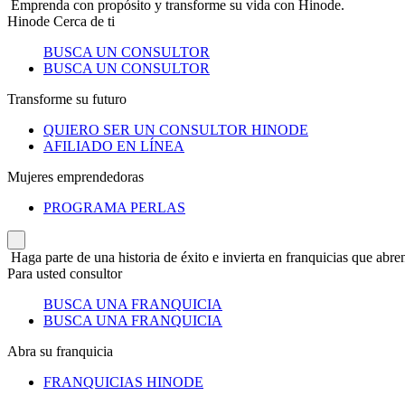
Emprenda con propósito y transforme su vida con Hinode.
Hinode Cerca de ti
BUSCA UN CONSULTOR
BUSCA UN CONSULTOR
Transforme su futuro
QUIERO SER UN CONSULTOR HINODE
AFILIADO EN LÍNEA
Mujeres emprendedoras
PROGRAMA PERLAS
Haga parte de una historia de éxito e invierta en franquicias que abren
Para usted consultor
BUSCA UNA FRANQUICIA
BUSCA UNA FRANQUICIA
Abra su franquicia
FRANQUICIAS HINODE