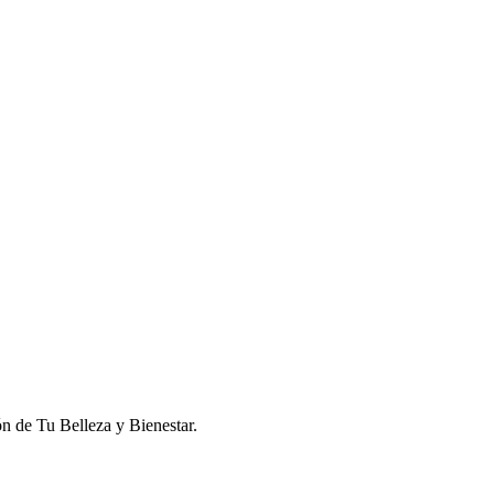
n de Tu Belleza y Bienestar.