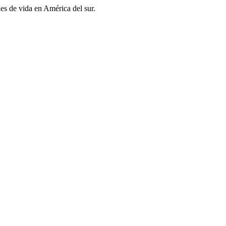
es de vida en América del sur.