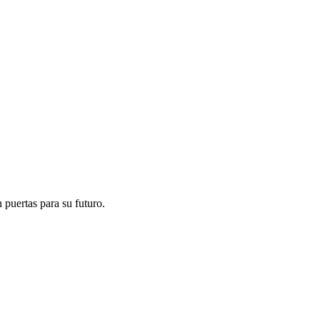
 puertas para su futuro.